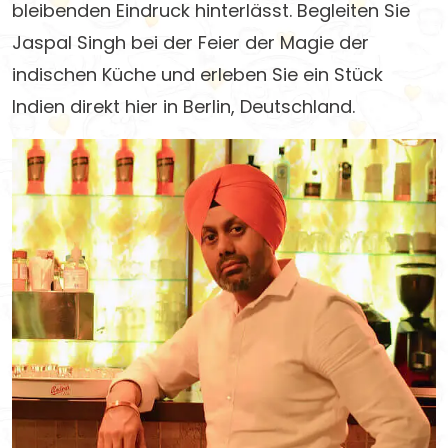
bleibenden Eindruck hinterlässt. Begleiten Sie
Jaspal Singh bei der Feier der Magie der
indischen Küche und erleben Sie ein Stück
Indien direkt hier in Berlin, Deutschland.