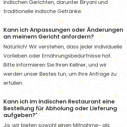
indischen Gerichten, darunter Biryani und
traditionelle indische Getränke.
Kann ich Anpassungen oder Änderungen
an meinem Gericht anfordern?
Natürlich! Wir verstehen, dass jeder individuelle
Vorlieben oder Ernährungsbedürfnisse hat.
Bitte informieren Sie Ihren Kellner, und wir
werden unser Bestes tun, um Ihre Anfrage zu
erfüllen.
Kann ich im Indischen Restaurant eine
Bestellung für Abholung oder Lieferung
aufgeben?"
Ja, wir bieten sowohl einen Mitnahme- als