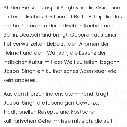
Stellen Sie sich Jaspal Singh vor, die Visionärin
hinter Indisches Restaurant Berlin - Taj, die das
reiche Panorama der indischen Küche nach
Berlin, Deutschland bringt. Geboren aus einer
tief verwurzelten Liebe zu den Aromen der
Heimat und dem Wunsch, die Essenz der
indischen Kultur mit der Welt zu teilen, begann
Jaspal Singh ein kulinarisches Abenteuer wie
kein anderes.
Aus dem Herzen Indiens stammend, trägt
Jaspal Singh die lebendigen Gewürze,
traditionellen Rezepte und kostbaren
kulinarischen Geheimnisse mit sich, die seit