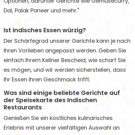
Optionen, darunter Gerichte wie Gemüsecurry,
Dal, Palak Paneer und mehr."
Ist indisches Essen würzig?
Der Schärfegrad unserer Gerichte kann je nach
Ihren Vorlieben angepasst werden. Geben Sie
einfach Ihrem Kellner Bescheid, wie scharf Sie
es mögen, und wir werden sicherstellen, dass
Ihr Essen Ihren Geschmack trifft.
Was sind einige beliebte Gerichte auf
der Speisekarte des Indischen
Restaurants
Genießen Sie ein köstliches kulinarisches
Erlebnis mit unserer vielfältigen Auswahl an