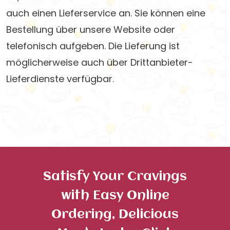
auch einen Lieferservice an. Sie können eine
Bestellung über unsere Website oder
telefonisch aufgeben. Die Lieferung ist
möglicherweise auch über Drittanbieter-
Lieferdienste verfügbar.
Satisfy Your Cravings
with Easy Online
Ordering, Delicious