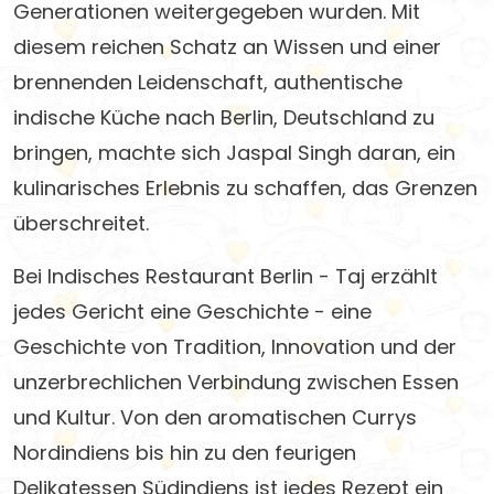
Generationen weitergegeben wurden. Mit
diesem reichen Schatz an Wissen und einer
brennenden Leidenschaft, authentische
indische Küche nach Berlin, Deutschland zu
bringen, machte sich Jaspal Singh daran, ein
kulinarisches Erlebnis zu schaffen, das Grenzen
überschreitet.
Bei Indisches Restaurant Berlin - Taj erzählt
jedes Gericht eine Geschichte - eine
Geschichte von Tradition, Innovation und der
unzerbrechlichen Verbindung zwischen Essen
und Kultur. Von den aromatischen Currys
Nordindiens bis hin zu den feurigen
Delikatessen Südindiens ist jedes Rezept ein