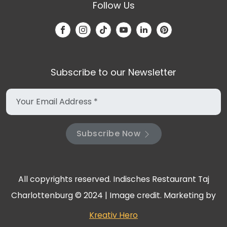
Follow Us
Subscribe to our Newsletter
Subscribe Now
All copyrights reserved. Indisches Restaurant Taj
Charlottenburg © 2024 | Image credit. Marketing by
Kreativ Hero