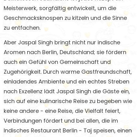
Meisterwerk, sorgfältig entwickelt, um die
Geschmacksknospen zu kitzeln und die Sinne
zu entfachen.
Aber Jaspal Singh bringt nicht nur indische
Aromen nach Berlin, Deutschland; sie fördern
auch ein Gefühl von Gemeinschaft und
Zugehörigkeit. Durch warme Gastfreundschaft,
einladendes Ambiente und ein echtes Streben
nach Exzellenz lädt Jaspal Singh die Gäste ein,
sich auf eine kulinarische Reise zu begeben wie
keine andere - eine Reise, die Vielfalt feiert,
Verbindungen fördert und bei allen, die im
Indisches Restaurant Berlin - Taj speisen, einen