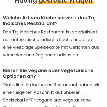
Häufig
gestellte Fragen
Welche Art von Küche serviert das Taj
Indisches Restaurant?
Das Taj Indisches Restaurant ist spezialisiert
auf authentische indische Küche und bietet
eine vielfältige Speisekarte mit Gerichten aus
verschiedenen Regionen Indiens an.
Bieten Sie vegane oder vegetarische
Optionen an?
"Natürlich! Im Indischen Restaurant haben wir
einen eigenen Abschnitt auf unserer
Speisekarte für vegane und vegetarische