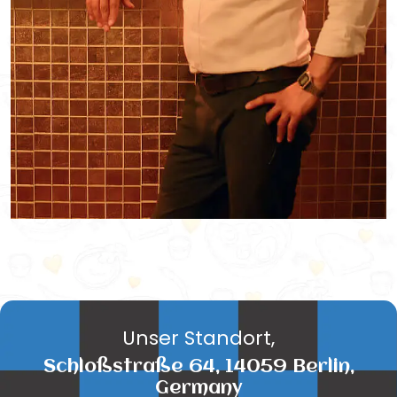
Unser Standort,
Schloßstraße 64, 14059 Berlin,
Germany