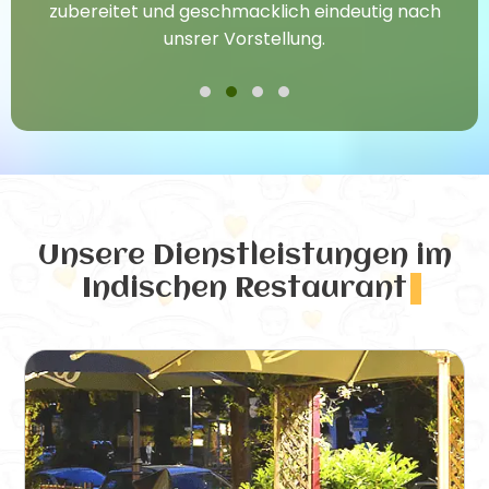
zubereitet und geschmacklich eindeutig nach
unsrer Vorstellung.
Unsere Dienstleistungen
im
Indischen Restaurant