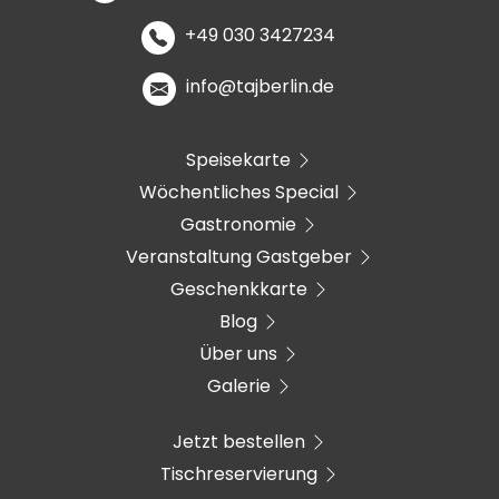
+49 030 3427234
info@tajberlin.de
Speisekarte
Wöchentliches Special
Gastronomie
Veranstaltung Gastgeber
Geschenkkarte
Blog
Über uns
Galerie
Jetzt bestellen
Tischreservierung