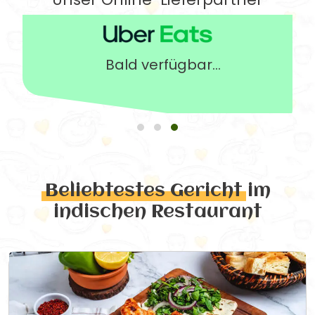
Bald verfügbar...
Beliebtestes Gericht
im
indischen Restaurant