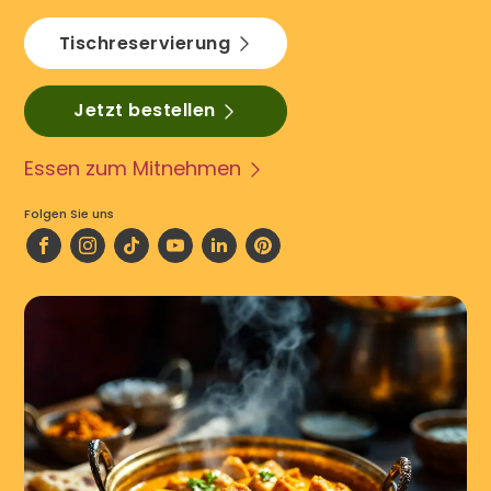
Tischreservierung
Jetzt bestellen
Essen zum Mitnehmen
Folgen Sie uns