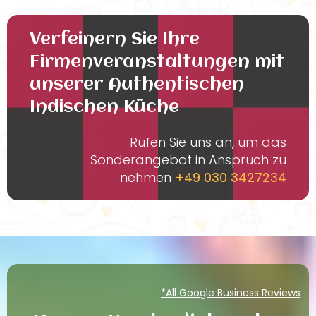
Verfeinern Sie Ihre
Firmenveranstaltungen mit
unserer Authentischen
Indischen Küche
Rufen Sie uns an, um das
Sonderangebot in Anspruch zu
nehmen
+49 030 3427234
*All Google Business Reviews