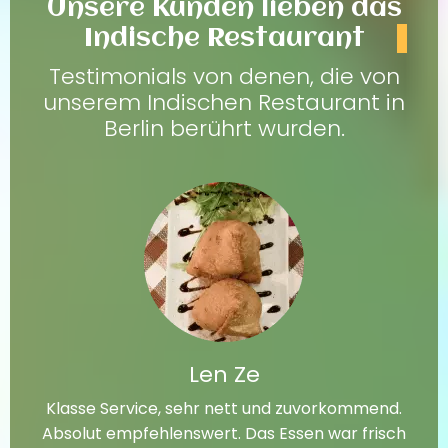
Unsere Kunden lieben das
Indische Restaurant
Testimonials von denen, die von
unserem Indischen Restaurant in
Berlin berührt wurden.
Len Ze
Klasse Service, sehr nett und zuvorkommend.
Absolut empfehlenswert. Das Essen war frisch