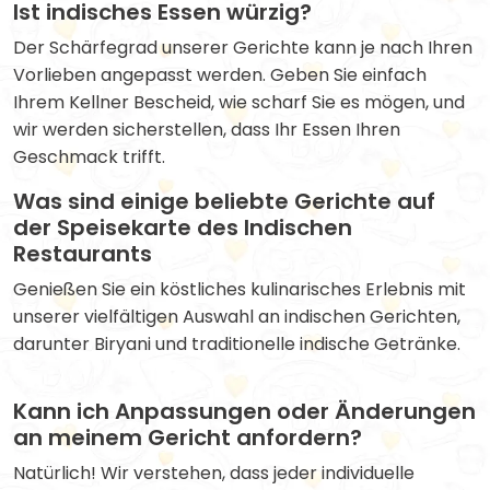
Ist indisches Essen würzig?
Der Schärfegrad unserer Gerichte kann je nach Ihren
Vorlieben angepasst werden. Geben Sie einfach
Ihrem Kellner Bescheid, wie scharf Sie es mögen, und
wir werden sicherstellen, dass Ihr Essen Ihren
Geschmack trifft.
Was sind einige beliebte Gerichte auf
der Speisekarte des Indischen
Restaurants
Genießen Sie ein köstliches kulinarisches Erlebnis mit
unserer vielfältigen Auswahl an indischen Gerichten,
darunter Biryani und traditionelle indische Getränke.
Kann ich Anpassungen oder Änderungen
an meinem Gericht anfordern?
Natürlich! Wir verstehen, dass jeder individuelle