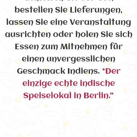
bestellen Sie Lieferungen,
lassen Sie eine Veranstaltung
ausrichten oder holen Sie sich
Essen zum Mitnehmen für
einen unvergesslichen
Geschmack Indiens.
*Der
einzige echte indische
Speiselokal in Berlin."