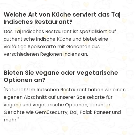
Welche Art von Küche serviert das Taj
Indisches Restaurant?
Das Taj Indisches Restaurant ist spezialisiert auf
authentische indische Küche und bietet eine
vielfältige Speisekarte mit Gerichten aus
verschiedenen Regionen Indiens an.
Bieten Sie vegane oder vegetarische
Optionen an?
"Natürlich! Im Indischen Restaurant haben wir einen
eigenen Abschnitt auf unserer Speisekarte für
vegane und vegetarische Optionen, darunter
Gerichte wie Gemüsecurry, Dal, Palak Paneer und
mehr."