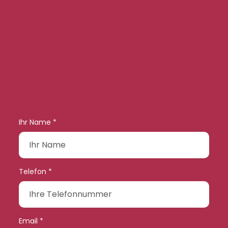
Ihr Name *
Telefon *
Email *