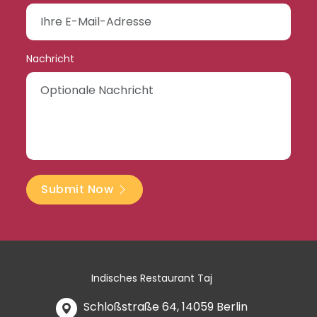
Nachricht
Submit Now
Indisches Restaurant Taj
Schloßstraße 64, 14059 Berlin