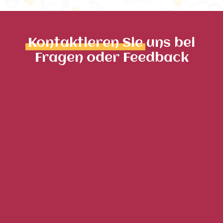
Kontaktieren Sie
uns bei
Fragen oder Feedback