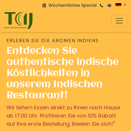
Wöchentliches Special
ERLEBEN SIE DIE AROMEN INDIENS
Entdecken Sie
authentische indische
Köstlichkeiten in
unserem Indischen
Restaurant!
Wir liefern Essen direkt zu Ihnen nach Hause
ab 17:00 Uhr. Profitieren Sie von 10% Rabatt
auf Ihre erste Bestellung. Beeilen Sie sich!"