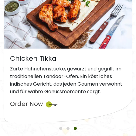
Chicken Tikka
Zarte Hähnchenstücke, gewürzt und gegrillt im
traditionellen Tandoor-Ofen. Ein köstliches
indisches Gericht, das jeden Gaumen verwöhnt
und für wahre Genussmomente sorgt.
Order Now