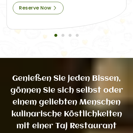
Reserve Now
Genießen Sie jeden Bissen,
gönnen Sie sich selbst oder
einem geliebten Menschen
kulinarische Köstlichkeiten
mit einer Taj Restaurant