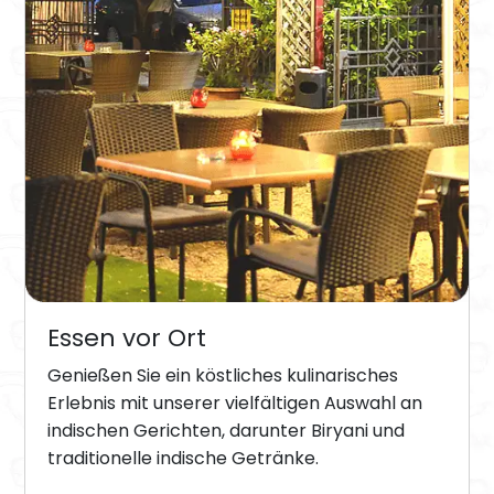
Essen vor Ort
Genießen Sie ein köstliches kulinarisches
Erlebnis mit unserer vielfältigen Auswahl an
indischen Gerichten, darunter Biryani und
traditionelle indische Getränke.