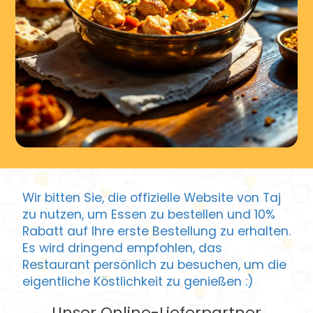
Wir bitten Sie, die offizielle Website von Taj
zu nutzen, um Essen zu bestellen und 10%
Rabatt auf Ihre erste Bestellung zu erhalten.
Es wird dringend empfohlen, das
Restaurant persönlich zu besuchen, um die
eigentliche Köstlichkeit zu genießen :)
Unser Online-Lieferpartner