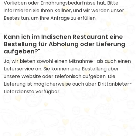
Vorlieben oder Ernährungsbedürfnisse hat. Bitte
informieren Sie Ihren Kellner, und wir werden unser
Bestes tun, um Ihre Anfrage zu erfüllen.
Kann ich im Indischen Restaurant eine
Bestellung für Abholung oder Lieferung
aufgeben?"
Ja, wir bieten sowohl einen Mitnahme- als auch einen
Lieferservice an. Sie können eine Bestellung über
unsere Website oder telefonisch aufgeben. Die
Lieferung ist möglicherweise auch über Drittanbieter-
Lieferdienste verfügbar.