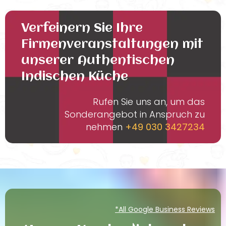
Verfeinern Sie Ihre
Firmenveranstaltungen mit
unserer Authentischen
Indischen Küche
Rufen Sie uns an, um das
Sonderangebot in Anspruch zu
nehmen
+49 030 3427234
*All Google Business Reviews