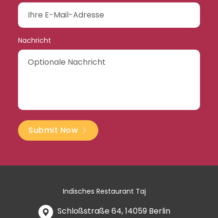
Nachricht
Submit Now
Indisches Restaurant Taj
Schloßstraße 64, 14059 Berlin