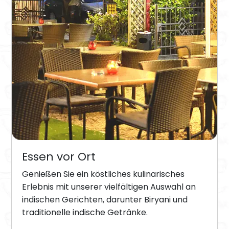
Essen vor Ort
Genießen Sie ein köstliches kulinarisches
Erlebnis mit unserer vielfältigen Auswahl an
indischen Gerichten, darunter Biryani und
traditionelle indische Getränke.