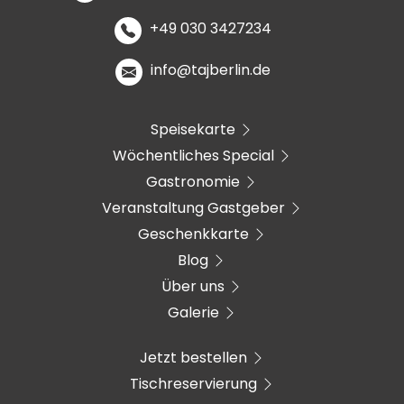
+49 030 3427234
info@tajberlin.de
Speisekarte
Wöchentliches Special
Gastronomie
Veranstaltung Gastgeber
Geschenkkarte
Blog
Über uns
Galerie
Jetzt bestellen
Tischreservierung