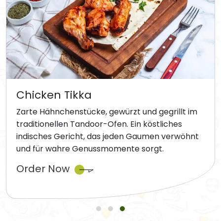
Chicken Tikka
Zarte Hähnchenstücke, gewürzt und gegrillt im
traditionellen Tandoor-Ofen. Ein köstliches
indisches Gericht, das jeden Gaumen verwöhnt
und für wahre Genussmomente sorgt.
Order Now