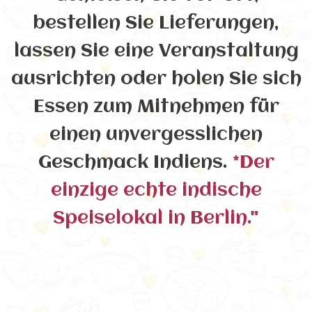
bestellen Sie Lieferungen,
lassen Sie eine Veranstaltung
ausrichten oder holen Sie sich
Essen zum Mitnehmen für
einen unvergesslichen
Geschmack Indiens.
*Der
einzige echte indische
Speiselokal in Berlin."