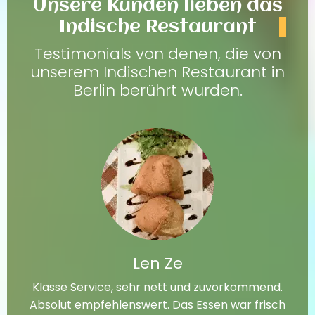
Unsere Kunden lieben das
Indische Restaurant
Testimonials von denen, die von
unserem Indischen Restaurant in
Berlin berührt wurden.
Len Ze
Klasse Service, sehr nett und zuvorkommend.
Absolut empfehlenswert. Das Essen war frisch