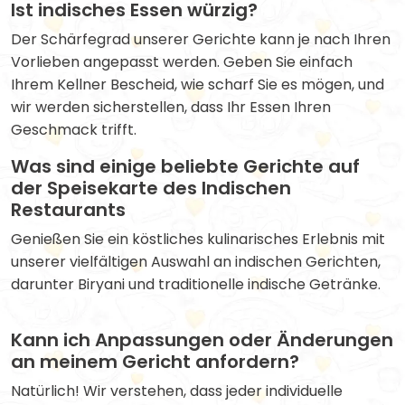
Ist indisches Essen würzig?
Der Schärfegrad unserer Gerichte kann je nach Ihren
Vorlieben angepasst werden. Geben Sie einfach
Ihrem Kellner Bescheid, wie scharf Sie es mögen, und
wir werden sicherstellen, dass Ihr Essen Ihren
Geschmack trifft.
Was sind einige beliebte Gerichte auf
der Speisekarte des Indischen
Restaurants
Genießen Sie ein köstliches kulinarisches Erlebnis mit
unserer vielfältigen Auswahl an indischen Gerichten,
darunter Biryani und traditionelle indische Getränke.
Kann ich Anpassungen oder Änderungen
an meinem Gericht anfordern?
Natürlich! Wir verstehen, dass jeder individuelle