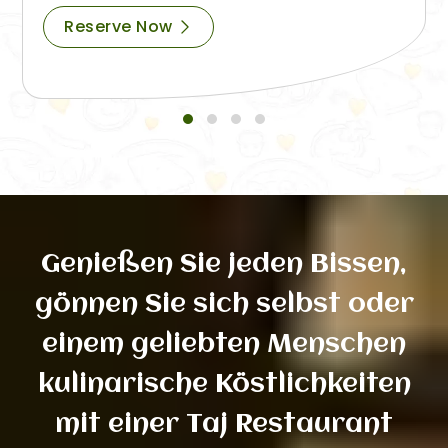
Reserve Now
Genießen Sie jeden Bissen,
gönnen Sie sich selbst oder
einem geliebten Menschen
kulinarische Köstlichkeiten
mit einer Taj Restaurant