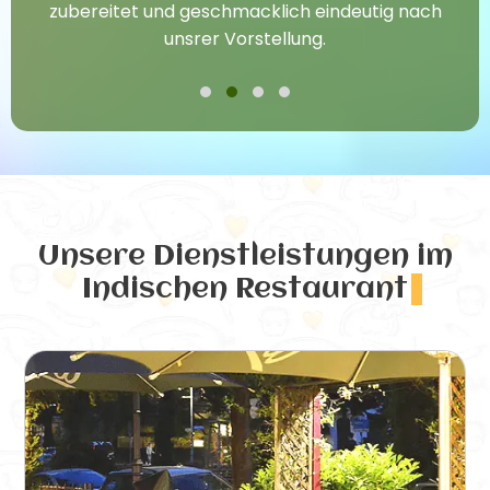
zubereitet und geschmacklich eindeutig nach
unsrer Vorstellung.
Unsere Dienstleistungen
im
Indischen Restaurant