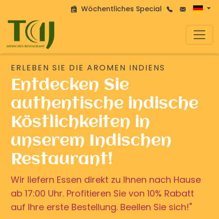
Wöchentliches Special
ERLEBEN SIE DIE AROMEN INDIENS
Entdecken Sie
authentische indische
Köstlichkeiten in
unserem Indischen
Restaurant!
Wir liefern Essen direkt zu Ihnen nach Hause
ab 17:00 Uhr. Profitieren Sie von 10% Rabatt
auf Ihre erste Bestellung. Beeilen Sie sich!"