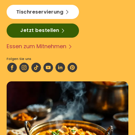
Tischreservierung
Jetzt bestellen
Essen zum Mitnehmen
Folgen Sie uns