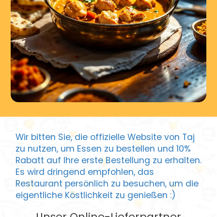
Wir bitten Sie, die offizielle Website von Taj
zu nutzen, um Essen zu bestellen und 10%
Rabatt auf Ihre erste Bestellung zu erhalten.
Es wird dringend empfohlen, das
Restaurant persönlich zu besuchen, um die
eigentliche Köstlichkeit zu genießen :)
Unser Online-Lieferpartner