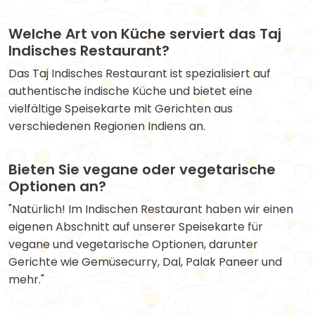
Welche Art von Küche serviert das Taj
Indisches Restaurant?
Das Taj Indisches Restaurant ist spezialisiert auf
authentische indische Küche und bietet eine
vielfältige Speisekarte mit Gerichten aus
verschiedenen Regionen Indiens an.
Bieten Sie vegane oder vegetarische
Optionen an?
"Natürlich! Im Indischen Restaurant haben wir einen
eigenen Abschnitt auf unserer Speisekarte für
vegane und vegetarische Optionen, darunter
Gerichte wie Gemüsecurry, Dal, Palak Paneer und
mehr."