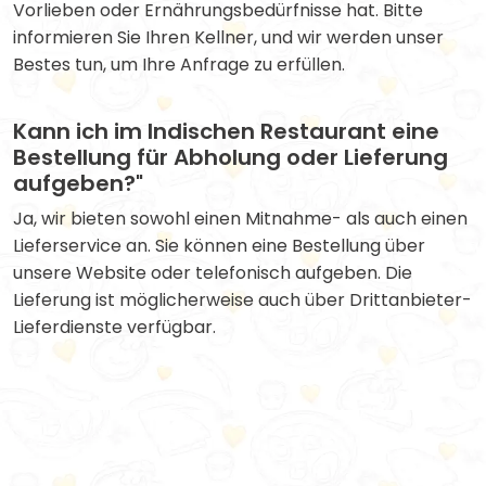
Vorlieben oder Ernährungsbedürfnisse hat. Bitte
informieren Sie Ihren Kellner, und wir werden unser
Bestes tun, um Ihre Anfrage zu erfüllen.
Kann ich im Indischen Restaurant eine
Bestellung für Abholung oder Lieferung
aufgeben?"
Ja, wir bieten sowohl einen Mitnahme- als auch einen
Lieferservice an. Sie können eine Bestellung über
unsere Website oder telefonisch aufgeben. Die
Lieferung ist möglicherweise auch über Drittanbieter-
Lieferdienste verfügbar.