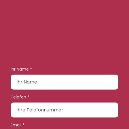
Ihr Name *
Telefon *
Email *