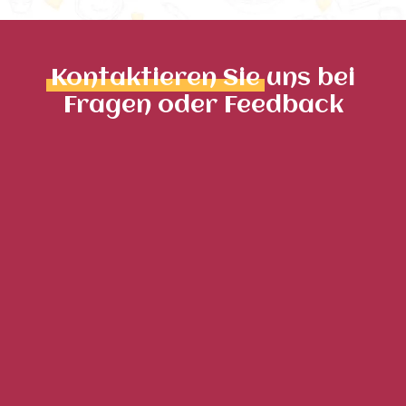
Kontaktieren Sie
uns bei
Fragen oder Feedback