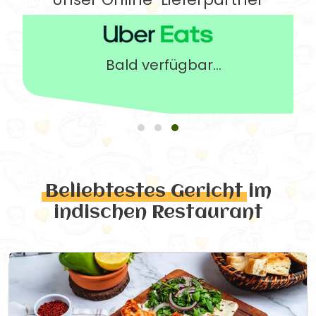
Bald verfügbar...
Beliebtestes Gericht
im
indischen Restaurant