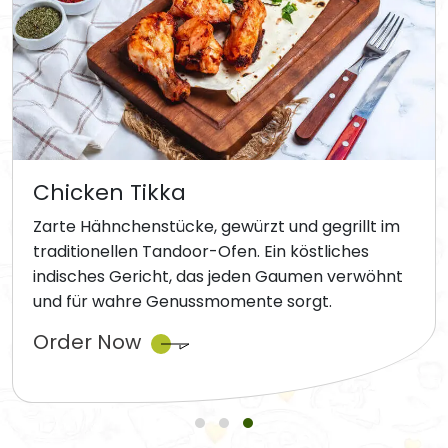
Chicken Tikka
Zarte Hähnchenstücke, gewürzt und gegrillt im
traditionellen Tandoor-Ofen. Ein köstliches
indisches Gericht, das jeden Gaumen verwöhnt
und für wahre Genussmomente sorgt.
Order Now