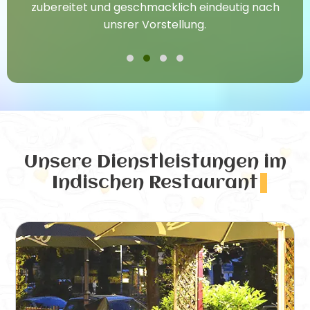
zubereitet und geschmacklich eindeutig nach
unsrer Vorstellung.
Unsere Dienstleistungen
im
Indischen Restaurant