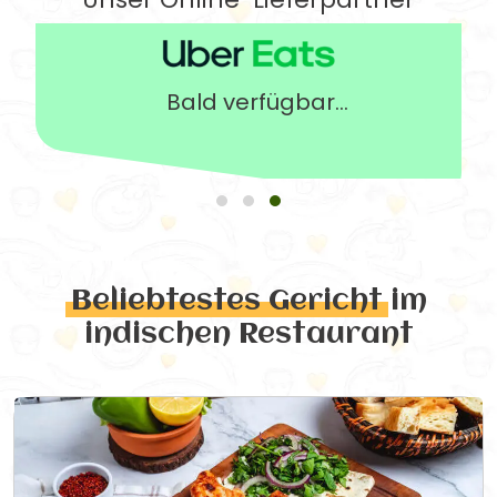
Bald verfügbar...
Beliebtestes Gericht
im
indischen Restaurant