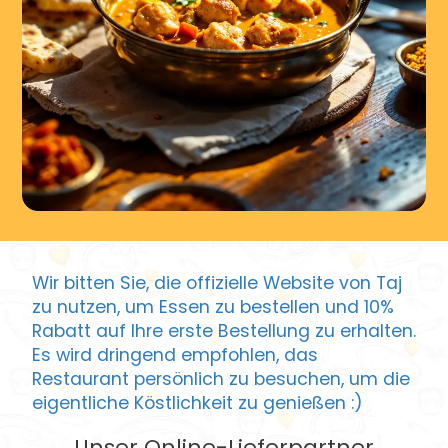
Wir bitten Sie, die offizielle Website von Taj
zu nutzen, um Essen zu bestellen und 10%
Rabatt auf Ihre erste Bestellung zu erhalten.
Es wird dringend empfohlen, das
Restaurant persönlich zu besuchen, um die
eigentliche Köstlichkeit zu genießen :)
Unser Online-Lieferpartner