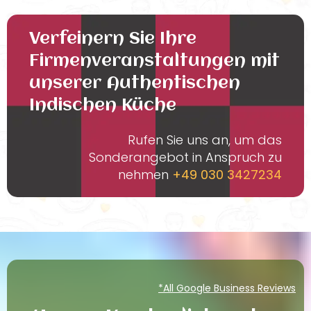
Verfeinern Sie Ihre
Firmenveranstaltungen mit
unserer Authentischen
Indischen Küche
Rufen Sie uns an, um das
Sonderangebot in Anspruch zu
nehmen
+49 030 3427234
*All Google Business Reviews