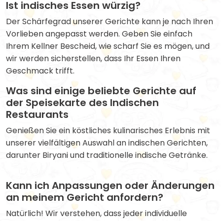
Ist indisches Essen würzig?
Der Schärfegrad unserer Gerichte kann je nach Ihren
Vorlieben angepasst werden. Geben Sie einfach
Ihrem Kellner Bescheid, wie scharf Sie es mögen, und
wir werden sicherstellen, dass Ihr Essen Ihren
Geschmack trifft.
Was sind einige beliebte Gerichte auf
der Speisekarte des Indischen
Restaurants
Genießen Sie ein köstliches kulinarisches Erlebnis mit
unserer vielfältigen Auswahl an indischen Gerichten,
darunter Biryani und traditionelle indische Getränke.
Kann ich Anpassungen oder Änderungen
an meinem Gericht anfordern?
Natürlich! Wir verstehen, dass jeder individuelle