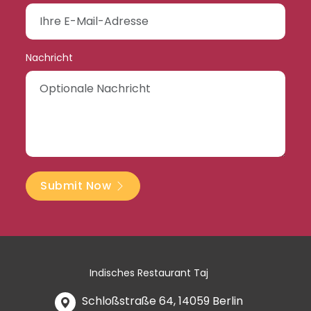
Nachricht
Submit Now
Indisches Restaurant Taj
Schloßstraße 64, 14059 Berlin