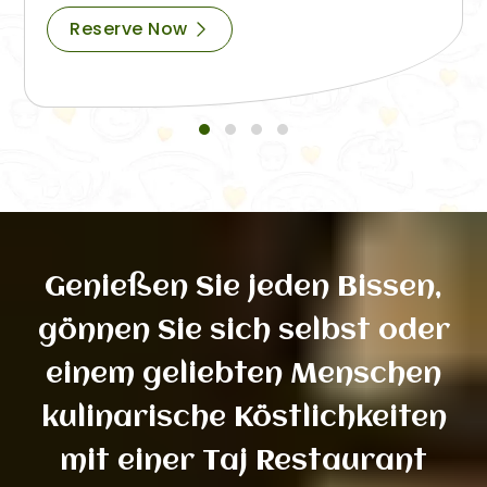
Reserve Now
Genießen Sie jeden Bissen,
gönnen Sie sich selbst oder
einem geliebten Menschen
kulinarische Köstlichkeiten
mit einer Taj Restaurant