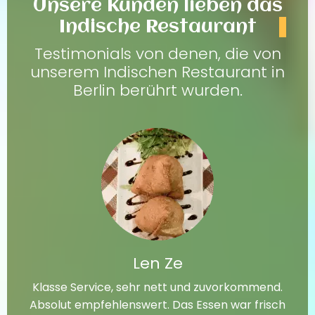
Unsere Kunden lieben das
Indische Restaurant
Testimonials von denen, die von
unserem Indischen Restaurant in
Berlin berührt wurden.
Len Ze
Klasse Service, sehr nett und zuvorkommend.
Absolut empfehlenswert. Das Essen war frisch