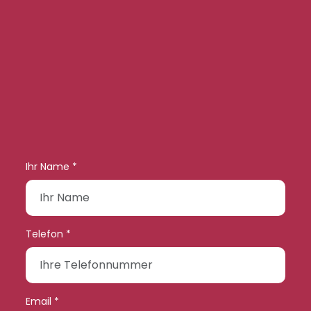
Ihr Name *
Telefon *
Email *