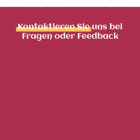
Kontaktieren Sie
uns bei
Fragen oder Feedback