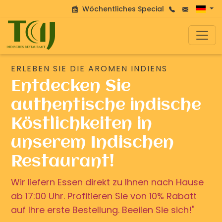
Wöchentliches Special
ERLEBEN SIE DIE AROMEN INDIENS
Entdecken Sie
authentische indische
Köstlichkeiten in
unserem Indischen
Restaurant!
Wir liefern Essen direkt zu Ihnen nach Hause
ab 17:00 Uhr. Profitieren Sie von 10% Rabatt
auf Ihre erste Bestellung. Beeilen Sie sich!"