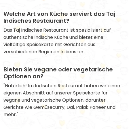
Welche Art von Küche serviert das Taj
Indisches Restaurant?
Das Taj Indisches Restaurant ist spezialisiert auf
authentische indische Küche und bietet eine
vielfältige Speisekarte mit Gerichten aus
verschiedenen Regionen Indiens an.
Bieten Sie vegane oder vegetarische
Optionen an?
"Natürlich! Im Indischen Restaurant haben wir einen
eigenen Abschnitt auf unserer Speisekarte für
vegane und vegetarische Optionen, darunter
Gerichte wie Gemüsecurry, Dal, Palak Paneer und
mehr."