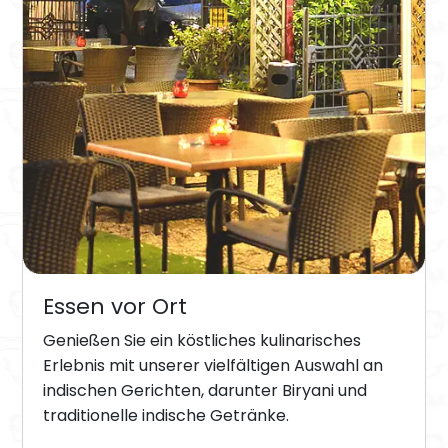
Essen vor Ort
Genießen Sie ein köstliches kulinarisches
Erlebnis mit unserer vielfältigen Auswahl an
indischen Gerichten, darunter Biryani und
traditionelle indische Getränke.