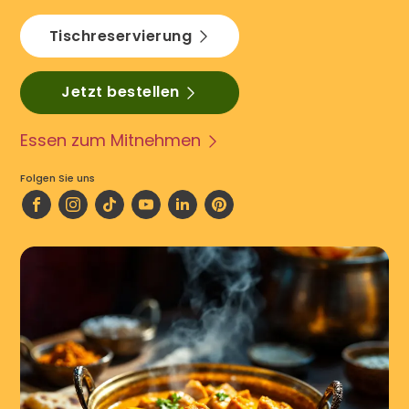
Tischreservierung
Jetzt bestellen
Essen zum Mitnehmen
Folgen Sie uns