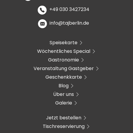
+49 030 3427234
info@tajberlin.de
Speisekarte
Wöchentliches Special
Gastronomie
Veranstaltung Gastgeber
Geschenkkarte
Blog
Über uns
Galerie
Jetzt bestellen
Tischreservierung