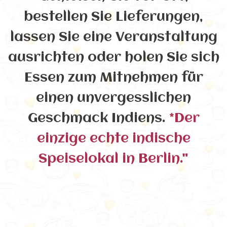
bestellen Sie Lieferungen,
lassen Sie eine Veranstaltung
ausrichten oder holen Sie sich
Essen zum Mitnehmen für
einen unvergesslichen
Geschmack Indiens.
*Der
einzige echte indische
Speiselokal in Berlin."