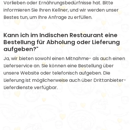
Vorlieben oder Ernährungsbedürfnisse hat. Bitte
informieren Sie Ihren Kellner, und wir werden unser
Bestes tun, um Ihre Anfrage zu erfüllen.
Kann ich im Indischen Restaurant eine
Bestellung für Abholung oder Lieferung
aufgeben?"
Ja, wir bieten sowohl einen Mitnahme- als auch einen
Lieferservice an. Sie können eine Bestellung über
unsere Website oder telefonisch aufgeben. Die
Lieferung ist möglicherweise auch über Drittanbieter-
Lieferdienste verfügbar.