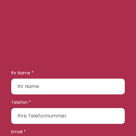
Ihr Name *
Telefon *
Email *