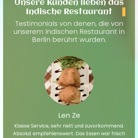
Unsere Kunden lieben das
Indische Restaurant
Testimonials von denen, die von
unserem Indischen Restaurant in
Berlin berührt wurden.
Len Ze
Klasse Service, sehr nett und zuvorkommend.
Absolut empfehlenswert. Das Essen war frisch