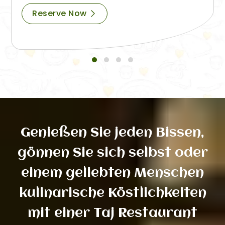
Reserve Now
Genießen Sie jeden Bissen,
gönnen Sie sich selbst oder
einem geliebten Menschen
kulinarische Köstlichkeiten
mit einer Taj Restaurant