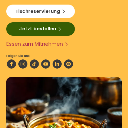
Tischreservierung
Jetzt bestellen
Essen zum Mitnehmen
Folgen Sie uns