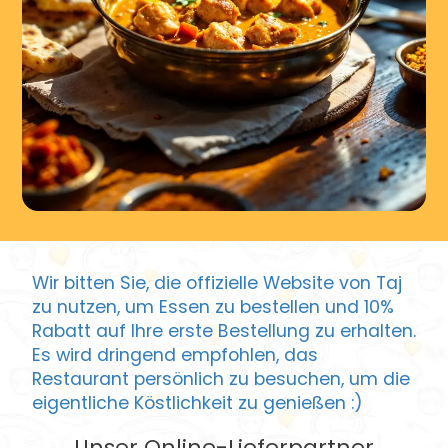
Wir bitten Sie, die offizielle Website von Taj
zu nutzen, um Essen zu bestellen und 10%
Rabatt auf Ihre erste Bestellung zu erhalten.
Es wird dringend empfohlen, das
Restaurant persönlich zu besuchen, um die
eigentliche Köstlichkeit zu genießen :)
Unser Online-Lieferpartner