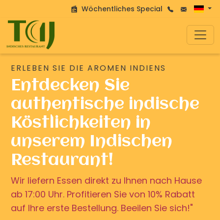
Wöchentliches Special
ERLEBEN SIE DIE AROMEN INDIENS
Entdecken Sie
authentische indische
Köstlichkeiten in
unserem Indischen
Restaurant!
Wir liefern Essen direkt zu Ihnen nach Hause
ab 17:00 Uhr. Profitieren Sie von 10% Rabatt
auf Ihre erste Bestellung. Beeilen Sie sich!"