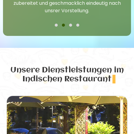
zubereitet und geschmacklich eindeutig nach
unsrer Vorstellung.
Unsere Dienstleistungen
im
Indischen Restaurant