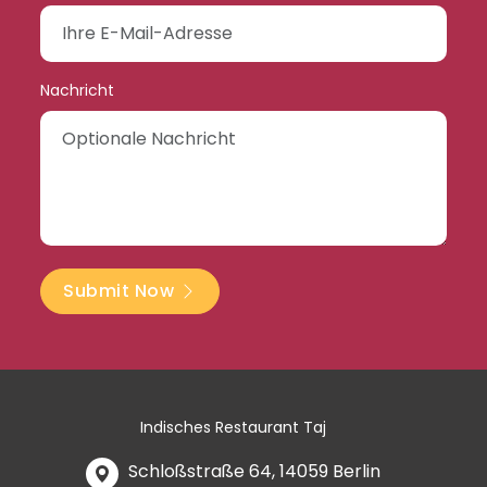
Nachricht
Submit Now
Indisches Restaurant Taj
Schloßstraße 64, 14059 Berlin