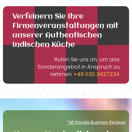
Verfeinern Sie Ihre
Firmenveranstaltungen mit
unserer Authentischen
Indischen Küche
Rufen Sie uns an, um das
Sonderangebot in Anspruch zu
nehmen
+49 030 3427234
*All Google Business Reviews