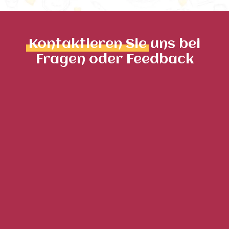
Kontaktieren Sie
uns bei
Fragen oder Feedback