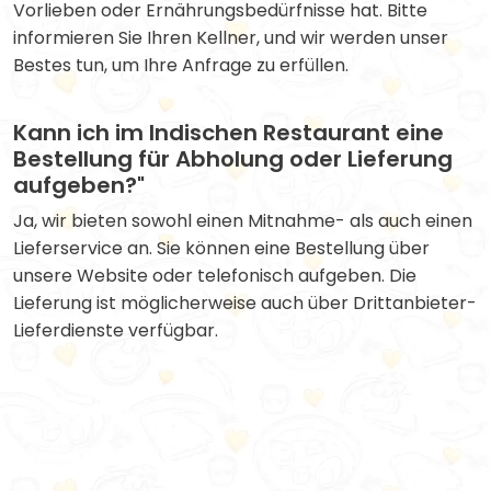
Vorlieben oder Ernährungsbedürfnisse hat. Bitte
informieren Sie Ihren Kellner, und wir werden unser
Bestes tun, um Ihre Anfrage zu erfüllen.
Kann ich im Indischen Restaurant eine
Bestellung für Abholung oder Lieferung
aufgeben?"
Ja, wir bieten sowohl einen Mitnahme- als auch einen
Lieferservice an. Sie können eine Bestellung über
unsere Website oder telefonisch aufgeben. Die
Lieferung ist möglicherweise auch über Drittanbieter-
Lieferdienste verfügbar.