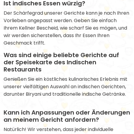
Ist indisches Essen würzig?
Der Schärfegrad unserer Gerichte kann je nach Ihren
Vorlieben angepasst werden. Geben Sie einfach
Ihrem Kellner Bescheid, wie scharf Sie es mögen, und
wir werden sicherstellen, dass Ihr Essen Ihren
Geschmack trifft.
Was sind einige beliebte Gerichte auf
der Speisekarte des Indischen
Restaurants
Genießen Sie ein köstliches kulinarisches Erlebnis mit
unserer vielfältigen Auswahl an indischen Gerichten,
darunter Biryani und traditionelle indische Getränke.
Kann ich Anpassungen oder Änderungen
an meinem Gericht anfordern?
Natürlich! Wir verstehen, dass jeder individuelle