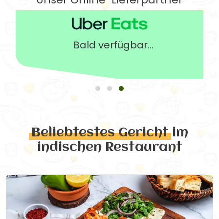
Bald verfügbar...
Beliebtestes Gericht
im
indischen Restaurant