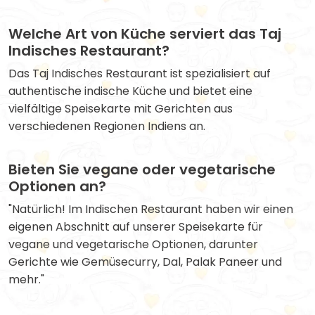
Welche Art von Küche serviert das Taj
Indisches Restaurant?
Das Taj Indisches Restaurant ist spezialisiert auf
authentische indische Küche und bietet eine
vielfältige Speisekarte mit Gerichten aus
verschiedenen Regionen Indiens an.
Bieten Sie vegane oder vegetarische
Optionen an?
"Natürlich! Im Indischen Restaurant haben wir einen
eigenen Abschnitt auf unserer Speisekarte für
vegane und vegetarische Optionen, darunter
Gerichte wie Gemüsecurry, Dal, Palak Paneer und
mehr."