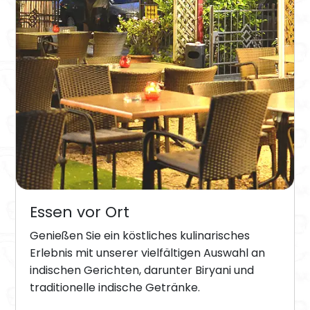
Essen vor Ort
Genießen Sie ein köstliches kulinarisches
Erlebnis mit unserer vielfältigen Auswahl an
indischen Gerichten, darunter Biryani und
traditionelle indische Getränke.