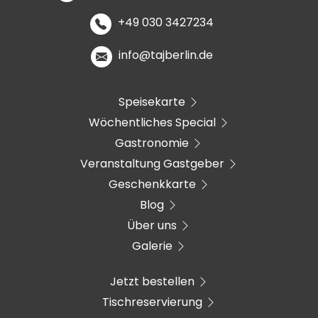
+49 030 3427234
info@tajberlin.de
Speisekarte
Wöchentliches Special
Gastronomie
Veranstaltung Gastgeber
Geschenkkarte
Blog
Über uns
Galerie
Jetzt bestellen
Tischreservierung