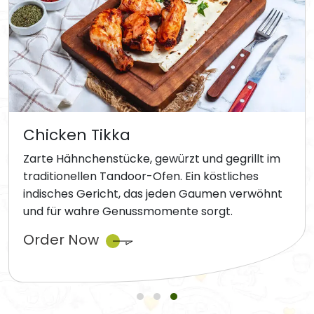
Chicken Tikka
Zarte Hähnchenstücke, gewürzt und gegrillt im
traditionellen Tandoor-Ofen. Ein köstliches
indisches Gericht, das jeden Gaumen verwöhnt
und für wahre Genussmomente sorgt.
Order Now