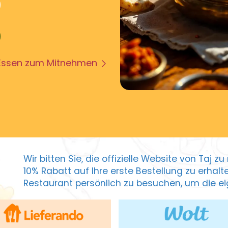
Essen zum Mitnehmen
Wir bitten Sie, die offizielle Website von Taj 
10% Rabatt auf Ihre erste Bestellung zu erhal
Restaurant persönlich zu besuchen, um die eig