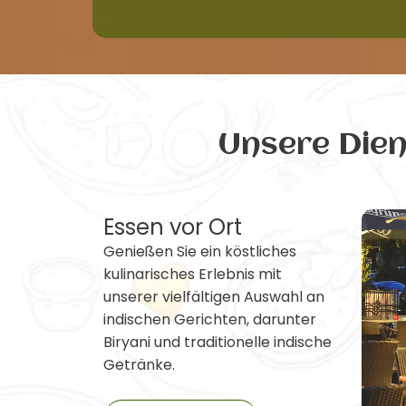
Unsere Die
Essen vor Ort
Genießen Sie ein köstliches
kulinarisches Erlebnis mit
unserer vielfältigen Auswahl an
indischen Gerichten, darunter
Biryani und traditionelle indische
Getränke.