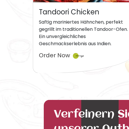
Tandoori Chicken
Saftig mariniertes Hähnchen, perfekt
gegrillt im traditionellen Tandoor-Ofen.
Ein unvergleichliches
Geschmackserlebnis aus Indien.
Order Now
Verfeinern S