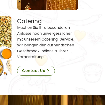
Catering
Machen Sie Ihre besonderen
Anlässe noch unvergesslicher
mit unserem Catering-Service.
Wir bringen den authentischen
Geschmack Indiens zu Ihrer
Veranstaltung.
Contact Us