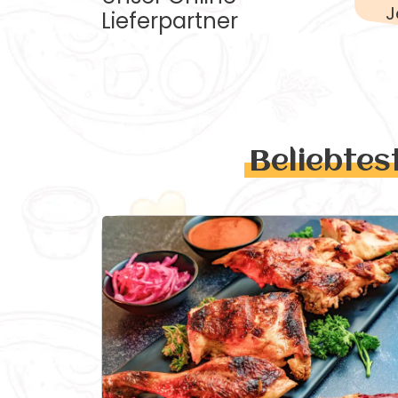
J
Lieferpartner
Beliebtes