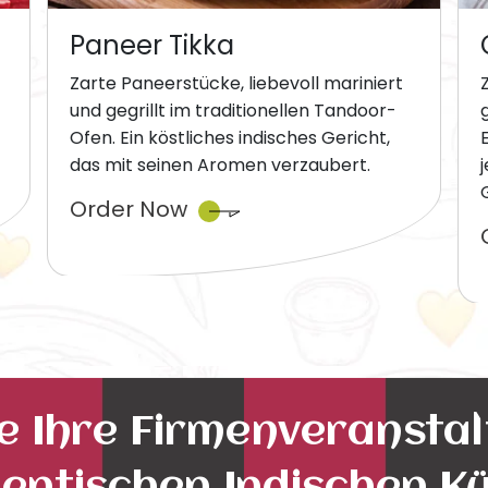
Paneer Tikka
Zarte Paneerstücke, liebevoll mariniert
und gegrillt im traditionellen Tandoor-
Ofen. Ein köstliches indisches Gericht,
das mit seinen Aromen verzaubert.
Order Now
ie Ihre Firmenveransta