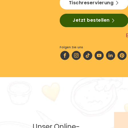
Tischreservierung
Jetzt bestellen
Folgen Sie uns
Unser Online-