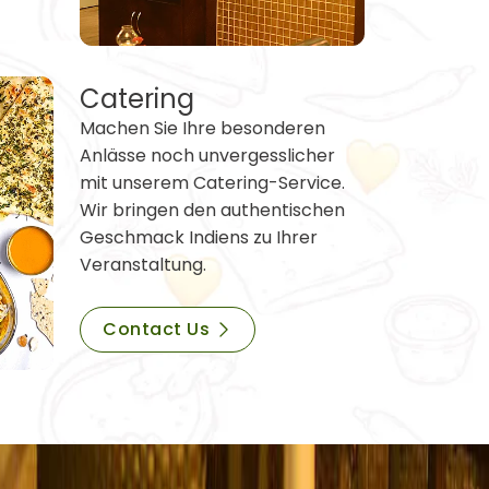
Catering
Machen Sie Ihre besonderen
Anlässe noch unvergesslicher
mit unserem Catering-Service.
Wir bringen den authentischen
Geschmack Indiens zu Ihrer
Veranstaltung.
Contact Us