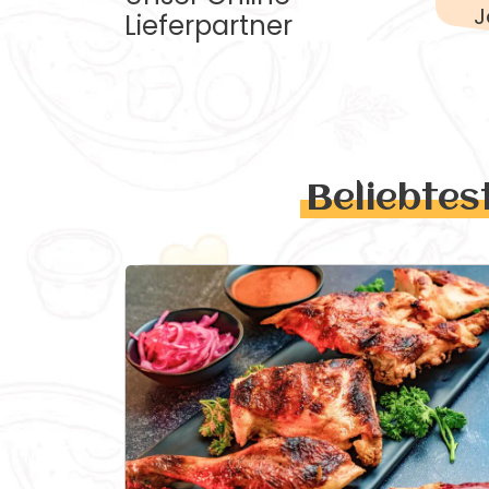
J
Lieferpartner
Beliebtes