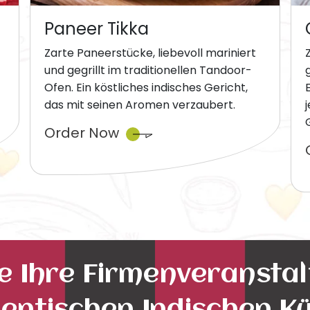
Paneer Tikka
Zarte Paneerstücke, liebevoll mariniert
und gegrillt im traditionellen Tandoor-
Ofen. Ein köstliches indisches Gericht,
das mit seinen Aromen verzaubert.
Order Now
ie Ihre Firmenveransta