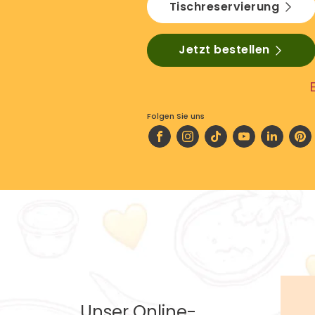
Tischreservierung
Jetzt bestellen
Folgen Sie uns
Unser Online-