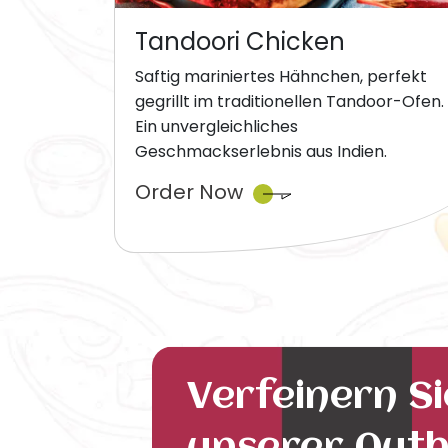
Tandoori Chicken
Saftig mariniertes Hähnchen, perfekt
gegrillt im traditionellen Tandoor-Ofen.
Ein unvergleichliches
Geschmackserlebnis aus Indien.
Order Now
Verfeinern S