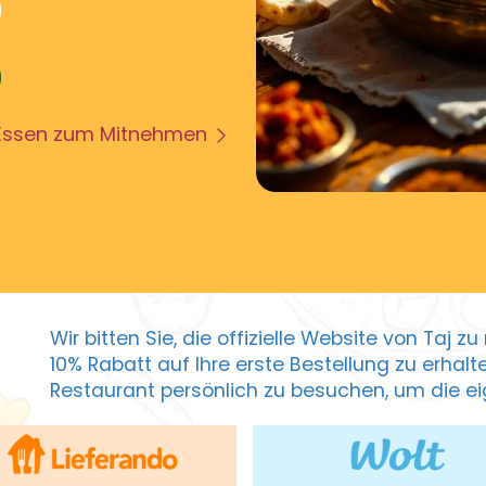
Essen zum Mitnehmen
Wir bitten Sie, die offizielle Website von Taj 
10% Rabatt auf Ihre erste Bestellung zu erhal
Restaurant persönlich zu besuchen, um die eig