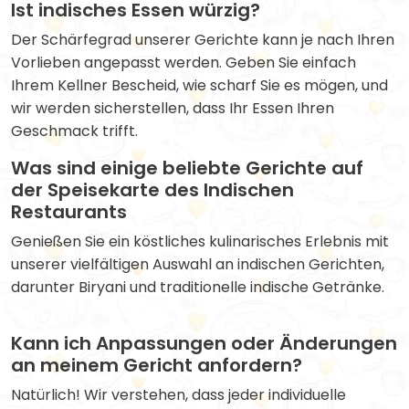
Ist indisches Essen würzig?
Der Schärfegrad unserer Gerichte kann je nach Ihren
Vorlieben angepasst werden. Geben Sie einfach
Ihrem Kellner Bescheid, wie scharf Sie es mögen, und
wir werden sicherstellen, dass Ihr Essen Ihren
Geschmack trifft.
Was sind einige beliebte Gerichte auf
der Speisekarte des Indischen
Restaurants
Genießen Sie ein köstliches kulinarisches Erlebnis mit
unserer vielfältigen Auswahl an indischen Gerichten,
darunter Biryani und traditionelle indische Getränke.
Kann ich Anpassungen oder Änderungen
an meinem Gericht anfordern?
Natürlich! Wir verstehen, dass jeder individuelle