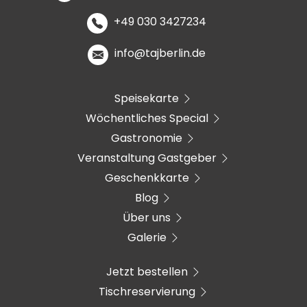
+49 030 3427234
info@tajberlin.de
Speisekarte
Wöchentliches Special
Gastronomie
Veranstaltung Gastgeber
Geschenkkarte
Blog
Über uns
Galerie
Jetzt bestellen
Tischreservierung