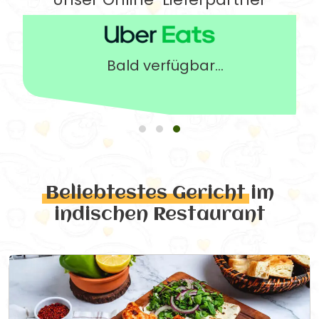
Bald verfügbar...
Beliebtestes Gericht
im
indischen Restaurant