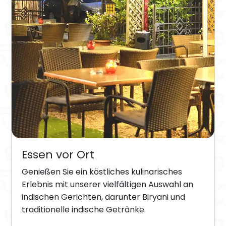
Essen vor Ort
Genießen Sie ein köstliches kulinarisches
Erlebnis mit unserer vielfältigen Auswahl an
indischen Gerichten, darunter Biryani und
traditionelle indische Getränke.