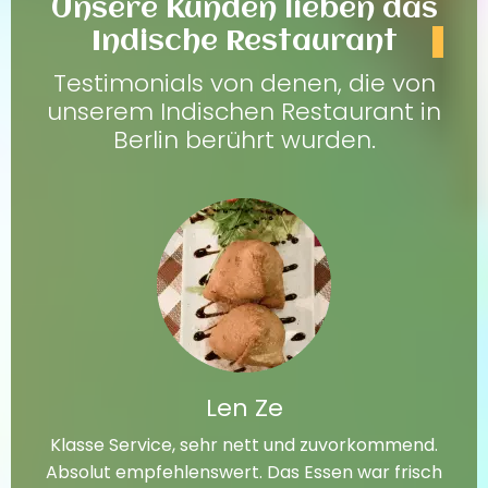
Unsere Kunden lieben das
Indische Restaurant
Testimonials von denen, die von
unserem Indischen Restaurant in
Berlin berührt wurden.
Len Ze
Klasse Service, sehr nett und zuvorkommend.
Absolut empfehlenswert. Das Essen war frisch