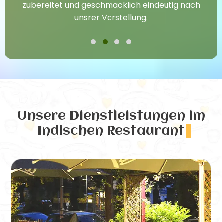
zubereitet und geschmacklich eindeutig nach
unsrer Vorstellung.
Unsere Dienstleistungen
im
Indischen Restaurant