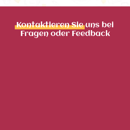
Kontaktieren Sie
uns bei
Fragen oder Feedback