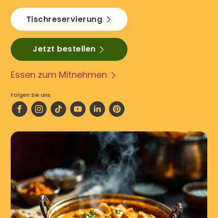
Tischreservierung
Jetzt bestellen
Essen zum Mitnehmen
Folgen Sie uns