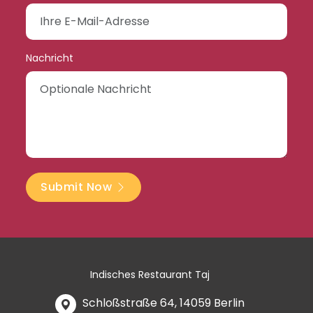
Nachricht
Submit Now
Indisches Restaurant Taj
Schloßstraße 64, 14059 Berlin