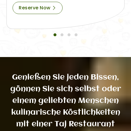
Reserve Now
Genießen Sie jeden Bissen,
gönnen Sie sich selbst oder
einem geliebten Menschen
kulinarische Köstlichkeiten
mit einer Taj Restaurant