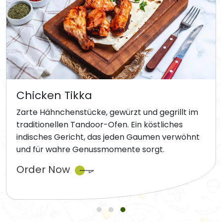
Chicken Tikka
Zarte Hähnchenstücke, gewürzt und gegrillt im
traditionellen Tandoor-Ofen. Ein köstliches
indisches Gericht, das jeden Gaumen verwöhnt
und für wahre Genussmomente sorgt.
Order Now