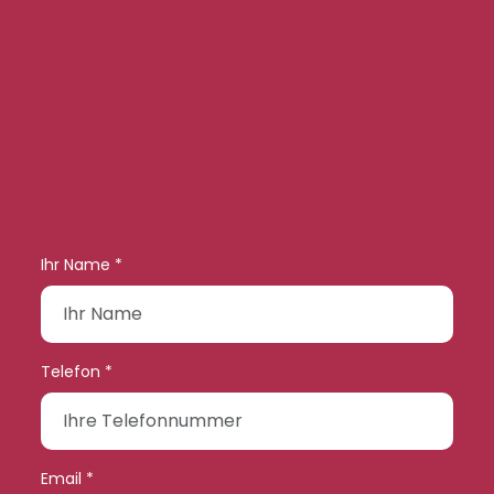
Ihr Name *
Telefon *
Email *