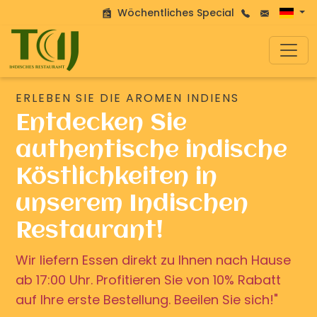
Wöchentliches Special
ERLEBEN SIE DIE AROMEN INDIENS
Entdecken Sie
authentische indische
Köstlichkeiten in
unserem Indischen
Restaurant!
Wir liefern Essen direkt zu Ihnen nach Hause
ab 17:00 Uhr. Profitieren Sie von 10% Rabatt
auf Ihre erste Bestellung. Beeilen Sie sich!"