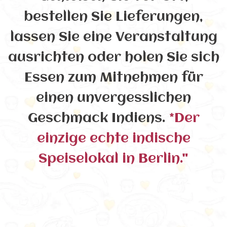
bestellen Sie Lieferungen,
lassen Sie eine Veranstaltung
ausrichten oder holen Sie sich
Essen zum Mitnehmen für
einen unvergesslichen
Geschmack Indiens.
*Der
einzige echte indische
Speiselokal in Berlin."