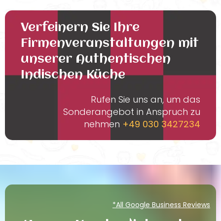
Verfeinern Sie Ihre
Firmenveranstaltungen mit
unserer Authentischen
Indischen Küche
Rufen Sie uns an, um das
Sonderangebot in Anspruch zu
nehmen
+49 030 3427234
*All Google Business Reviews