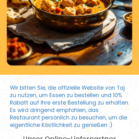
Wir bitten Sie, die offizielle Website von Taj
zu nutzen, um Essen zu bestellen und 10%
Rabatt auf Ihre erste Bestellung zu erhalten.
Es wird dringend empfohlen, das
Restaurant persönlich zu besuchen, um die
eigentliche Köstlichkeit zu genießen :)
Unser Online-Lieferpartner