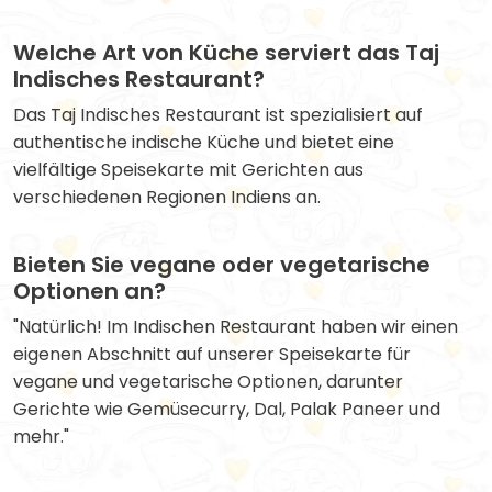
Welche Art von Küche serviert das Taj
Indisches Restaurant?
Das Taj Indisches Restaurant ist spezialisiert auf
authentische indische Küche und bietet eine
vielfältige Speisekarte mit Gerichten aus
verschiedenen Regionen Indiens an.
Bieten Sie vegane oder vegetarische
Optionen an?
"Natürlich! Im Indischen Restaurant haben wir einen
eigenen Abschnitt auf unserer Speisekarte für
vegane und vegetarische Optionen, darunter
Gerichte wie Gemüsecurry, Dal, Palak Paneer und
mehr."