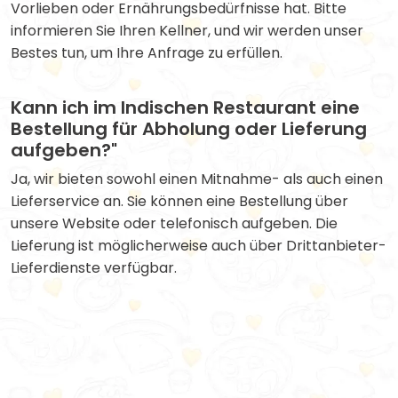
Vorlieben oder Ernährungsbedürfnisse hat. Bitte
informieren Sie Ihren Kellner, und wir werden unser
Bestes tun, um Ihre Anfrage zu erfüllen.
Kann ich im Indischen Restaurant eine
Bestellung für Abholung oder Lieferung
aufgeben?"
Ja, wir bieten sowohl einen Mitnahme- als auch einen
Lieferservice an. Sie können eine Bestellung über
unsere Website oder telefonisch aufgeben. Die
Lieferung ist möglicherweise auch über Drittanbieter-
Lieferdienste verfügbar.