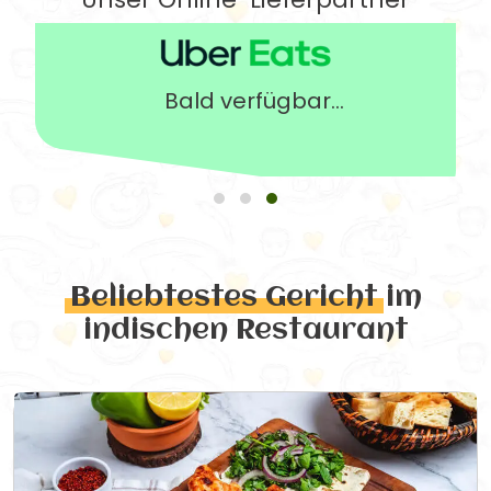
Bald verfügbar...
Beliebtestes Gericht
im
indischen Restaurant