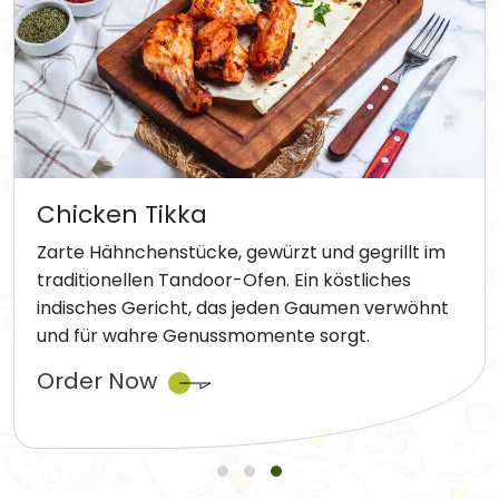
Chicken Tikka
Zarte Hähnchenstücke, gewürzt und gegrillt im
traditionellen Tandoor-Ofen. Ein köstliches
indisches Gericht, das jeden Gaumen verwöhnt
und für wahre Genussmomente sorgt.
Order Now