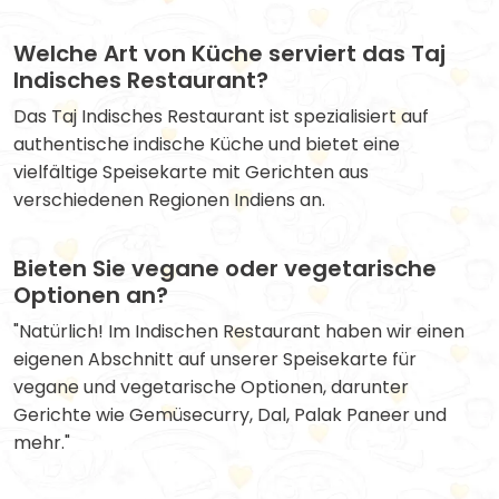
Welche Art von Küche serviert das Taj
Indisches Restaurant?
Das Taj Indisches Restaurant ist spezialisiert auf
authentische indische Küche und bietet eine
vielfältige Speisekarte mit Gerichten aus
verschiedenen Regionen Indiens an.
Bieten Sie vegane oder vegetarische
Optionen an?
"Natürlich! Im Indischen Restaurant haben wir einen
eigenen Abschnitt auf unserer Speisekarte für
vegane und vegetarische Optionen, darunter
Gerichte wie Gemüsecurry, Dal, Palak Paneer und
mehr."