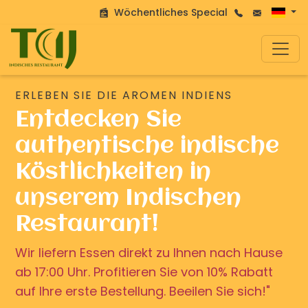
Wöchentliches Special
ERLEBEN SIE DIE AROMEN INDIENS
Entdecken Sie
authentische indische
Köstlichkeiten in
unserem Indischen
Restaurant!
Wir liefern Essen direkt zu Ihnen nach Hause
ab 17:00 Uhr. Profitieren Sie von 10% Rabatt
auf Ihre erste Bestellung. Beeilen Sie sich!"