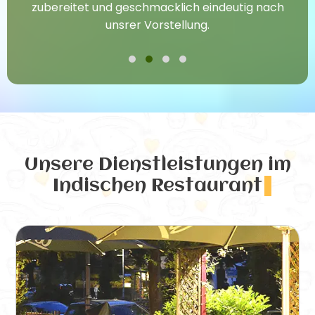
zubereitet und geschmacklich eindeutig nach
unsrer Vorstellung.
Unsere Dienstleistungen
im
Indischen Restaurant