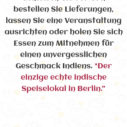
bestellen Sie Lieferungen,
lassen Sie eine Veranstaltung
ausrichten oder holen Sie sich
Essen zum Mitnehmen für
einen unvergesslichen
Geschmack Indiens.
*Der
einzige echte indische
Speiselokal in Berlin."