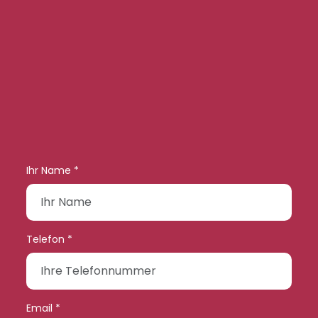
Ihr Name *
Telefon *
Email *