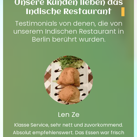
Unsere Kunden lieben das
Indische Restaurant
Testimonials von denen, die von
unserem Indischen Restaurant in
Berlin berührt wurden.
Len Ze
Klasse Service, sehr nett und zuvorkommend.
Absolut empfehlenswert. Das Essen war frisch