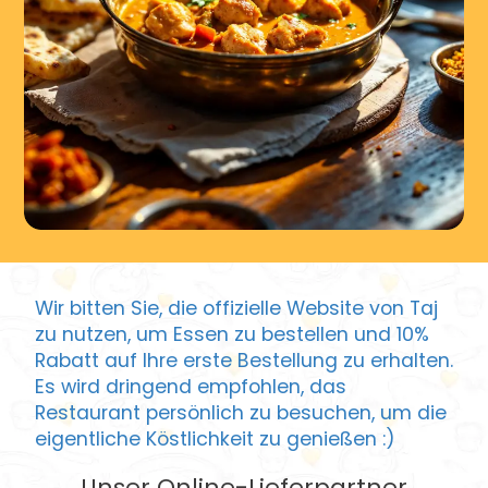
Wir bitten Sie, die offizielle Website von Taj
zu nutzen, um Essen zu bestellen und 10%
Rabatt auf Ihre erste Bestellung zu erhalten.
Es wird dringend empfohlen, das
Restaurant persönlich zu besuchen, um die
eigentliche Köstlichkeit zu genießen :)
Unser Online-Lieferpartner