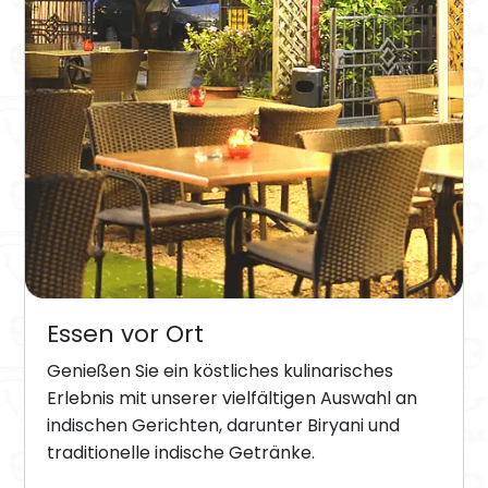
Essen vor Ort
Genießen Sie ein köstliches kulinarisches
Erlebnis mit unserer vielfältigen Auswahl an
indischen Gerichten, darunter Biryani und
traditionelle indische Getränke.