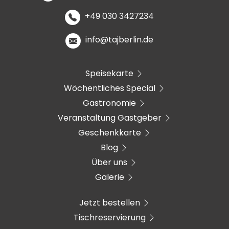
+49 030 3427234
info@tajberlin.de
Speisekarte
Wöchentliches Special
Gastronomie
Veranstaltung Gastgeber
Geschenkkarte
Blog
Über uns
Galerie
Jetzt bestellen
Tischreservierung