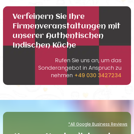
Verfeinern Sie Ihre
Firmenveranstaltungen mit
unserer Authentischen
Indischen Küche
Rufen Sie uns an, um das
Sonderangebot in Anspruch zu
nehmen
+49 030 3427234
*All Google Business Reviews