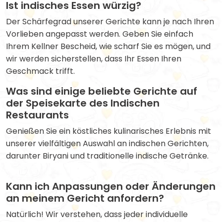
Ist indisches Essen würzig?
Der Schärfegrad unserer Gerichte kann je nach Ihren
Vorlieben angepasst werden. Geben Sie einfach
Ihrem Kellner Bescheid, wie scharf Sie es mögen, und
wir werden sicherstellen, dass Ihr Essen Ihren
Geschmack trifft.
Was sind einige beliebte Gerichte auf
der Speisekarte des Indischen
Restaurants
Genießen Sie ein köstliches kulinarisches Erlebnis mit
unserer vielfältigen Auswahl an indischen Gerichten,
darunter Biryani und traditionelle indische Getränke.
Kann ich Anpassungen oder Änderungen
an meinem Gericht anfordern?
Natürlich! Wir verstehen, dass jeder individuelle