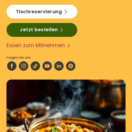
Tischreservierung
Jetzt bestellen
Essen zum Mitnehmen
Folgen Sie uns