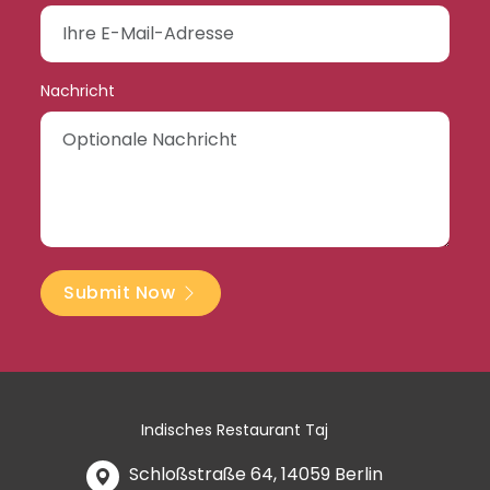
Nachricht
Submit Now
Indisches Restaurant Taj
Schloßstraße 64, 14059 Berlin