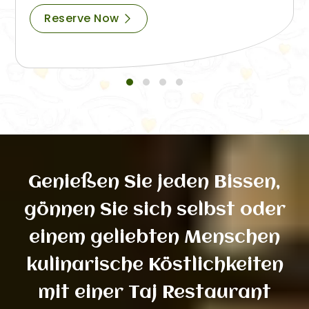
Reserve Now
Genießen Sie jeden Bissen,
gönnen Sie sich selbst oder
einem geliebten Menschen
kulinarische Köstlichkeiten
mit einer Taj Restaurant