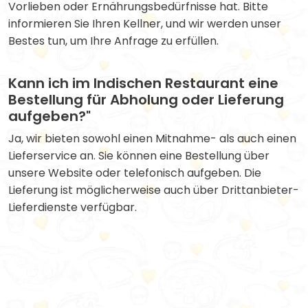
Vorlieben oder Ernährungsbedürfnisse hat. Bitte
informieren Sie Ihren Kellner, und wir werden unser
Bestes tun, um Ihre Anfrage zu erfüllen.
Kann ich im Indischen Restaurant eine
Bestellung für Abholung oder Lieferung
aufgeben?"
Ja, wir bieten sowohl einen Mitnahme- als auch einen
Lieferservice an. Sie können eine Bestellung über
unsere Website oder telefonisch aufgeben. Die
Lieferung ist möglicherweise auch über Drittanbieter-
Lieferdienste verfügbar.