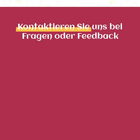
Kontaktieren Sie
uns bei
Fragen oder Feedback