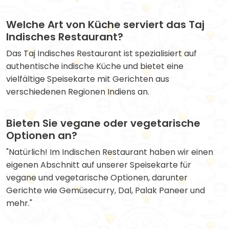
Welche Art von Küche serviert das Taj
Indisches Restaurant?
Das Taj Indisches Restaurant ist spezialisiert auf
authentische indische Küche und bietet eine
vielfältige Speisekarte mit Gerichten aus
verschiedenen Regionen Indiens an.
Bieten Sie vegane oder vegetarische
Optionen an?
"Natürlich! Im Indischen Restaurant haben wir einen
eigenen Abschnitt auf unserer Speisekarte für
vegane und vegetarische Optionen, darunter
Gerichte wie Gemüsecurry, Dal, Palak Paneer und
mehr."