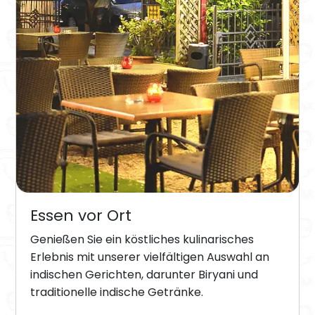
Essen vor Ort
Genießen Sie ein köstliches kulinarisches
Erlebnis mit unserer vielfältigen Auswahl an
indischen Gerichten, darunter Biryani und
traditionelle indische Getränke.