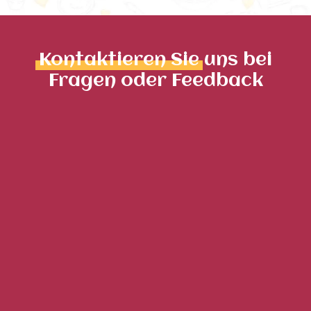
Kontaktieren Sie
uns bei
Fragen oder Feedback