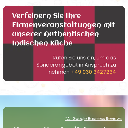
Verfeinern Sie Ihre
Firmenveranstaltungen mit
unserer Authentischen
Indischen Küche
Rufen Sie uns an, um das
Sonderangebot in Anspruch zu
nehmen
+49 030 3427234
*All Google Business Reviews