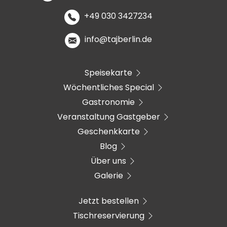
+49 030 3427234
info@tajberlin.de
Speisekarte
Wöchentliches Special
Gastronomie
Veranstaltung Gastgeber
Geschenkkarte
Blog
Über uns
Galerie
Jetzt bestellen
Tischreservierung