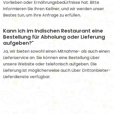
Vorlieben oder Ernährungsbedürfnisse hat. Bitte
informieren Sie Ihren Kellner, und wir werden unser
Bestes tun, um Ihre Anfrage zu erfüllen.
Kann ich im Indischen Restaurant eine
Bestellung für Abholung oder Lieferung
aufgeben?"
Ja, wir bieten sowohl einen Mitnahme- als auch einen
Lieferservice an. Sie können eine Bestellung über
unsere Website oder telefonisch aufgeben. Die
Lieferung ist möglicherweise auch über Drittanbieter-
Lieferdienste verfügbar.