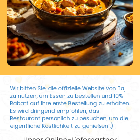
Wir bitten Sie, die offizielle Website von Taj
zu nutzen, um Essen zu bestellen und 10%
Rabatt auf Ihre erste Bestellung zu erhalten.
Es wird dringend empfohlen, das
Restaurant persönlich zu besuchen, um die
eigentliche Köstlichkeit zu genießen :)
Unser Online-Lieferpartner