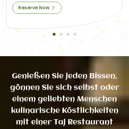
Reserve Now
Genießen Sie jeden Bissen,
gönnen Sie sich selbst oder
einem geliebten Menschen
kulinarische Köstlichkeiten
mit einer Taj Restaurant