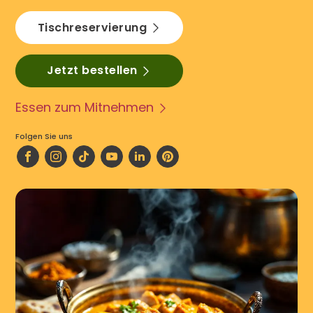
Tischreservierung
Jetzt bestellen
Essen zum Mitnehmen
Folgen Sie uns