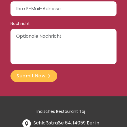
Nachricht
Submit Now
Indisches Restaurant Taj
Schloßstraße 64, 14059 Berlin