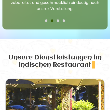
zubereitet und geschmacklich eindeutig nach
unsrer Vorstellung.
Unsere Dienstleistungen
im
Indischen Restaurant