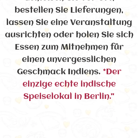
bestellen Sie Lieferungen,
lassen Sie eine Veranstaltung
ausrichten oder holen Sie sich
Essen zum Mitnehmen für
einen unvergesslichen
Geschmack Indiens.
*Der
einzige echte indische
Speiselokal in Berlin."