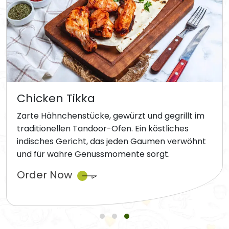
Chicken Tikka
Zarte Hähnchenstücke, gewürzt und gegrillt im
traditionellen Tandoor-Ofen. Ein köstliches
indisches Gericht, das jeden Gaumen verwöhnt
und für wahre Genussmomente sorgt.
Order Now