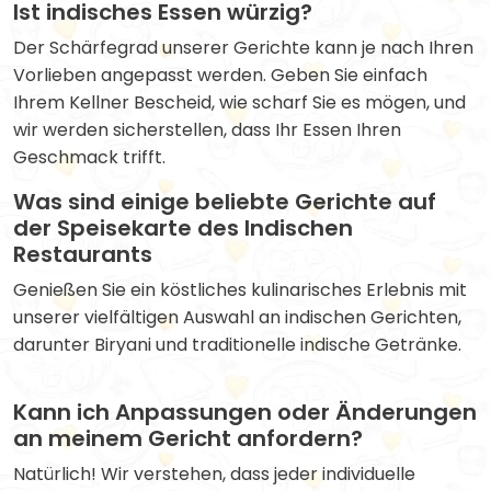
Ist indisches Essen würzig?
Der Schärfegrad unserer Gerichte kann je nach Ihren
Vorlieben angepasst werden. Geben Sie einfach
Ihrem Kellner Bescheid, wie scharf Sie es mögen, und
wir werden sicherstellen, dass Ihr Essen Ihren
Geschmack trifft.
Was sind einige beliebte Gerichte auf
der Speisekarte des Indischen
Restaurants
Genießen Sie ein köstliches kulinarisches Erlebnis mit
unserer vielfältigen Auswahl an indischen Gerichten,
darunter Biryani und traditionelle indische Getränke.
Kann ich Anpassungen oder Änderungen
an meinem Gericht anfordern?
Natürlich! Wir verstehen, dass jeder individuelle