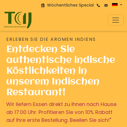
Wöchentliches Special
ERLEBEN SIE DIE AROMEN INDIENS
Entdecken Sie
authentische indische
Köstlichkeiten in
unserem Indischen
Restaurant!
Wir liefern Essen direkt zu Ihnen nach Hause
ab 17:00 Uhr. Profitieren Sie von 10% Rabatt
auf Ihre erste Bestellung. Beeilen Sie sich!"