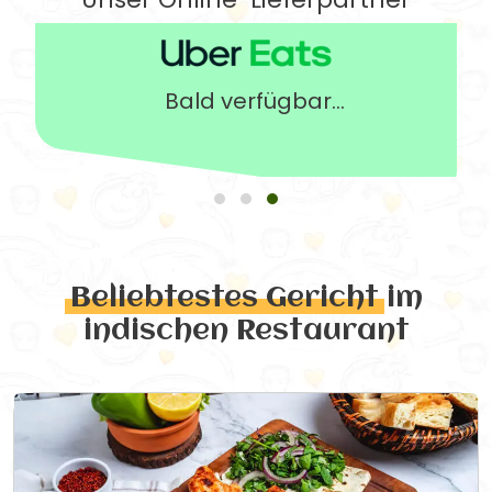
Bald verfügbar...
Beliebtestes Gericht
im
indischen Restaurant