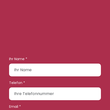
Ihr Name *
Telefon *
Email *