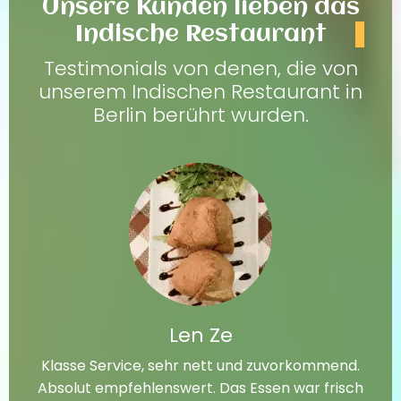
Unsere Kunden lieben das
Indische Restaurant
Testimonials von denen, die von
unserem Indischen Restaurant in
Berlin berührt wurden.
Len Ze
Klasse Service, sehr nett und zuvorkommend.
Absolut empfehlenswert. Das Essen war frisch