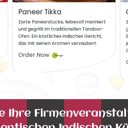
Paneer Tikka
Zarte Paneerstücke, liebevoll mariniert
und gegrillt im traditionellen Tandoor-
Ofen. Ein köstliches indisches Gericht,
das mit seinen Aromen verzaubert.
Order Now
ie Ihre Firmenveransta