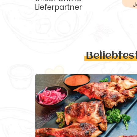
J
Lieferpartner
Beliebtes