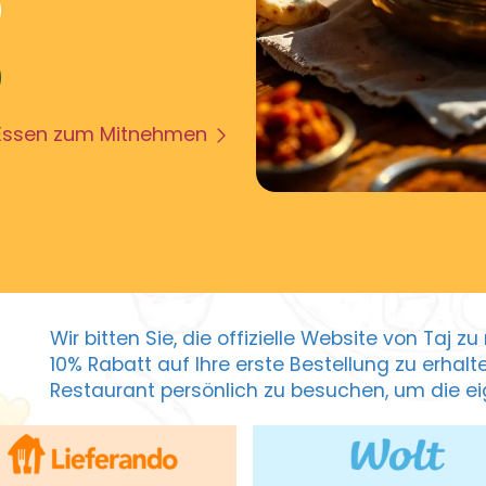
Essen zum Mitnehmen
Wir bitten Sie, die offizielle Website von Taj 
10% Rabatt auf Ihre erste Bestellung zu erhal
Restaurant persönlich zu besuchen, um die eig