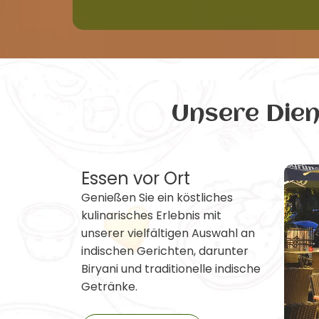
Unsere Die
Essen vor Ort
Genießen Sie ein köstliches
kulinarisches Erlebnis mit
unserer vielfältigen Auswahl an
indischen Gerichten, darunter
Biryani und traditionelle indische
Getränke.