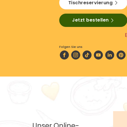
Tischreservierung
Jetzt bestellen
Folgen Sie uns
Unser Online-