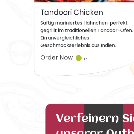
Tandoori Chicken
Saftig mariniertes Hähnchen, perfekt
gegrillt im traditionellen Tandoor-Ofen.
Ein unvergleichliches
Geschmackserlebnis aus Indien.
Order Now
Verfeinern S