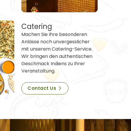
Catering
Machen Sie Ihre besonderen
Anlässe noch unvergesslicher
mit unserem Catering-Service.
Wir bringen den authentischen
Geschmack Indiens zu Ihrer
Veranstaltung.
Contact Us