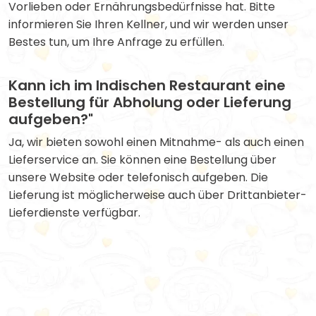
Vorlieben oder Ernährungsbedürfnisse hat. Bitte
informieren Sie Ihren Kellner, und wir werden unser
Bestes tun, um Ihre Anfrage zu erfüllen.
Kann ich im Indischen Restaurant eine
Bestellung für Abholung oder Lieferung
aufgeben?"
Ja, wir bieten sowohl einen Mitnahme- als auch einen
Lieferservice an. Sie können eine Bestellung über
unsere Website oder telefonisch aufgeben. Die
Lieferung ist möglicherweise auch über Drittanbieter-
Lieferdienste verfügbar.