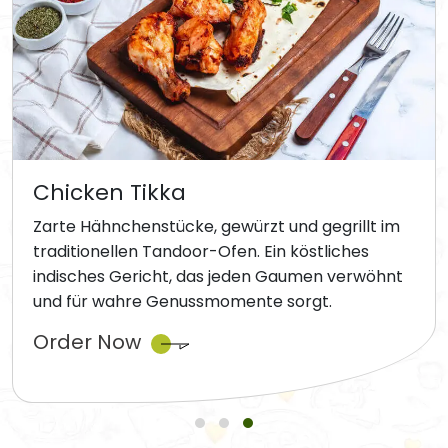
Chicken Tikka
Zarte Hähnchenstücke, gewürzt und gegrillt im
traditionellen Tandoor-Ofen. Ein köstliches
indisches Gericht, das jeden Gaumen verwöhnt
und für wahre Genussmomente sorgt.
Order Now