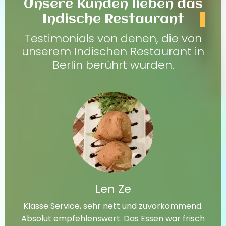
Unsere Kunden lieben das
Indische Restaurant
Testimonials von denen, die von
unserem Indischen Restaurant in
Berlin berührt wurden.
Len Ze
Klasse Service, sehr nett und zuvorkommend.
Absolut empfehlenswert. Das Essen war frisch