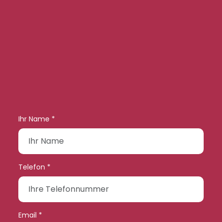
Ihr Name *
Telefon *
Email *