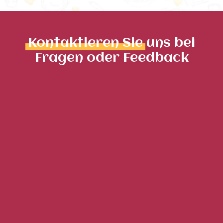
Kontaktieren Sie
uns bei
Fragen oder Feedback