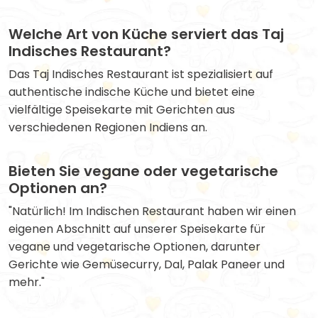
Welche Art von Küche serviert das Taj
Indisches Restaurant?
Das Taj Indisches Restaurant ist spezialisiert auf
authentische indische Küche und bietet eine
vielfältige Speisekarte mit Gerichten aus
verschiedenen Regionen Indiens an.
Bieten Sie vegane oder vegetarische
Optionen an?
"Natürlich! Im Indischen Restaurant haben wir einen
eigenen Abschnitt auf unserer Speisekarte für
vegane und vegetarische Optionen, darunter
Gerichte wie Gemüsecurry, Dal, Palak Paneer und
mehr."