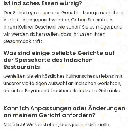
Ist indisches Essen würzig?
Der Schärfegrad unserer Gerichte kann je nach Ihren
Vorlieben angepasst werden. Geben Sie einfach
Ihrem Kellner Bescheid, wie scharf Sie es mögen, und
wir werden sicherstellen, dass Ihr Essen Ihren
Geschmack trifft.
Was sind einige beliebte Gerichte auf
der Speisekarte des Indischen
Restaurants
Genießen Sie ein köstliches kulinarisches Erlebnis mit
unserer vielfältigen Auswahl an indischen Gerichten,
darunter Biryani und traditionelle indische Getränke.
Kann ich Anpassungen oder Änderungen
an meinem Gericht anfordern?
Natürlich! Wir verstehen, dass jeder individuelle