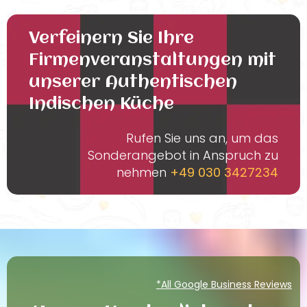
Verfeinern Sie Ihre
Firmenveranstaltungen mit
unserer Authentischen
Indischen Küche
Rufen Sie uns an, um das
Sonderangebot in Anspruch zu
nehmen
+49 030 3427234
*All Google Business Reviews