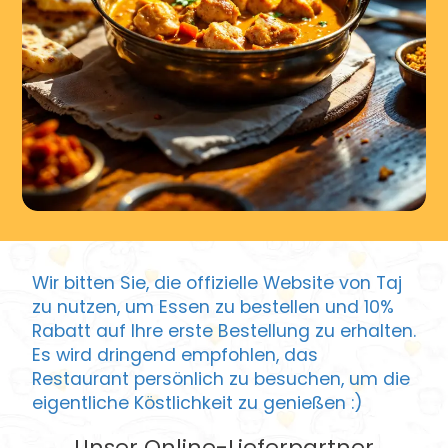
Wir bitten Sie, die offizielle Website von Taj
zu nutzen, um Essen zu bestellen und 10%
Rabatt auf Ihre erste Bestellung zu erhalten.
Es wird dringend empfohlen, das
Restaurant persönlich zu besuchen, um die
eigentliche Köstlichkeit zu genießen :)
Unser Online-Lieferpartner