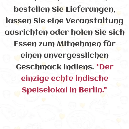
bestellen Sie Lieferungen,
lassen Sie eine Veranstaltung
ausrichten oder holen Sie sich
Essen zum Mitnehmen für
einen unvergesslichen
Geschmack Indiens.
*Der
einzige echte indische
Speiselokal in Berlin."