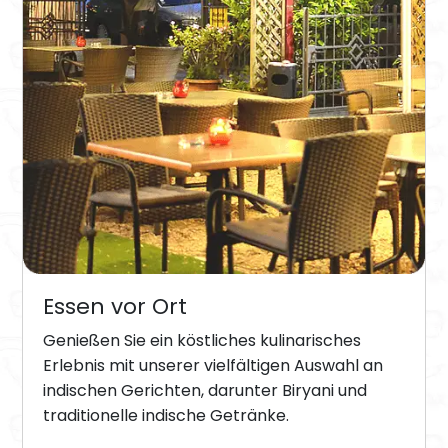
Essen vor Ort
Genießen Sie ein köstliches kulinarisches
Erlebnis mit unserer vielfältigen Auswahl an
indischen Gerichten, darunter Biryani und
traditionelle indische Getränke.