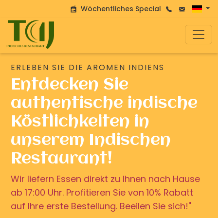
Wöchentliches Special
ERLEBEN SIE DIE AROMEN INDIENS
Entdecken Sie
authentische indische
Köstlichkeiten in
unserem Indischen
Restaurant!
Wir liefern Essen direkt zu Ihnen nach Hause
ab 17:00 Uhr. Profitieren Sie von 10% Rabatt
auf Ihre erste Bestellung. Beeilen Sie sich!"