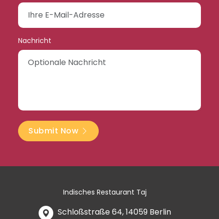
Nachricht
Submit Now
Indisches Restaurant Taj
Schloßstraße 64, 14059 Berlin