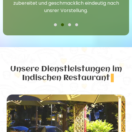
zubereitet und geschmacklich eindeutig nach
unsrer Vorstellung.
Unsere Dienstleistungen
im
Indischen Restaurant