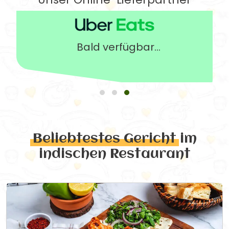
Bald verfügbar...
Beliebtestes Gericht
im
indischen Restaurant