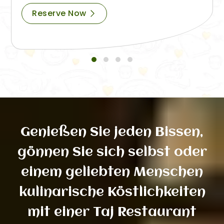
Reserve Now
Genießen Sie jeden Bissen,
gönnen Sie sich selbst oder
einem geliebten Menschen
kulinarische Köstlichkeiten
mit einer Taj Restaurant