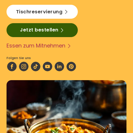
Tischreservierung
Jetzt bestellen
Essen zum Mitnehmen
Folgen Sie uns