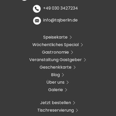
+49 030 3427234
info@tajberlin.de
Speisekarte
Wöchentliches Special
Gastronomie
Veranstaltung Gastgeber
Geschenkkarte
Blog
Über uns
Galerie
Jetzt bestellen
Tischreservierung