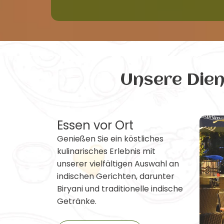
Unsere Die
Essen vor Ort
Genießen Sie ein köstliches
kulinarisches Erlebnis mit
unserer vielfältigen Auswahl an
indischen Gerichten, darunter
Biryani und traditionelle indische
Getränke.