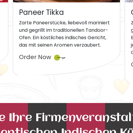
Paneer Tikka
Zarte Paneerstücke, liebevoll mariniert
und gegrillt im traditionellen Tandoor-
Ofen. Ein köstliches indisches Gericht,
das mit seinen Aromen verzaubert.
Order Now
ie Ihre Firmenveransta