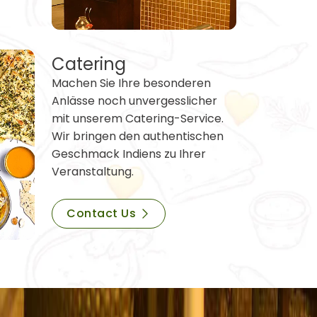
Catering
Machen Sie Ihre besonderen
Anlässe noch unvergesslicher
mit unserem Catering-Service.
Wir bringen den authentischen
Geschmack Indiens zu Ihrer
Veranstaltung.
Contact Us