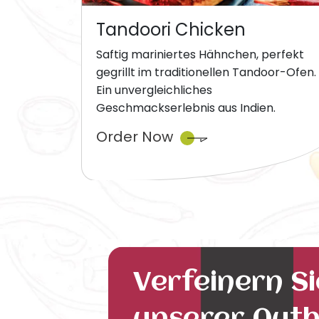
Tandoori Chicken
Saftig mariniertes Hähnchen, perfekt
gegrillt im traditionellen Tandoor-Ofen.
Ein unvergleichliches
Geschmackserlebnis aus Indien.
Order Now
Verfeinern S