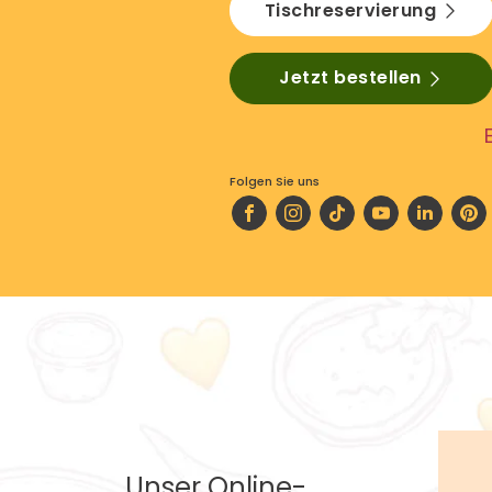
Tischreservierung
Jetzt bestellen
Folgen Sie uns
Unser Online-