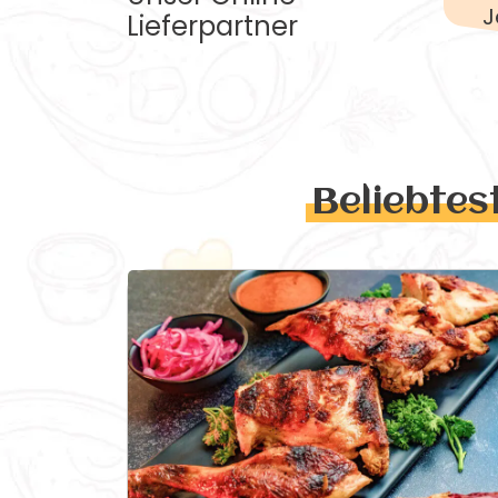
J
Lieferpartner
Beliebtes