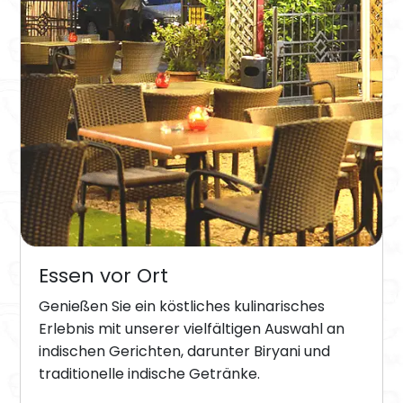
Essen vor Ort
Genießen Sie ein köstliches kulinarisches
Erlebnis mit unserer vielfältigen Auswahl an
indischen Gerichten, darunter Biryani und
traditionelle indische Getränke.