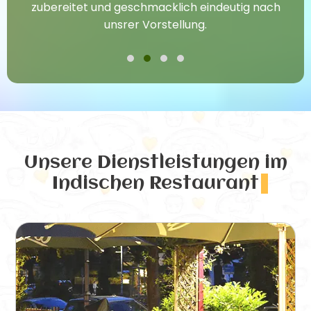
zubereitet und geschmacklich eindeutig nach
unsrer Vorstellung.
Unsere Dienstleistungen
im
Indischen Restaurant