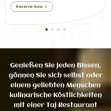
Reserve Now
Genießen Sie jeden Bissen,
gönnen Sie sich selbst oder
einem geliebten Menschen
kulinarische Köstlichkeiten
mit einer Taj Restaurant