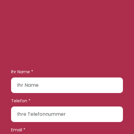
Ihr Name *
Telefon *
Email *