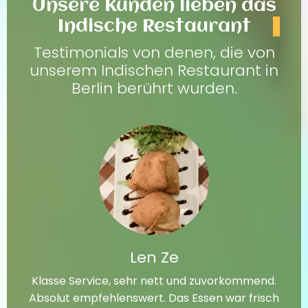
Unsere Kunden lieben das
Indische Restaurant
Testimonials von denen, die von
unserem Indischen Restaurant in
Berlin berührt wurden.
Len Ze
Klasse Service, sehr nett und zuvorkommend.
Absolut empfehlenswert. Das Essen war frisch