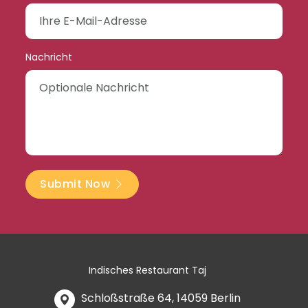
Nachricht
Submit Now
Indisches Restaurant Taj
Schloßstraße 64, 14059 Berlin