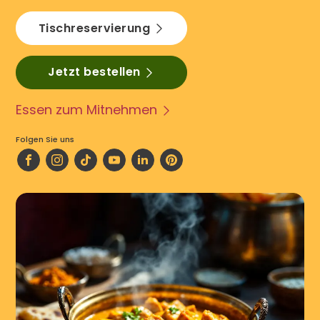
Tischreservierung
Jetzt bestellen
Essen zum Mitnehmen
Folgen Sie uns