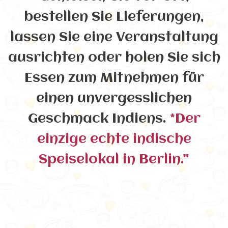
bestellen Sie Lieferungen,
lassen Sie eine Veranstaltung
ausrichten oder holen Sie sich
Essen zum Mitnehmen für
einen unvergesslichen
Geschmack Indiens.
*Der
einzige echte indische
Speiselokal in Berlin."