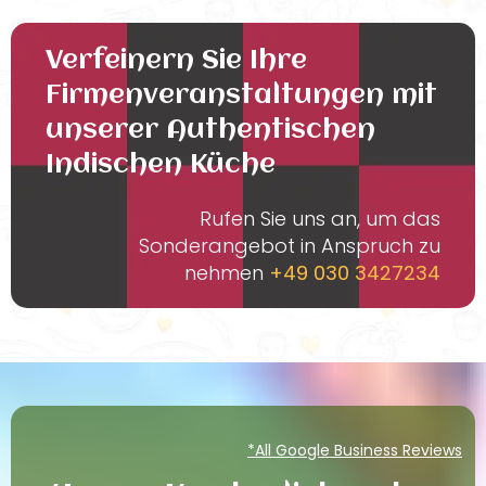
Verfeinern Sie Ihre
Firmenveranstaltungen mit
unserer Authentischen
Indischen Küche
Rufen Sie uns an, um das
Sonderangebot in Anspruch zu
nehmen
+49 030 3427234
*All Google Business Reviews