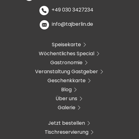
+49 030 3427234
info@tajberlin.de
Speisekarte
Wöchentliches Special
Gastronomie
Veranstaltung Gastgeber
Geschenkkarte
Blog
Über uns
Galerie
Jetzt bestellen
Tischreservierung