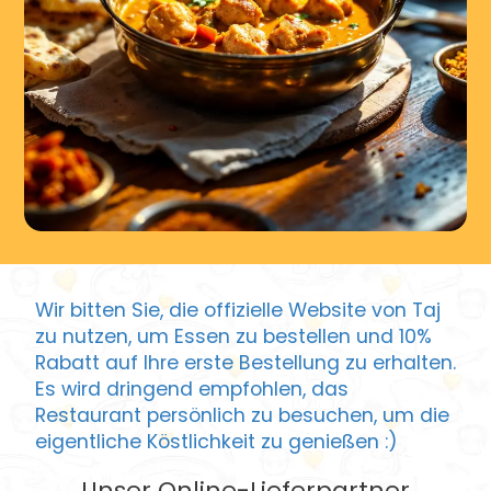
Wir bitten Sie, die offizielle Website von Taj
zu nutzen, um Essen zu bestellen und 10%
Rabatt auf Ihre erste Bestellung zu erhalten.
Es wird dringend empfohlen, das
Restaurant persönlich zu besuchen, um die
eigentliche Köstlichkeit zu genießen :)
Unser Online-Lieferpartner