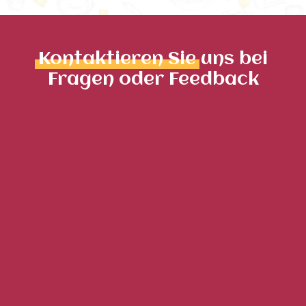
Kontaktieren Sie
uns bei
Fragen oder Feedback