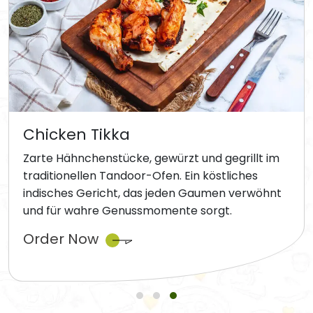
Chicken Tikka
Zarte Hähnchenstücke, gewürzt und gegrillt im
traditionellen Tandoor-Ofen. Ein köstliches
indisches Gericht, das jeden Gaumen verwöhnt
und für wahre Genussmomente sorgt.
Order Now