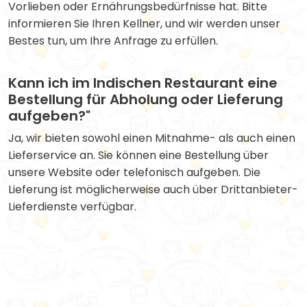
Vorlieben oder Ernährungsbedürfnisse hat. Bitte
informieren Sie Ihren Kellner, und wir werden unser
Bestes tun, um Ihre Anfrage zu erfüllen.
Kann ich im Indischen Restaurant eine
Bestellung für Abholung oder Lieferung
aufgeben?"
Ja, wir bieten sowohl einen Mitnahme- als auch einen
Lieferservice an. Sie können eine Bestellung über
unsere Website oder telefonisch aufgeben. Die
Lieferung ist möglicherweise auch über Drittanbieter-
Lieferdienste verfügbar.