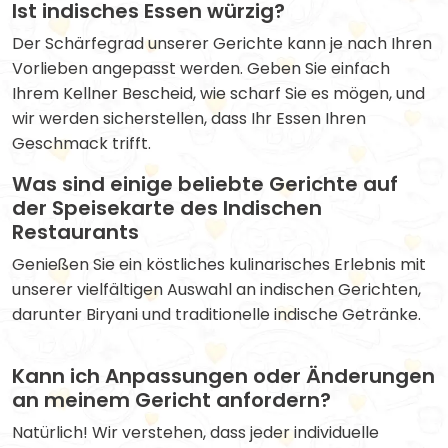
Ist indisches Essen würzig?
Der Schärfegrad unserer Gerichte kann je nach Ihren
Vorlieben angepasst werden. Geben Sie einfach
Ihrem Kellner Bescheid, wie scharf Sie es mögen, und
wir werden sicherstellen, dass Ihr Essen Ihren
Geschmack trifft.
Was sind einige beliebte Gerichte auf
der Speisekarte des Indischen
Restaurants
Genießen Sie ein köstliches kulinarisches Erlebnis mit
unserer vielfältigen Auswahl an indischen Gerichten,
darunter Biryani und traditionelle indische Getränke.
Kann ich Anpassungen oder Änderungen
an meinem Gericht anfordern?
Natürlich! Wir verstehen, dass jeder individuelle