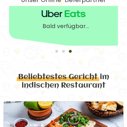
Bald verfügbar...
Beliebtestes Gericht
im
indischen Restaurant