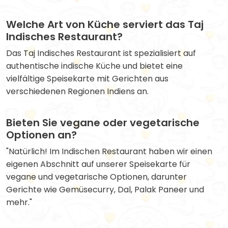
Welche Art von Küche serviert das Taj
Indisches Restaurant?
Das Taj Indisches Restaurant ist spezialisiert auf
authentische indische Küche und bietet eine
vielfältige Speisekarte mit Gerichten aus
verschiedenen Regionen Indiens an.
Bieten Sie vegane oder vegetarische
Optionen an?
"Natürlich! Im Indischen Restaurant haben wir einen
eigenen Abschnitt auf unserer Speisekarte für
vegane und vegetarische Optionen, darunter
Gerichte wie Gemüsecurry, Dal, Palak Paneer und
mehr."