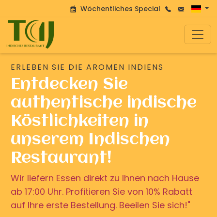
Wöchentliches Special
ERLEBEN SIE DIE AROMEN INDIENS
Entdecken Sie
authentische indische
Köstlichkeiten in
unserem Indischen
Restaurant!
Wir liefern Essen direkt zu Ihnen nach Hause
ab 17:00 Uhr. Profitieren Sie von 10% Rabatt
auf Ihre erste Bestellung. Beeilen Sie sich!"