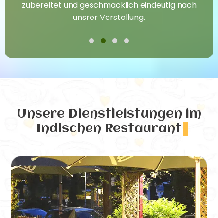
zubereitet und geschmacklich eindeutig nach
unsrer Vorstellung.
Unsere Dienstleistungen
im
Indischen Restaurant