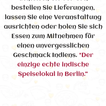
bestellen Sie Lieferungen,
lassen Sie eine Veranstaltung
ausrichten oder holen Sie sich
Essen zum Mitnehmen für
einen unvergesslichen
Geschmack Indiens.
*Der
einzige echte indische
Speiselokal in Berlin."