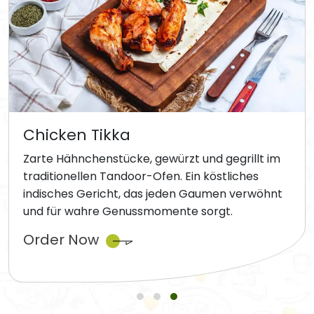
Chicken Tikka
Zarte Hähnchenstücke, gewürzt und gegrillt im
traditionellen Tandoor-Ofen. Ein köstliches
indisches Gericht, das jeden Gaumen verwöhnt
und für wahre Genussmomente sorgt.
Order Now