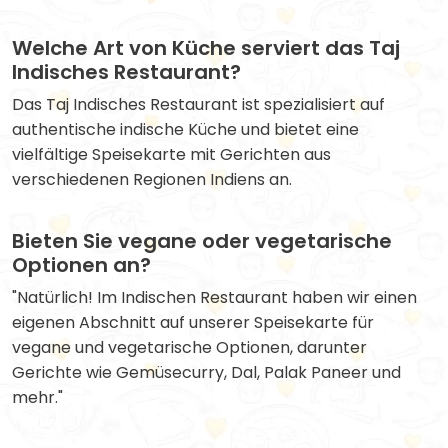
Welche Art von Küche serviert das Taj
Indisches Restaurant?
Das Taj Indisches Restaurant ist spezialisiert auf
authentische indische Küche und bietet eine
vielfältige Speisekarte mit Gerichten aus
verschiedenen Regionen Indiens an.
Bieten Sie vegane oder vegetarische
Optionen an?
"Natürlich! Im Indischen Restaurant haben wir einen
eigenen Abschnitt auf unserer Speisekarte für
vegane und vegetarische Optionen, darunter
Gerichte wie Gemüsecurry, Dal, Palak Paneer und
mehr."