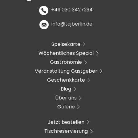
+49 030 3427234
info@tajberlin.de
Speisekarte
Wöchentliches Special
Gastronomie
Veranstaltung Gastgeber
Geschenkkarte
Blog
Über uns
Galerie
Jetzt bestellen
Tischreservierung