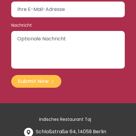
Nachricht
Submit Now
Indisches Restaurant Taj
Schloßstraße 64, 14059 Berlin