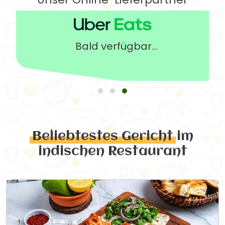
Bald verfügbar...
Beliebtestes Gericht
im
indischen Restaurant