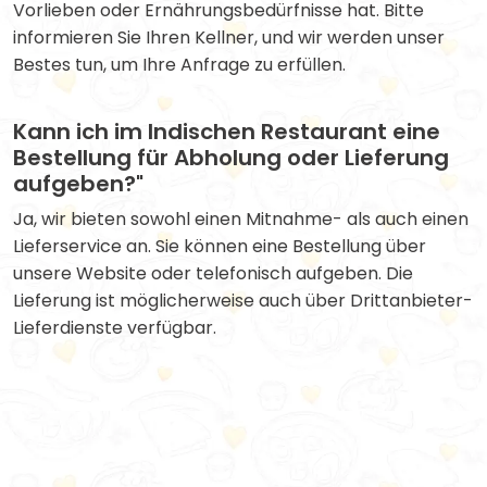
Vorlieben oder Ernährungsbedürfnisse hat. Bitte
informieren Sie Ihren Kellner, und wir werden unser
Bestes tun, um Ihre Anfrage zu erfüllen.
Kann ich im Indischen Restaurant eine
Bestellung für Abholung oder Lieferung
aufgeben?"
Ja, wir bieten sowohl einen Mitnahme- als auch einen
Lieferservice an. Sie können eine Bestellung über
unsere Website oder telefonisch aufgeben. Die
Lieferung ist möglicherweise auch über Drittanbieter-
Lieferdienste verfügbar.