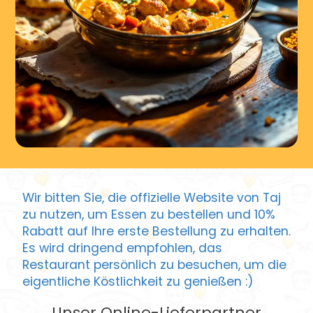
Wir bitten Sie, die offizielle Website von Taj
zu nutzen, um Essen zu bestellen und 10%
Rabatt auf Ihre erste Bestellung zu erhalten.
Es wird dringend empfohlen, das
Restaurant persönlich zu besuchen, um die
eigentliche Köstlichkeit zu genießen :)
Unser Online-Lieferpartner