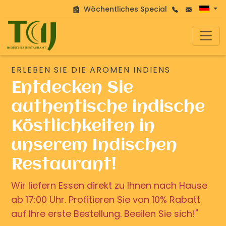
Wöchentliches Special
ERLEBEN SIE DIE AROMEN INDIENS
Entdecken Sie
authentische indische
Köstlichkeiten in
unserem Indischen
Restaurant!
Wir liefern Essen direkt zu Ihnen nach Hause
ab 17:00 Uhr. Profitieren Sie von 10% Rabatt
auf Ihre erste Bestellung. Beeilen Sie sich!"