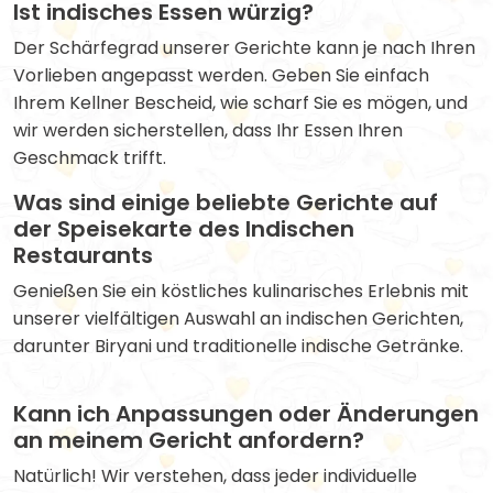
Ist indisches Essen würzig?
Der Schärfegrad unserer Gerichte kann je nach Ihren
Vorlieben angepasst werden. Geben Sie einfach
Ihrem Kellner Bescheid, wie scharf Sie es mögen, und
wir werden sicherstellen, dass Ihr Essen Ihren
Geschmack trifft.
Was sind einige beliebte Gerichte auf
der Speisekarte des Indischen
Restaurants
Genießen Sie ein köstliches kulinarisches Erlebnis mit
unserer vielfältigen Auswahl an indischen Gerichten,
darunter Biryani und traditionelle indische Getränke.
Kann ich Anpassungen oder Änderungen
an meinem Gericht anfordern?
Natürlich! Wir verstehen, dass jeder individuelle