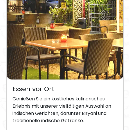
Essen vor Ort
Genießen Sie ein köstliches kulinarisches
Erlebnis mit unserer vielfältigen Auswahl an
indischen Gerichten, darunter Biryani und
traditionelle indische Getränke.