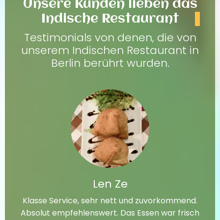
Unsere Kunden lieben das
Indische Restaurant
Testimonials von denen, die von
unserem Indischen Restaurant in
Berlin berührt wurden.
Len Ze
Klasse Service, sehr nett und zuvorkommend.
Absolut empfehlenswert. Das Essen war frisch