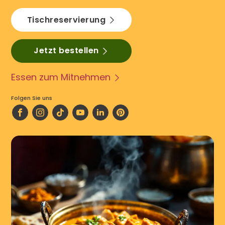
Tischreservierung
Jetzt bestellen
Essen zum Mitnehmen
Folgen Sie uns