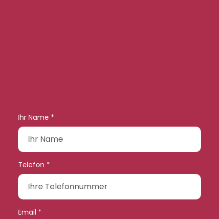
Ihr Name *
Telefon *
Email *