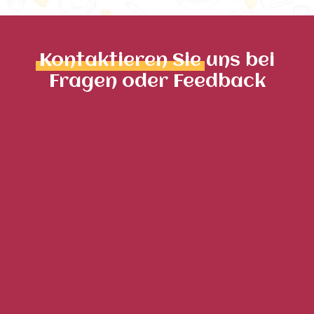
Kontaktieren Sie
uns bei
Fragen oder Feedback