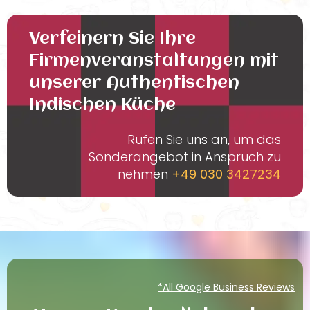
Verfeinern Sie Ihre
Firmenveranstaltungen mit
unserer Authentischen
Indischen Küche
Rufen Sie uns an, um das
Sonderangebot in Anspruch zu
nehmen
+49 030 3427234
*All Google Business Reviews