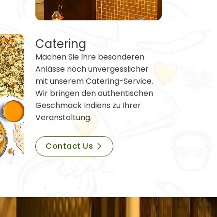
Catering
Machen Sie Ihre besonderen
Anlässe noch unvergesslicher
mit unserem Catering-Service.
Wir bringen den authentischen
Geschmack Indiens zu Ihrer
Veranstaltung.
Contact Us