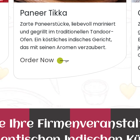
Paneer Tikka
Zarte Paneerstücke, liebevoll mariniert
und gegrillt im traditionellen Tandoor-
Ofen. Ein köstliches indisches Gericht,
das mit seinen Aromen verzaubert.
Order Now
ie Ihre Firmenveransta