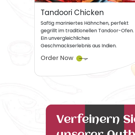
Tandoori Chicken
Saftig mariniertes Hähnchen, perfekt
gegrillt im traditionellen Tandoor-Ofen.
Ein unvergleichliches
Geschmackserlebnis aus Indien.
Order Now
Verfeinern S