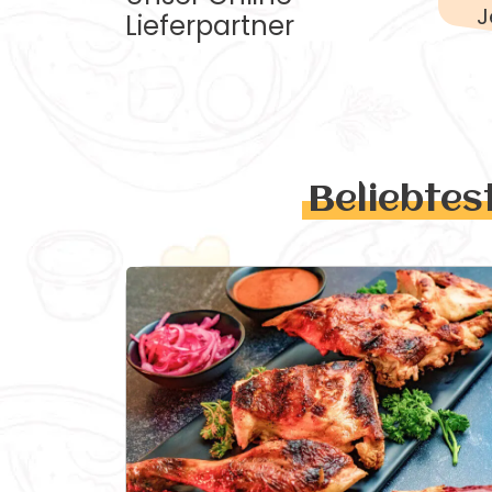
J
Lieferpartner
Beliebtes