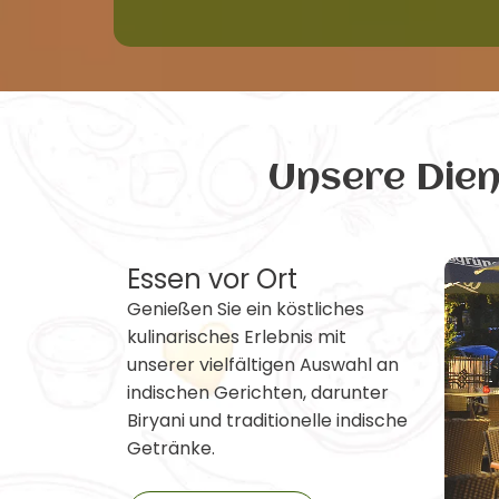
Unsere Die
Essen vor Ort
Genießen Sie ein köstliches
kulinarisches Erlebnis mit
unserer vielfältigen Auswahl an
indischen Gerichten, darunter
Biryani und traditionelle indische
Getränke.