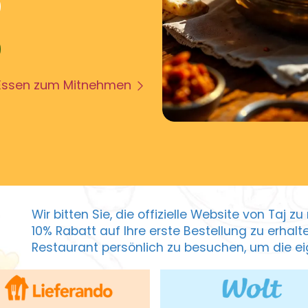
Essen zum Mitnehmen
Wir bitten Sie, die offizielle Website von Taj 
10% Rabatt auf Ihre erste Bestellung zu erhal
Restaurant persönlich zu besuchen, um die eig