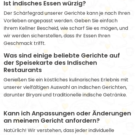
Ist indisches Essen würzig?
Der Schärfegrad unserer Gerichte kann je nach Ihren
Vorlieben angepasst werden. Geben Sie einfach
Ihrem Kellner Bescheid, wie scharf Sie es mögen, und
wir werden sicherstellen, dass Ihr Essen Ihren
Geschmack trifft.
Was sind einige beliebte Gerichte auf
der Speisekarte des Indischen
Restaurants
Genießen Sie ein köstliches kulinarisches Erlebnis mit
unserer vielfältigen Auswahl an indischen Gerichten,
darunter Biryani und traditionelle indische Getränke.
Kann ich Anpassungen oder Änderungen
an meinem Gericht anfordern?
Natürlich! Wir verstehen, dass jeder individuelle