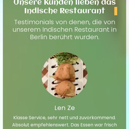
Unsere Kunden lieben das
Indische Restaurant
Testimonials von denen, die von
unserem Indischen Restaurant in
Berlin berührt wurden.
Len Ze
Klasse Service, sehr nett und zuvorkommend.
Absolut empfehlenswert. Das Essen war frisch