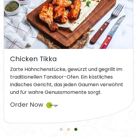
Chicken Tikka
Zarte Hähnchenstücke, gewürzt und gegrillt im
traditionellen Tandoor-Ofen. Ein köstliches
indisches Gericht, das jeden Gaumen verwöhnt
und für wahre Genussmomente sorgt.
Order Now