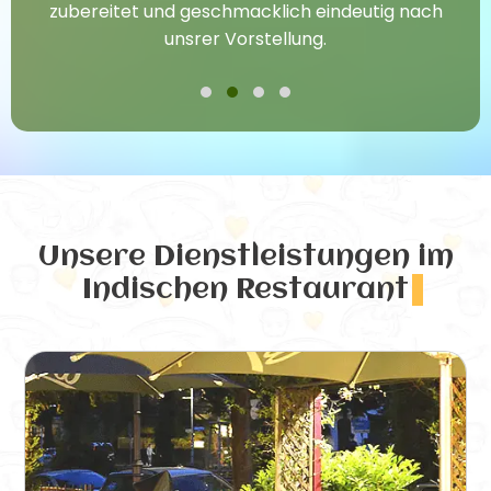
zubereitet und geschmacklich eindeutig nach
unsrer Vorstellung.
Unsere Dienstleistungen
im
Indischen Restaurant