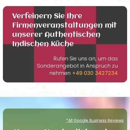
Verfeinern Sie Ihre
Firmenveranstaltungen mit
unserer Authentischen
Indischen Küche
Rufen Sie uns an, um das
Sonderangebot in Anspruch zu
nehmen
+49 030 3427234
*All Google Business Reviews