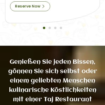
Reserve Now
Genießen Sie jeden Bissen,
gönnen Sie sich selbst oder
einem geliebten Menschen
kulinarische Köstlichkeiten
mit einer Taj Restaurant