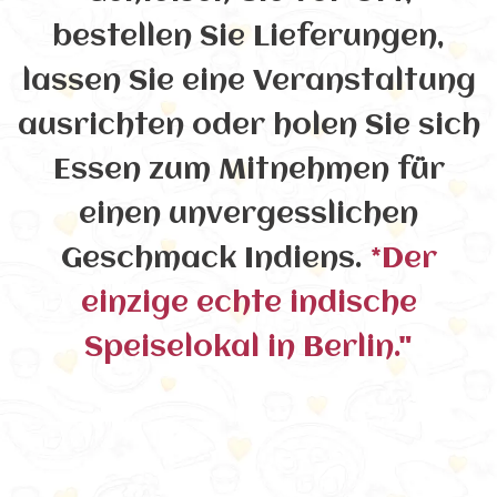
bestellen Sie Lieferungen,
lassen Sie eine Veranstaltung
ausrichten oder holen Sie sich
Essen zum Mitnehmen für
einen unvergesslichen
Geschmack Indiens.
*Der
einzige echte indische
Speiselokal in Berlin."