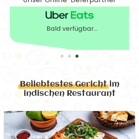
Bald verfügbar...
Beliebtestes Gericht
im
indischen Restaurant