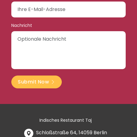
Nachricht
Submit Now
Indisches Restaurant Taj
Schloßstraße 64, 14059 Berlin