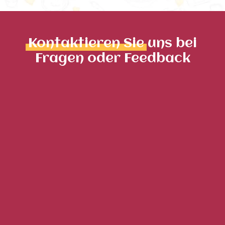
Kontaktieren Sie
uns bei
Fragen oder Feedback