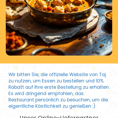
Wir bitten Sie, die offizielle Website von Taj
zu nutzen, um Essen zu bestellen und 10%
Rabatt auf Ihre erste Bestellung zu erhalten.
Es wird dringend empfohlen, das
Restaurant persönlich zu besuchen, um die
eigentliche Köstlichkeit zu genießen :)
Unser Online-Lieferpartner