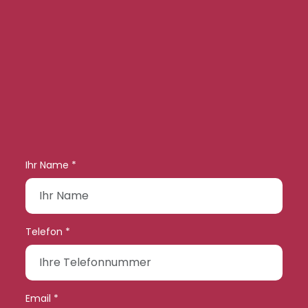
Ihr Name *
Telefon *
Email *