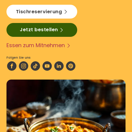
Tischreservierung
Jetzt bestellen
Essen zum Mitnehmen
Folgen Sie uns