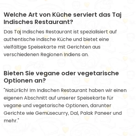
Welche Art von Küche serviert das Taj
Indisches Restaurant?
Das Taj Indisches Restaurant ist spezialisiert auf
authentische indische Küche und bietet eine
vielfältige Speisekarte mit Gerichten aus
verschiedenen Regionen Indiens an.
Bieten Sie vegane oder vegetarische
Optionen an?
"Natürlich! Im Indischen Restaurant haben wir einen
eigenen Abschnitt auf unserer Speisekarte für
vegane und vegetarische Optionen, darunter
Gerichte wie Gemüsecurry, Dal, Palak Paneer und
mehr."