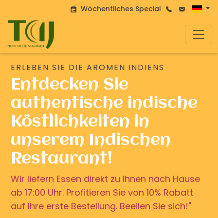
Wöchentliches Special
ERLEBEN SIE DIE AROMEN INDIENS
Entdecken Sie
authentische indische
Köstlichkeiten in
unserem Indischen
Restaurant!
Wir liefern Essen direkt zu Ihnen nach Hause
ab 17:00 Uhr. Profitieren Sie von 10% Rabatt
auf Ihre erste Bestellung. Beeilen Sie sich!"