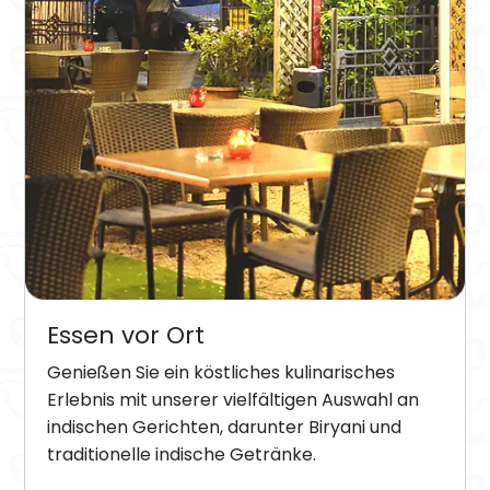
Essen vor Ort
Genießen Sie ein köstliches kulinarisches
Erlebnis mit unserer vielfältigen Auswahl an
indischen Gerichten, darunter Biryani und
traditionelle indische Getränke.