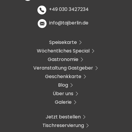
+49 030 3427234
info@tajberlin.de
Speisekarte
Wöchentliches Special
Gastronomie
Veranstaltung Gastgeber
Geschenkkarte
Blog
Über uns
Galerie
Jetzt bestellen
Tischreservierung