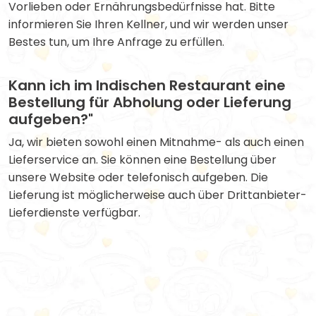
Vorlieben oder Ernährungsbedürfnisse hat. Bitte
informieren Sie Ihren Kellner, und wir werden unser
Bestes tun, um Ihre Anfrage zu erfüllen.
Kann ich im Indischen Restaurant eine
Bestellung für Abholung oder Lieferung
aufgeben?"
Ja, wir bieten sowohl einen Mitnahme- als auch einen
Lieferservice an. Sie können eine Bestellung über
unsere Website oder telefonisch aufgeben. Die
Lieferung ist möglicherweise auch über Drittanbieter-
Lieferdienste verfügbar.