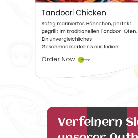
Tandoori Chicken
Saftig mariniertes Hähnchen, perfekt
gegrillt im traditionellen Tandoor-Ofen.
Ein unvergleichliches
Geschmackserlebnis aus Indien.
Order Now
Verfeinern S