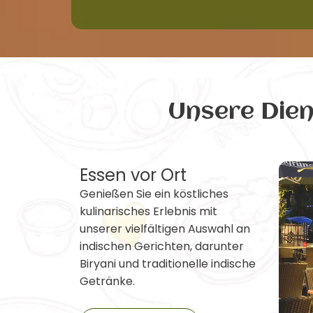
Unsere Die
Essen vor Ort
Genießen Sie ein köstliches
kulinarisches Erlebnis mit
unserer vielfältigen Auswahl an
indischen Gerichten, darunter
Biryani und traditionelle indische
Getränke.