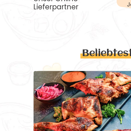
J
Lieferpartner
Beliebtes