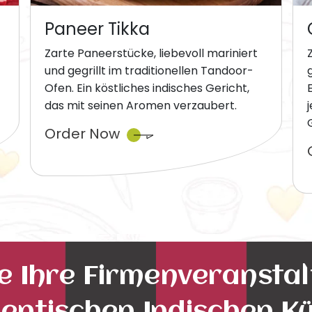
Paneer Tikka
Zarte Paneerstücke, liebevoll mariniert
und gegrillt im traditionellen Tandoor-
Ofen. Ein köstliches indisches Gericht,
das mit seinen Aromen verzaubert.
Order Now
ie Ihre Firmenveransta