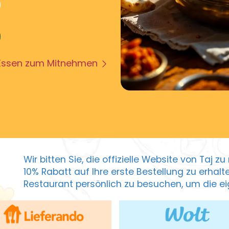
Essen zum Mitnehmen
Wir bitten Sie, die offizielle Website von Taj 
10% Rabatt auf Ihre erste Bestellung zu erhal
Restaurant persönlich zu besuchen, um die eig