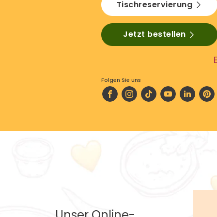
Tischreservierung
Jetzt bestellen
Folgen Sie uns
Unser Online-