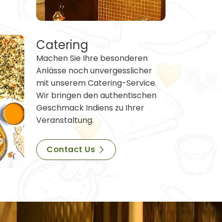
Catering
Machen Sie Ihre besonderen
Anlässe noch unvergesslicher
mit unserem Catering-Service.
Wir bringen den authentischen
Geschmack Indiens zu Ihrer
Veranstaltung.
Contact Us