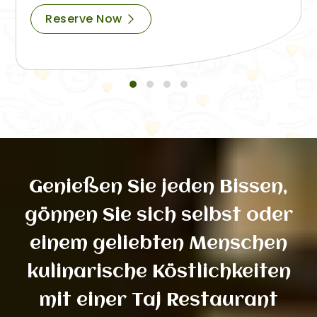
Reserve Now
Genießen Sie jeden Bissen,
gönnen Sie sich selbst oder
einem geliebten Menschen
kulinarische Köstlichkeiten
mit einer Taj Restaurant