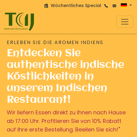
Wöchentliches Special
ERLEBEN SIE DIE AROMEN INDIENS
Entdecken Sie
authentische indische
Köstlichkeiten in
unserem Indischen
Restaurant!
Wir liefern Essen direkt zu Ihnen nach Hause
ab 17:00 Uhr. Profitieren Sie von 10% Rabatt
auf Ihre erste Bestellung. Beeilen Sie sich!"