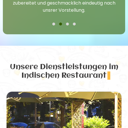
zubereitet und geschmacklich eindeutig nach
unsrer Vorstellung.
Unsere Dienstleistungen
im
Indischen Restaurant