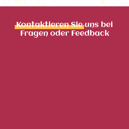
Kontaktieren Sie
uns bei
Fragen oder Feedback