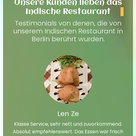
Unsere Kunden lieben das
Indische Restaurant
Testimonials von denen, die von
unserem Indischen Restaurant in
Berlin berührt wurden.
Len Ze
Klasse Service, sehr nett und zuvorkommend.
Absolut empfehlenswert. Das Essen war frisch