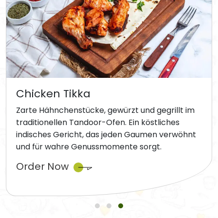
Chicken Tikka
Zarte Hähnchenstücke, gewürzt und gegrillt im
traditionellen Tandoor-Ofen. Ein köstliches
indisches Gericht, das jeden Gaumen verwöhnt
und für wahre Genussmomente sorgt.
Order Now