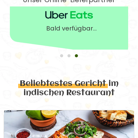
Bald verfügbar...
Beliebtestes Gericht
im
indischen Restaurant