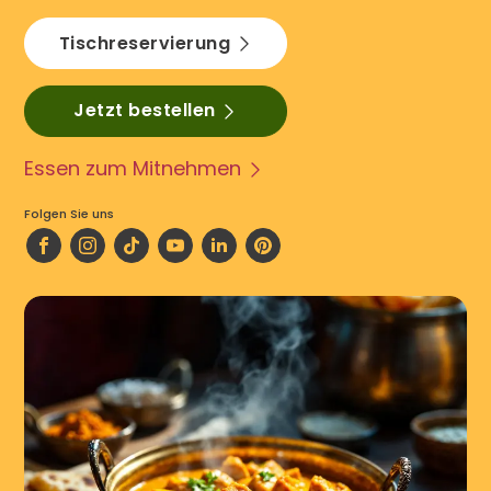
Tischreservierung
Jetzt bestellen
Essen zum Mitnehmen
Folgen Sie uns