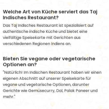
Welche Art von Küche serviert das Taj
Indisches Restaurant?
Das Taj Indisches Restaurant ist spezialisiert auf
authentische indische Küche und bietet eine
vielfältige Speisekarte mit Gerichten aus
verschiedenen Regionen Indiens an.
Bieten Sie vegane oder vegetarische
Optionen an?
"Natürlich! Im Indischen Restaurant haben wir einen
eigenen Abschnitt auf unserer Speisekarte für
vegane und vegetarische Optionen, darunter
Gerichte wie Gemüsecurry, Dal, Palak Paneer und
mehr."