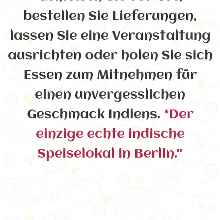
bestellen Sie Lieferungen,
lassen Sie eine Veranstaltung
ausrichten oder holen Sie sich
Essen zum Mitnehmen für
einen unvergesslichen
Geschmack Indiens.
*Der
einzige echte indische
Speiselokal in Berlin."