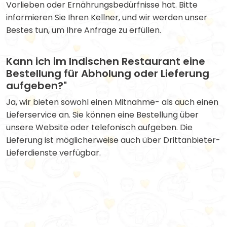
Vorlieben oder Ernährungsbedürfnisse hat. Bitte
informieren Sie Ihren Kellner, und wir werden unser
Bestes tun, um Ihre Anfrage zu erfüllen.
Kann ich im Indischen Restaurant eine
Bestellung für Abholung oder Lieferung
aufgeben?"
Ja, wir bieten sowohl einen Mitnahme- als auch einen
Lieferservice an. Sie können eine Bestellung über
unsere Website oder telefonisch aufgeben. Die
Lieferung ist möglicherweise auch über Drittanbieter-
Lieferdienste verfügbar.