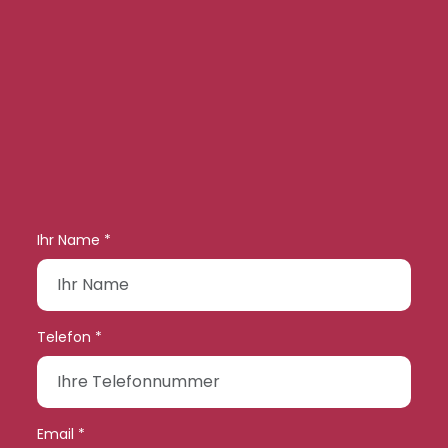
Ihr Name *
Telefon *
Email *