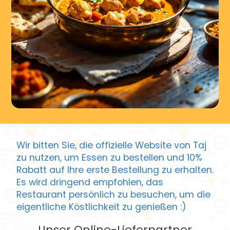
Wir bitten Sie, die offizielle Website von Taj
zu nutzen, um Essen zu bestellen und 10%
Rabatt auf Ihre erste Bestellung zu erhalten.
Es wird dringend empfohlen, das
Restaurant persönlich zu besuchen, um die
eigentliche Köstlichkeit zu genießen :)
Unser Online-Lieferpartner