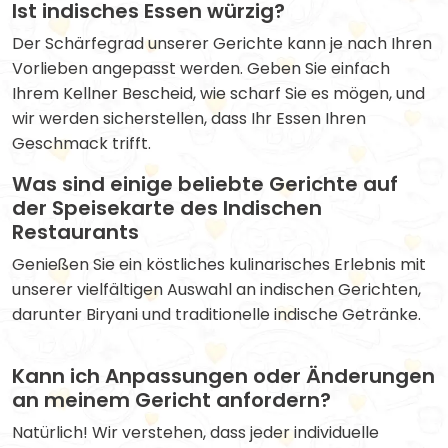
Ist indisches Essen würzig?
Der Schärfegrad unserer Gerichte kann je nach Ihren
Vorlieben angepasst werden. Geben Sie einfach
Ihrem Kellner Bescheid, wie scharf Sie es mögen, und
wir werden sicherstellen, dass Ihr Essen Ihren
Geschmack trifft.
Was sind einige beliebte Gerichte auf
der Speisekarte des Indischen
Restaurants
Genießen Sie ein köstliches kulinarisches Erlebnis mit
unserer vielfältigen Auswahl an indischen Gerichten,
darunter Biryani und traditionelle indische Getränke.
Kann ich Anpassungen oder Änderungen
an meinem Gericht anfordern?
Natürlich! Wir verstehen, dass jeder individuelle