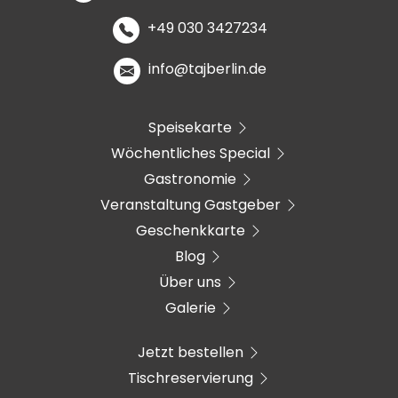
+49 030 3427234
info@tajberlin.de
Speisekarte
Wöchentliches Special
Gastronomie
Veranstaltung Gastgeber
Geschenkkarte
Blog
Über uns
Galerie
Jetzt bestellen
Tischreservierung