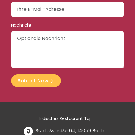
Nachricht
Submit Now
Indisches Restaurant Taj
Schloßstraße 64, 14059 Berlin