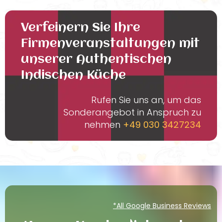
Verfeinern Sie Ihre
Firmenveranstaltungen mit
unserer Authentischen
Indischen Küche
Rufen Sie uns an, um das
Sonderangebot in Anspruch zu
nehmen
+49 030 3427234
*All Google Business Reviews