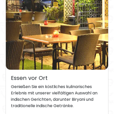
Essen vor Ort
Genießen Sie ein köstliches kulinarisches
Erlebnis mit unserer vielfältigen Auswahl an
indischen Gerichten, darunter Biryani und
traditionelle indische Getränke.