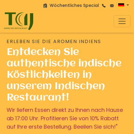
Wöchentliches Special
ERLEBEN SIE DIE AROMEN INDIENS
Entdecken Sie
authentische indische
Köstlichkeiten in
unserem Indischen
Restaurant!
Wir liefern Essen direkt zu Ihnen nach Hause
ab 17:00 Uhr. Profitieren Sie von 10% Rabatt
auf Ihre erste Bestellung. Beeilen Sie sich!"