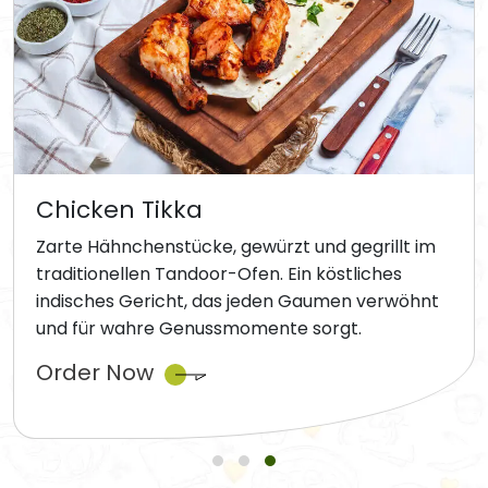
Chicken Tikka
Zarte Hähnchenstücke, gewürzt und gegrillt im
traditionellen Tandoor-Ofen. Ein köstliches
indisches Gericht, das jeden Gaumen verwöhnt
und für wahre Genussmomente sorgt.
Order Now