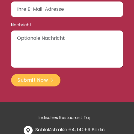
Nachricht
Submit Now
Indisches Restaurant Taj
Schloßstraße 64, 14059 Berlin