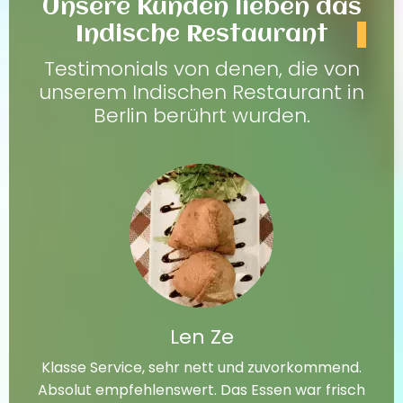
Unsere Kunden lieben das
Indische Restaurant
Testimonials von denen, die von
unserem Indischen Restaurant in
Berlin berührt wurden.
Len Ze
Klasse Service, sehr nett und zuvorkommend.
Absolut empfehlenswert. Das Essen war frisch