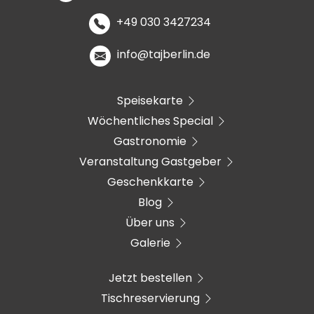
+49 030 3427234
info@tajberlin.de
Speisekarte
Wöchentliches Special
Gastronomie
Veranstaltung Gastgeber
Geschenkkarte
Blog
Über uns
Galerie
Jetzt bestellen
Tischreservierung