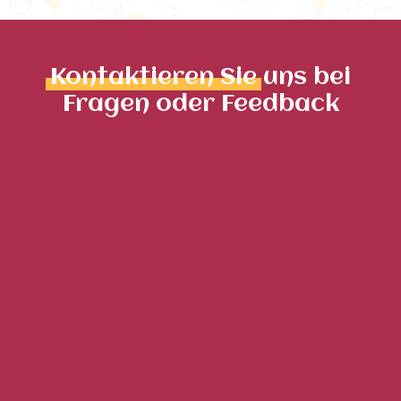
Kontaktieren Sie
uns bei
Fragen oder Feedback