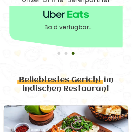
Bald verfügbar...
Beliebtestes Gericht
im
indischen Restaurant