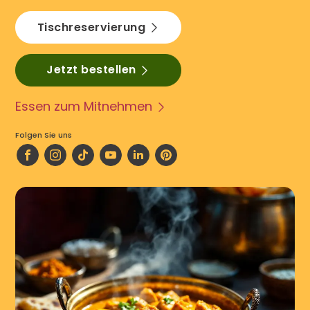
Tischreservierung
Jetzt bestellen
Essen zum Mitnehmen
Folgen Sie uns