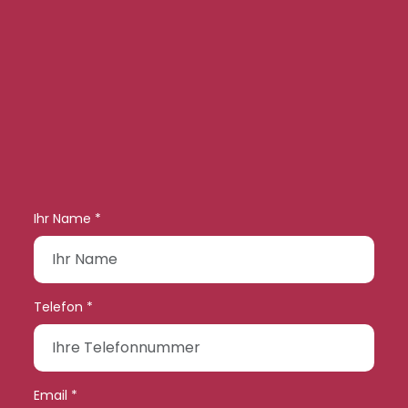
Ihr Name *
Telefon *
Email *