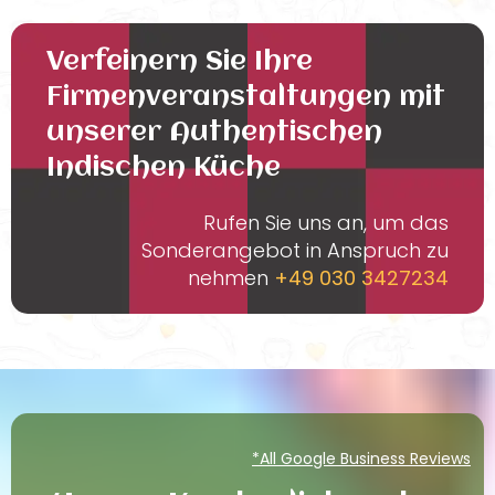
Verfeinern Sie Ihre
Firmenveranstaltungen mit
unserer Authentischen
Indischen Küche
Rufen Sie uns an, um das
Sonderangebot in Anspruch zu
nehmen
+49 030 3427234
*All Google Business Reviews