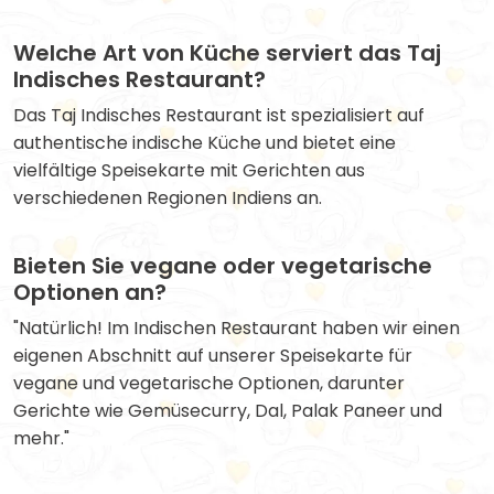
Welche Art von Küche serviert das Taj
Indisches Restaurant?
Das Taj Indisches Restaurant ist spezialisiert auf
authentische indische Küche und bietet eine
vielfältige Speisekarte mit Gerichten aus
verschiedenen Regionen Indiens an.
Bieten Sie vegane oder vegetarische
Optionen an?
"Natürlich! Im Indischen Restaurant haben wir einen
eigenen Abschnitt auf unserer Speisekarte für
vegane und vegetarische Optionen, darunter
Gerichte wie Gemüsecurry, Dal, Palak Paneer und
mehr."