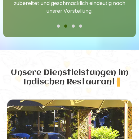
zubereitet und geschmacklich eindeutig nach
unsrer Vorstellung.
Unsere Dienstleistungen
im
Indischen Restaurant