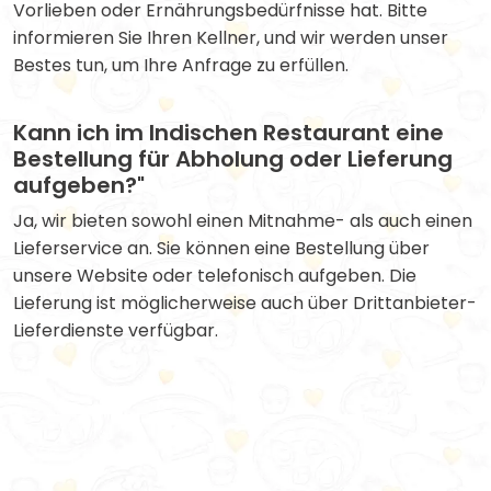
Vorlieben oder Ernährungsbedürfnisse hat. Bitte
informieren Sie Ihren Kellner, und wir werden unser
Bestes tun, um Ihre Anfrage zu erfüllen.
Kann ich im Indischen Restaurant eine
Bestellung für Abholung oder Lieferung
aufgeben?"
Ja, wir bieten sowohl einen Mitnahme- als auch einen
Lieferservice an. Sie können eine Bestellung über
unsere Website oder telefonisch aufgeben. Die
Lieferung ist möglicherweise auch über Drittanbieter-
Lieferdienste verfügbar.