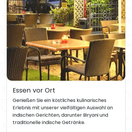
Essen vor Ort
Genießen Sie ein köstliches kulinarisches
Erlebnis mit unserer vielfältigen Auswahl an
indischen Gerichten, darunter Biryani und
traditionelle indische Getränke.