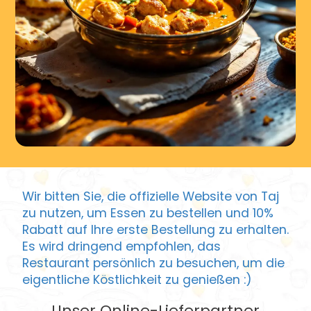
Wir bitten Sie, die offizielle Website von Taj
zu nutzen, um Essen zu bestellen und 10%
Rabatt auf Ihre erste Bestellung zu erhalten.
Es wird dringend empfohlen, das
Restaurant persönlich zu besuchen, um die
eigentliche Köstlichkeit zu genießen :)
Unser Online-Lieferpartner