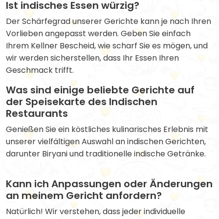
Ist indisches Essen würzig?
Der Schärfegrad unserer Gerichte kann je nach Ihren
Vorlieben angepasst werden. Geben Sie einfach
Ihrem Kellner Bescheid, wie scharf Sie es mögen, und
wir werden sicherstellen, dass Ihr Essen Ihren
Geschmack trifft.
Was sind einige beliebte Gerichte auf
der Speisekarte des Indischen
Restaurants
Genießen Sie ein köstliches kulinarisches Erlebnis mit
unserer vielfältigen Auswahl an indischen Gerichten,
darunter Biryani und traditionelle indische Getränke.
Kann ich Anpassungen oder Änderungen
an meinem Gericht anfordern?
Natürlich! Wir verstehen, dass jeder individuelle