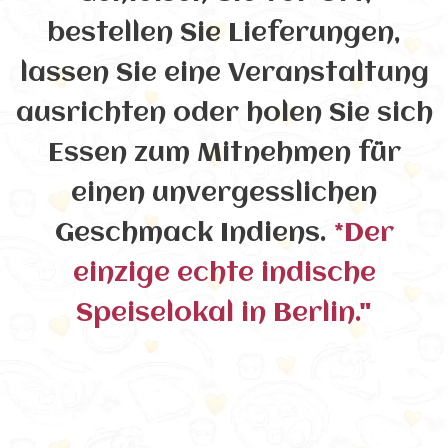
bestellen Sie Lieferungen,
lassen Sie eine Veranstaltung
ausrichten oder holen Sie sich
Essen zum Mitnehmen für
einen unvergesslichen
Geschmack Indiens.
*Der
einzige echte indische
Speiselokal in Berlin."