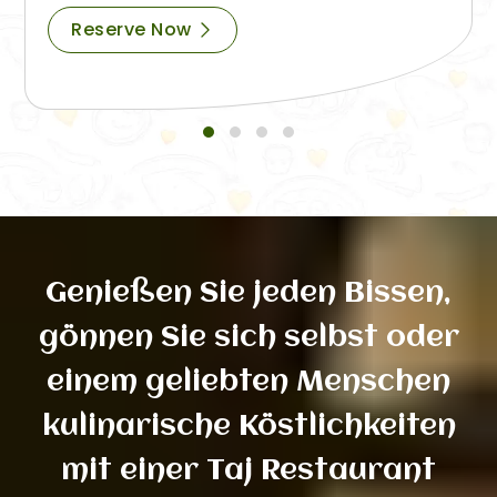
Reserve Now
Genießen Sie jeden Bissen,
gönnen Sie sich selbst oder
einem geliebten Menschen
kulinarische Köstlichkeiten
mit einer Taj Restaurant