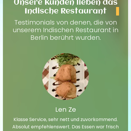
Unsere Kunden lieben das
Indische Restaurant
Testimonials von denen, die von
unserem Indischen Restaurant in
Berlin berührt wurden.
Len Ze
Klasse Service, sehr nett und zuvorkommend.
Absolut empfehlenswert. Das Essen war frisch