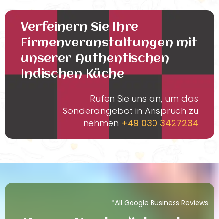
Verfeinern Sie Ihre
Firmenveranstaltungen mit
unserer Authentischen
Indischen Küche
Rufen Sie uns an, um das
Sonderangebot in Anspruch zu
nehmen
+49 030 3427234
*All Google Business Reviews