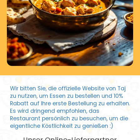
Wir bitten Sie, die offizielle Website von Taj
zu nutzen, um Essen zu bestellen und 10%
Rabatt auf Ihre erste Bestellung zu erhalten.
Es wird dringend empfohlen, das
Restaurant persönlich zu besuchen, um die
eigentliche Köstlichkeit zu genießen :)
Unser Online-Lieferpartner