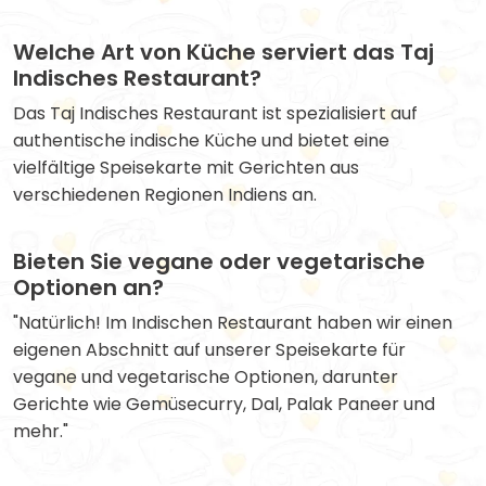
Welche Art von Küche serviert das Taj
Indisches Restaurant?
Das Taj Indisches Restaurant ist spezialisiert auf
authentische indische Küche und bietet eine
vielfältige Speisekarte mit Gerichten aus
verschiedenen Regionen Indiens an.
Bieten Sie vegane oder vegetarische
Optionen an?
"Natürlich! Im Indischen Restaurant haben wir einen
eigenen Abschnitt auf unserer Speisekarte für
vegane und vegetarische Optionen, darunter
Gerichte wie Gemüsecurry, Dal, Palak Paneer und
mehr."