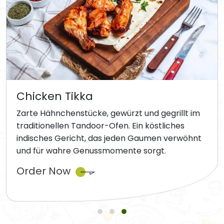
Chicken Tikka
Zarte Hähnchenstücke, gewürzt und gegrillt im
traditionellen Tandoor-Ofen. Ein köstliches
indisches Gericht, das jeden Gaumen verwöhnt
und für wahre Genussmomente sorgt.
Order Now