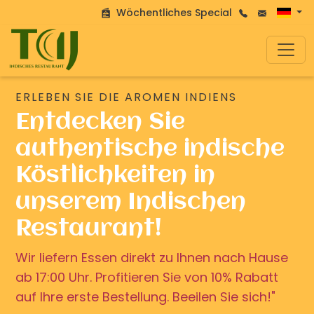
Wöchentliches Special
ERLEBEN SIE DIE AROMEN INDIENS
Entdecken Sie
authentische indische
Köstlichkeiten in
unserem Indischen
Restaurant!
Wir liefern Essen direkt zu Ihnen nach Hause
ab 17:00 Uhr. Profitieren Sie von 10% Rabatt
auf Ihre erste Bestellung. Beeilen Sie sich!"