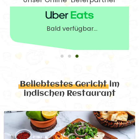
Bald verfügbar...
Beliebtestes Gericht
im
indischen Restaurant