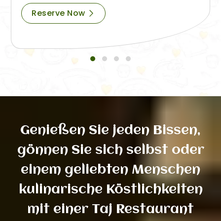
Reserve Now
Genießen Sie jeden Bissen,
gönnen Sie sich selbst oder
einem geliebten Menschen
kulinarische Köstlichkeiten
mit einer Taj Restaurant