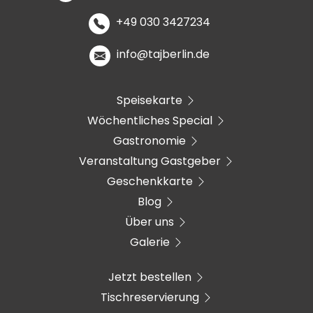
+49 030 3427234
info@tajberlin.de
Speisekarte
Wöchentliches Special
Gastronomie
Veranstaltung Gastgeber
Geschenkkarte
Blog
Über uns
Galerie
Jetzt bestellen
Tischreservierung