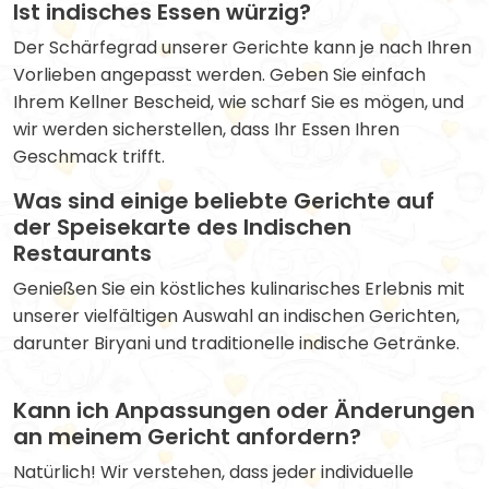
Ist indisches Essen würzig?
Der Schärfegrad unserer Gerichte kann je nach Ihren
Vorlieben angepasst werden. Geben Sie einfach
Ihrem Kellner Bescheid, wie scharf Sie es mögen, und
wir werden sicherstellen, dass Ihr Essen Ihren
Geschmack trifft.
Was sind einige beliebte Gerichte auf
der Speisekarte des Indischen
Restaurants
Genießen Sie ein köstliches kulinarisches Erlebnis mit
unserer vielfältigen Auswahl an indischen Gerichten,
darunter Biryani und traditionelle indische Getränke.
Kann ich Anpassungen oder Änderungen
an meinem Gericht anfordern?
Natürlich! Wir verstehen, dass jeder individuelle