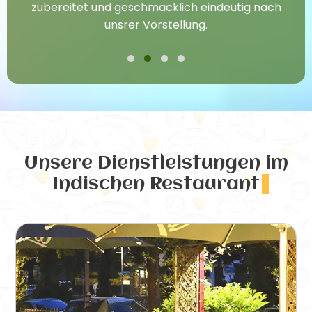
zubereitet und geschmacklich eindeutig nach
unsrer Vorstellung.
Unsere Dienstleistungen
im
Indischen Restaurant