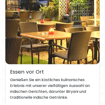
Essen vor Ort
Genießen Sie ein köstliches kulinarisches
Erlebnis mit unserer vielfältigen Auswahl an
indischen Gerichten, darunter Biryani und
traditionelle indische Getränke.