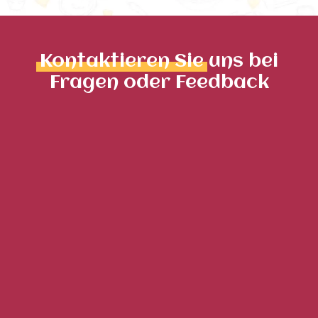
Kontaktieren Sie
uns bei
Fragen oder Feedback