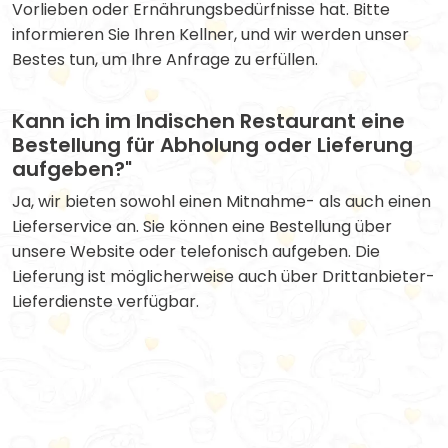
Vorlieben oder Ernährungsbedürfnisse hat. Bitte
informieren Sie Ihren Kellner, und wir werden unser
Bestes tun, um Ihre Anfrage zu erfüllen.
Kann ich im Indischen Restaurant eine
Bestellung für Abholung oder Lieferung
aufgeben?"
Ja, wir bieten sowohl einen Mitnahme- als auch einen
Lieferservice an. Sie können eine Bestellung über
unsere Website oder telefonisch aufgeben. Die
Lieferung ist möglicherweise auch über Drittanbieter-
Lieferdienste verfügbar.