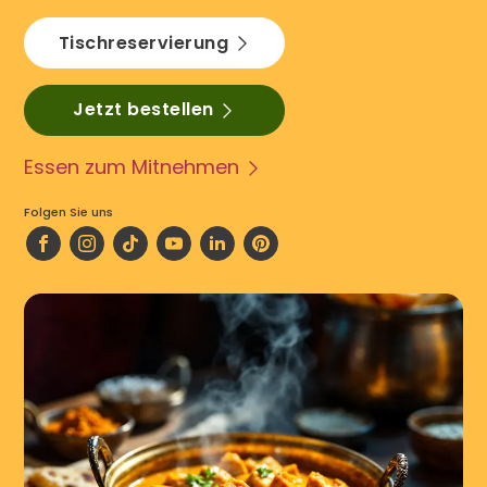
Tischreservierung
Jetzt bestellen
Essen zum Mitnehmen
Folgen Sie uns