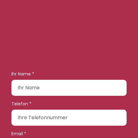
Ihr Name *
Telefon *
Email *