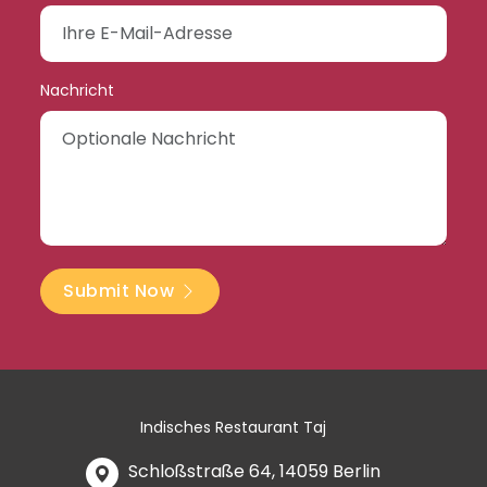
Nachricht
Submit Now
Indisches Restaurant Taj
Schloßstraße 64, 14059 Berlin