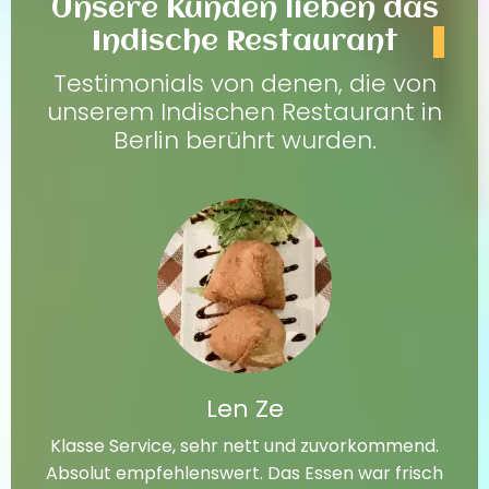
Unsere Kunden lieben das
Indische Restaurant
Testimonials von denen, die von
unserem Indischen Restaurant in
Berlin berührt wurden.
Len Ze
Klasse Service, sehr nett und zuvorkommend.
Absolut empfehlenswert. Das Essen war frisch