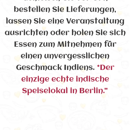
bestellen Sie Lieferungen,
lassen Sie eine Veranstaltung
ausrichten oder holen Sie sich
Essen zum Mitnehmen für
einen unvergesslichen
Geschmack Indiens.
*Der
einzige echte indische
Speiselokal in Berlin."