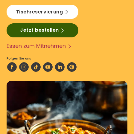
Tischreservierung
Jetzt bestellen
Essen zum Mitnehmen
Folgen Sie uns