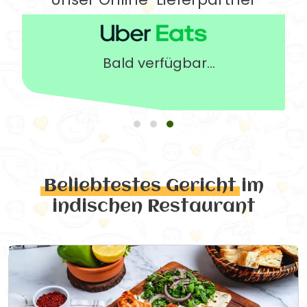
Bald verfügbar...
Beliebtestes Gericht
im
indischen Restaurant