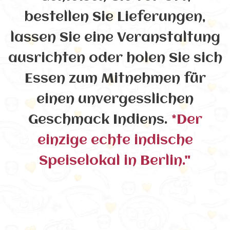
bestellen Sie Lieferungen,
lassen Sie eine Veranstaltung
ausrichten oder holen Sie sich
Essen zum Mitnehmen für
einen unvergesslichen
Geschmack Indiens.
*Der
einzige echte indische
Speiselokal in Berlin."