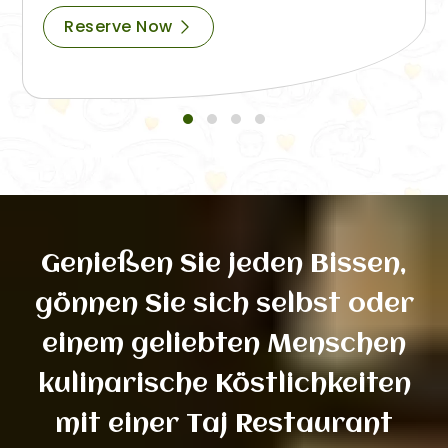
Reserve Now
Genießen Sie jeden Bissen,
gönnen Sie sich selbst oder
einem geliebten Menschen
kulinarische Köstlichkeiten
mit einer Taj Restaurant