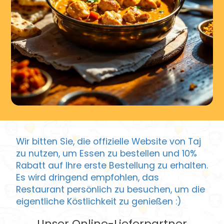
Wir bitten Sie, die offizielle Website von Taj
zu nutzen, um Essen zu bestellen und 10%
Rabatt auf Ihre erste Bestellung zu erhalten.
Es wird dringend empfohlen, das
Restaurant persönlich zu besuchen, um die
eigentliche Köstlichkeit zu genießen :)
Unser Online-Lieferpartner