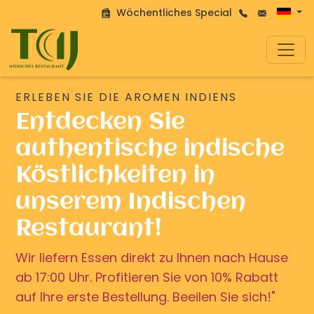
Wöchentliches Special
ERLEBEN SIE DIE AROMEN INDIENS
Entdecken Sie
authentische indische
Köstlichkeiten in
unserem Indischen
Restaurant!
Wir liefern Essen direkt zu Ihnen nach Hause
ab 17:00 Uhr. Profitieren Sie von 10% Rabatt
auf Ihre erste Bestellung. Beeilen Sie sich!"