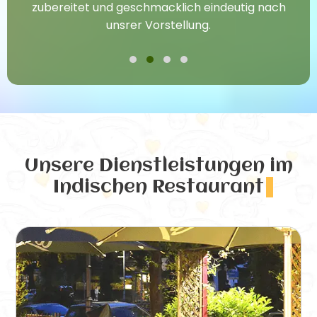
zubereitet und geschmacklich eindeutig nach
unsrer Vorstellung.
Unsere Dienstleistungen
im
Indischen Restaurant