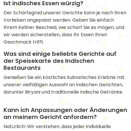
Ist indisches Essen würzig?
Der Schärfegrad unserer Gerichte kann je nach Ihren
Vorlieben angepasst werden. Geben Sie einfach
Ihrem Kellner Bescheid, wie scharf Sie es mögen, und
wir werden sicherstellen, dass Ihr Essen Ihren
Geschmack trifft.
Was sind einige beliebte Gerichte auf
der Speisekarte des Indischen
Restaurants
Genießen Sie ein köstliches kulinarisches Erlebnis mit
unserer vielfältigen Auswahl an indischen Gerichten,
darunter Biryani und traditionelle indische Getränke.
Kann ich Anpassungen oder Änderungen
an meinem Gericht anfordern?
Natürlich! Wir verstehen, dass jeder individuelle