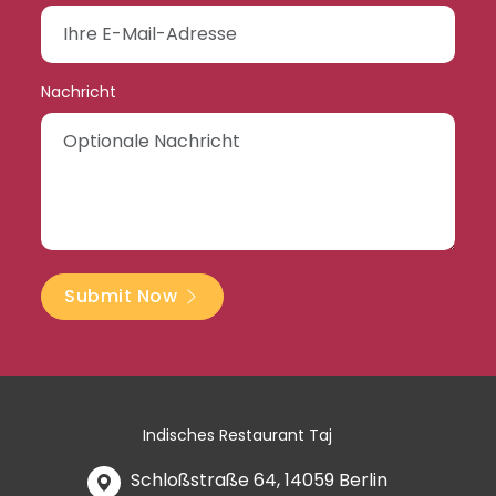
Nachricht
Submit Now
Indisches Restaurant Taj
Schloßstraße 64, 14059 Berlin