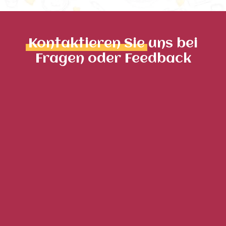
Kontaktieren Sie
uns bei
Fragen oder Feedback