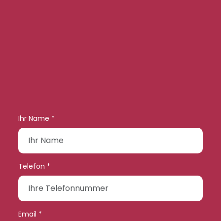
Ihr Name *
Telefon *
Email *