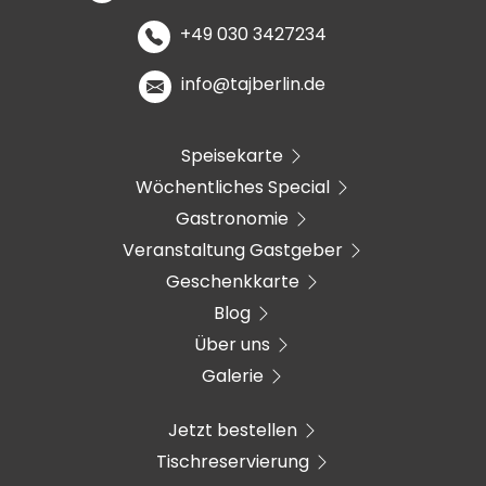
+49 030 3427234
info@tajberlin.de
Speisekarte
Wöchentliches Special
Gastronomie
Veranstaltung Gastgeber
Geschenkkarte
Blog
Über uns
Galerie
Jetzt bestellen
Tischreservierung