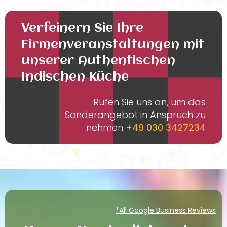
Verfeinern Sie Ihre
Firmenveranstaltungen mit
unserer Authentischen
Indischen Küche
Rufen Sie uns an, um das
Sonderangebot in Anspruch zu
nehmen
+49 030 3427234
*All Google Business Reviews