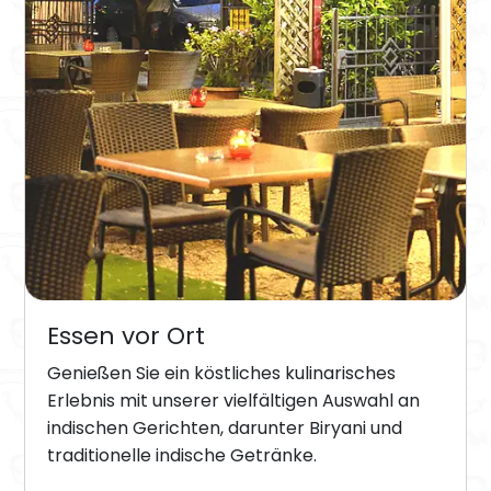
Essen vor Ort
Genießen Sie ein köstliches kulinarisches
Erlebnis mit unserer vielfältigen Auswahl an
indischen Gerichten, darunter Biryani und
traditionelle indische Getränke.