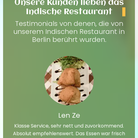
Unsere Kunden lieben das
Indische Restaurant
Testimonials von denen, die von
unserem Indischen Restaurant in
Berlin berührt wurden.
Len Ze
Klasse Service, sehr nett und zuvorkommend.
Absolut empfehlenswert. Das Essen war frisch