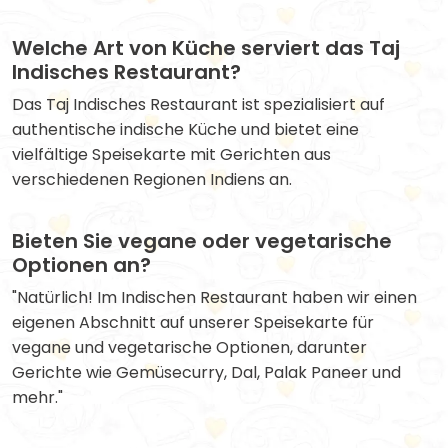
Welche Art von Küche serviert das Taj
Indisches Restaurant?
Das Taj Indisches Restaurant ist spezialisiert auf
authentische indische Küche und bietet eine
vielfältige Speisekarte mit Gerichten aus
verschiedenen Regionen Indiens an.
Bieten Sie vegane oder vegetarische
Optionen an?
"Natürlich! Im Indischen Restaurant haben wir einen
eigenen Abschnitt auf unserer Speisekarte für
vegane und vegetarische Optionen, darunter
Gerichte wie Gemüsecurry, Dal, Palak Paneer und
mehr."