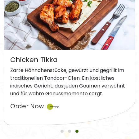
Chicken Tikka
Zarte Hähnchenstücke, gewürzt und gegrillt im
traditionellen Tandoor-Ofen. Ein köstliches
indisches Gericht, das jeden Gaumen verwöhnt
und für wahre Genussmomente sorgt.
Order Now