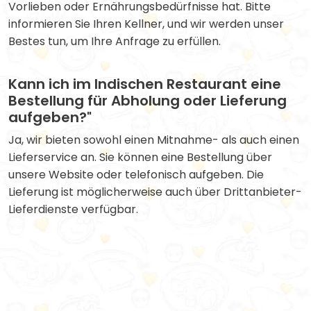
Vorlieben oder Ernährungsbedürfnisse hat. Bitte
informieren Sie Ihren Kellner, und wir werden unser
Bestes tun, um Ihre Anfrage zu erfüllen.
Kann ich im Indischen Restaurant eine
Bestellung für Abholung oder Lieferung
aufgeben?"
Ja, wir bieten sowohl einen Mitnahme- als auch einen
Lieferservice an. Sie können eine Bestellung über
unsere Website oder telefonisch aufgeben. Die
Lieferung ist möglicherweise auch über Drittanbieter-
Lieferdienste verfügbar.