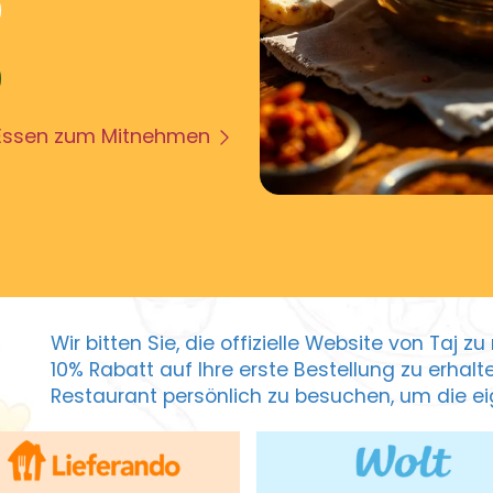
Essen zum Mitnehmen
Wir bitten Sie, die offizielle Website von Taj 
10% Rabatt auf Ihre erste Bestellung zu erhal
Restaurant persönlich zu besuchen, um die eig