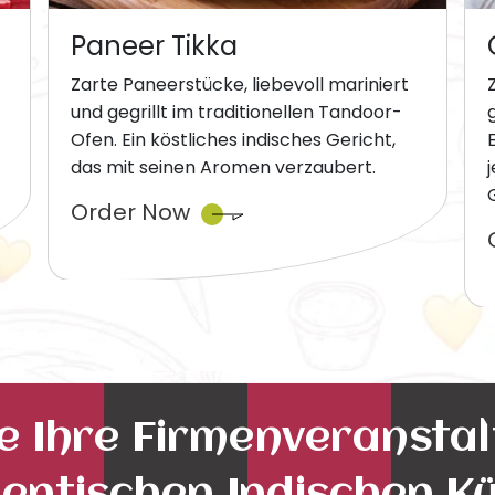
Paneer Tikka
Zarte Paneerstücke, liebevoll mariniert
und gegrillt im traditionellen Tandoor-
Ofen. Ein köstliches indisches Gericht,
das mit seinen Aromen verzaubert.
Order Now
ie Ihre Firmenveransta