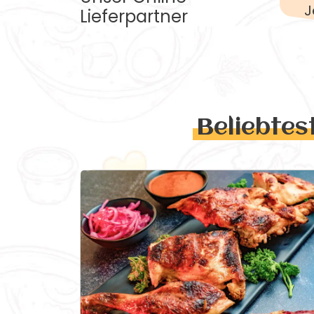
J
Lieferpartner
Beliebtes