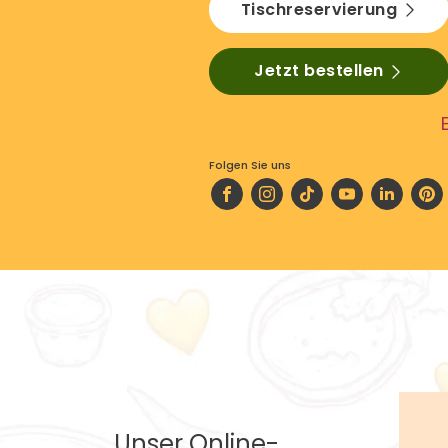
Tischreservierung
Jetzt bestellen
Folgen Sie uns
Unser Online-