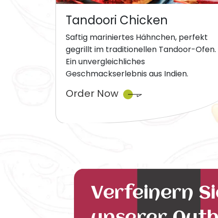
Tandoori Chicken
Saftig mariniertes Hähnchen, perfekt
gegrillt im traditionellen Tandoor-Ofen.
Ein unvergleichliches
Geschmackserlebnis aus Indien.
Order Now
Verfeinern S