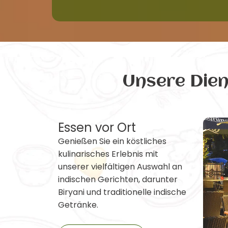
Unsere Die
Essen vor Ort
Genießen Sie ein köstliches
kulinarisches Erlebnis mit
unserer vielfältigen Auswahl an
indischen Gerichten, darunter
Biryani und traditionelle indische
Getränke.