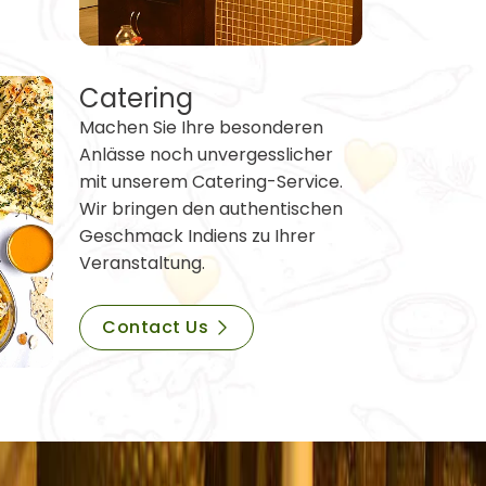
Catering
Machen Sie Ihre besonderen
Anlässe noch unvergesslicher
mit unserem Catering-Service.
Wir bringen den authentischen
Geschmack Indiens zu Ihrer
Veranstaltung.
Contact Us