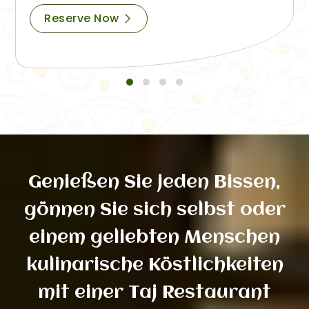
Reserve Now
Genießen Sie jeden Bissen,
gönnen Sie sich selbst oder
einem geliebten Menschen
kulinarische Köstlichkeiten
mit einer Taj Restaurant