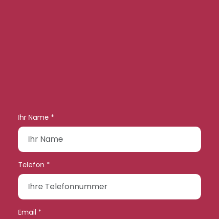
Ihr Name *
Telefon *
Email *