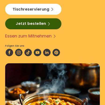
Tischreservierung
Jetzt bestellen
Essen zum Mitnehmen
Folgen Sie uns