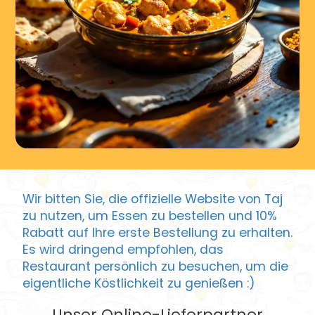
Wir bitten Sie, die offizielle Website von Taj
zu nutzen, um Essen zu bestellen und 10%
Rabatt auf Ihre erste Bestellung zu erhalten.
Es wird dringend empfohlen, das
Restaurant persönlich zu besuchen, um die
eigentliche Köstlichkeit zu genießen :)
Unser Online-Lieferpartner