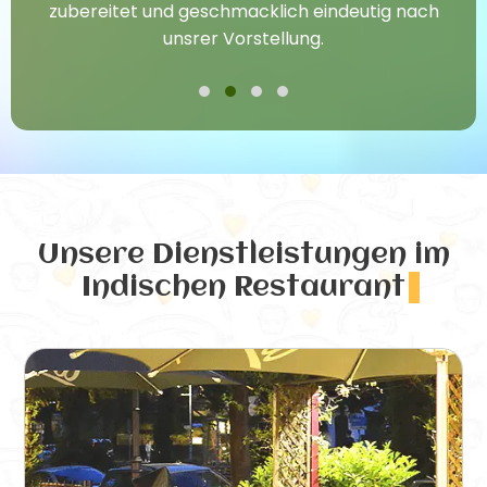
zubereitet und geschmacklich eindeutig nach
unsrer Vorstellung.
Unsere Dienstleistungen
im
Indischen Restaurant