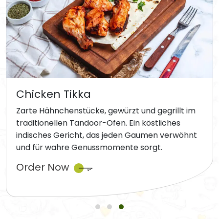
Chicken Tikka
Zarte Hähnchenstücke, gewürzt und gegrillt im
traditionellen Tandoor-Ofen. Ein köstliches
indisches Gericht, das jeden Gaumen verwöhnt
und für wahre Genussmomente sorgt.
Order Now