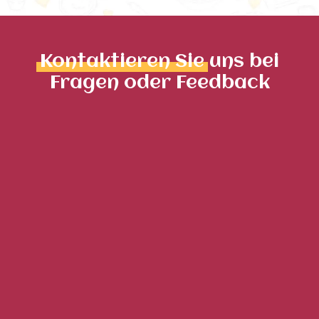
Kontaktieren Sie
uns bei
Fragen oder Feedback