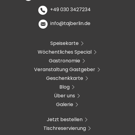
+49 030 3427234
info@tajberlin.de
Speisekarte
Wöchentliches Special
Gastronomie
Veranstaltung Gastgeber
Geschenkkarte
Blog
Über uns
Galerie
Jetzt bestellen
Tischreservierung