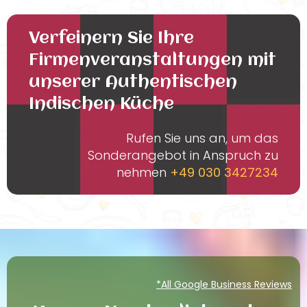
Verfeinern Sie Ihre
Firmenveranstaltungen mit
unserer Authentischen
Indischen Küche
Rufen Sie uns an, um das
Sonderangebot in Anspruch zu
nehmen
+49 030 3427234
*All Google Business Reviews