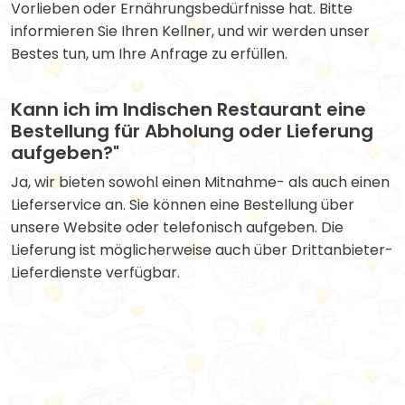
Vorlieben oder Ernährungsbedürfnisse hat. Bitte
informieren Sie Ihren Kellner, und wir werden unser
Bestes tun, um Ihre Anfrage zu erfüllen.
Kann ich im Indischen Restaurant eine
Bestellung für Abholung oder Lieferung
aufgeben?"
Ja, wir bieten sowohl einen Mitnahme- als auch einen
Lieferservice an. Sie können eine Bestellung über
unsere Website oder telefonisch aufgeben. Die
Lieferung ist möglicherweise auch über Drittanbieter-
Lieferdienste verfügbar.