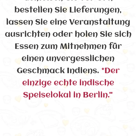
bestellen Sie Lieferungen,
lassen Sie eine Veranstaltung
ausrichten oder holen Sie sich
Essen zum Mitnehmen für
einen unvergesslichen
Geschmack Indiens.
*Der
einzige echte indische
Speiselokal in Berlin."