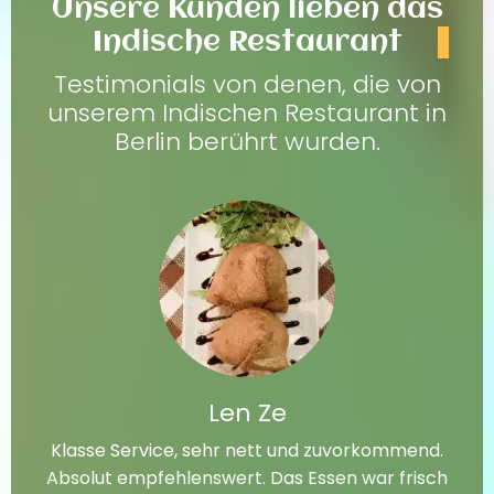
Unsere Kunden lieben das
Indische Restaurant
Testimonials von denen, die von
unserem Indischen Restaurant in
Berlin berührt wurden.
Len Ze
Klasse Service, sehr nett und zuvorkommend.
Absolut empfehlenswert. Das Essen war frisch