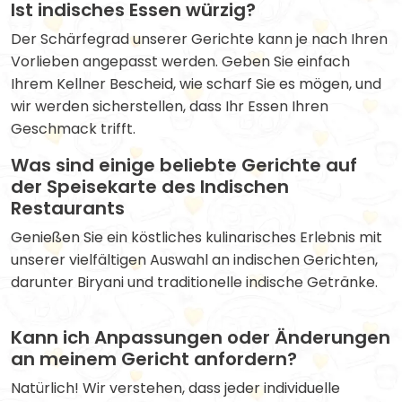
Ist indisches Essen würzig?
Der Schärfegrad unserer Gerichte kann je nach Ihren
Vorlieben angepasst werden. Geben Sie einfach
Ihrem Kellner Bescheid, wie scharf Sie es mögen, und
wir werden sicherstellen, dass Ihr Essen Ihren
Geschmack trifft.
Was sind einige beliebte Gerichte auf
der Speisekarte des Indischen
Restaurants
Genießen Sie ein köstliches kulinarisches Erlebnis mit
unserer vielfältigen Auswahl an indischen Gerichten,
darunter Biryani und traditionelle indische Getränke.
Kann ich Anpassungen oder Änderungen
an meinem Gericht anfordern?
Natürlich! Wir verstehen, dass jeder individuelle