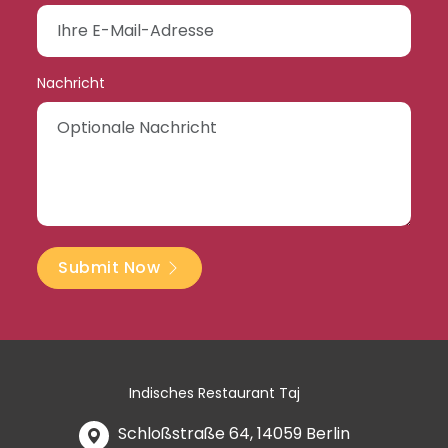
Nachricht
Submit Now
Indisches Restaurant Taj
Schloßstraße 64, 14059 Berlin