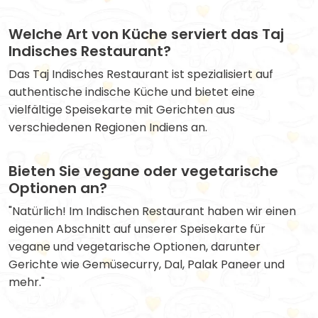
Welche Art von Küche serviert das Taj
Indisches Restaurant?
Das Taj Indisches Restaurant ist spezialisiert auf
authentische indische Küche und bietet eine
vielfältige Speisekarte mit Gerichten aus
verschiedenen Regionen Indiens an.
Bieten Sie vegane oder vegetarische
Optionen an?
"Natürlich! Im Indischen Restaurant haben wir einen
eigenen Abschnitt auf unserer Speisekarte für
vegane und vegetarische Optionen, darunter
Gerichte wie Gemüsecurry, Dal, Palak Paneer und
mehr."