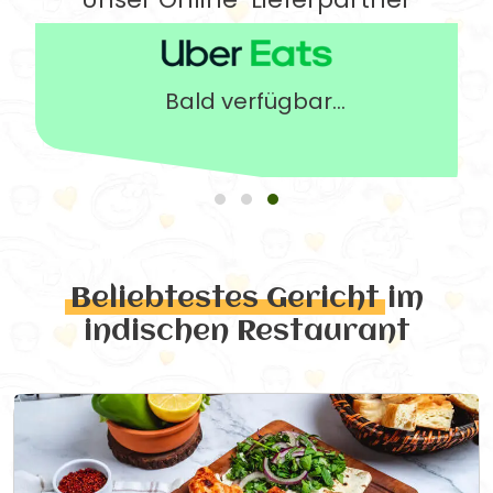
Bald verfügbar...
Beliebtestes Gericht
im
indischen Restaurant