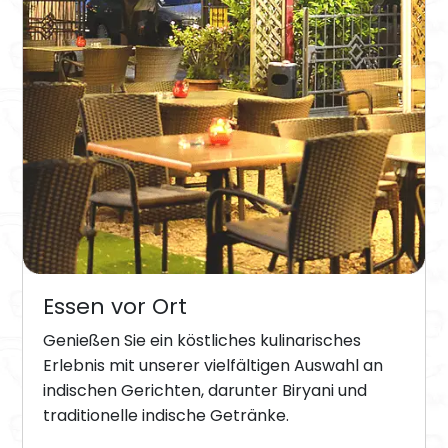
Essen vor Ort
Genießen Sie ein köstliches kulinarisches
Erlebnis mit unserer vielfältigen Auswahl an
indischen Gerichten, darunter Biryani und
traditionelle indische Getränke.