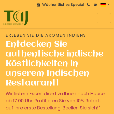
Wöchentliches Special
ERLEBEN SIE DIE AROMEN INDIENS
Entdecken Sie
authentische indische
Köstlichkeiten in
unserem Indischen
Restaurant!
Wir liefern Essen direkt zu Ihnen nach Hause
ab 17:00 Uhr. Profitieren Sie von 10% Rabatt
auf Ihre erste Bestellung. Beeilen Sie sich!"