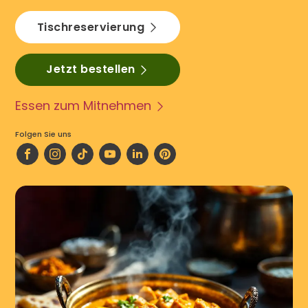
Tischreservierung
Jetzt bestellen
Essen zum Mitnehmen
Folgen Sie uns