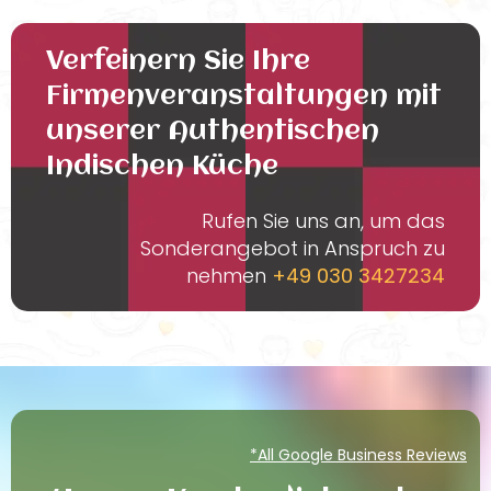
Verfeinern Sie Ihre
Firmenveranstaltungen mit
unserer Authentischen
Indischen Küche
Rufen Sie uns an, um das
Sonderangebot in Anspruch zu
nehmen
+49 030 3427234
*All Google Business Reviews