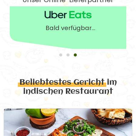
Bald verfügbar...
Beliebtestes Gericht
im
indischen Restaurant