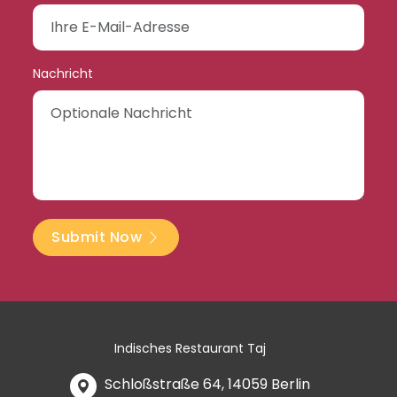
Nachricht
Submit Now
Indisches Restaurant Taj
Schloßstraße 64, 14059 Berlin