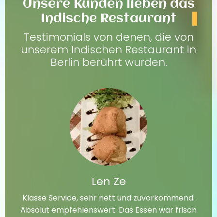
Unsere Kunden lieben das
Indische Restaurant
Testimonials von denen, die von
unserem Indischen Restaurant in
Berlin berührt wurden.
Len Ze
Klasse Service, sehr nett und zuvorkommend.
Absolut empfehlenswert. Das Essen war frisch