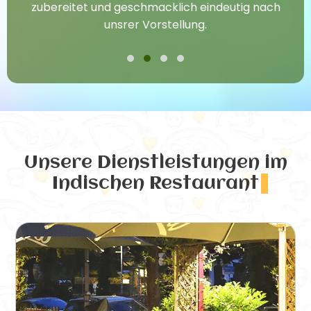
zubereitet und geschmacklich eindeutig nach
unsrer Vorstellung.
Unsere Dienstleistungen
im
Indischen Restaurant