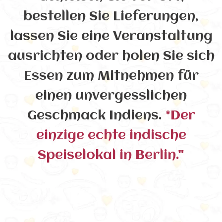
bestellen Sie Lieferungen,
lassen Sie eine Veranstaltung
ausrichten oder holen Sie sich
Essen zum Mitnehmen für
einen unvergesslichen
Geschmack Indiens.
*Der
einzige echte indische
Speiselokal in Berlin."