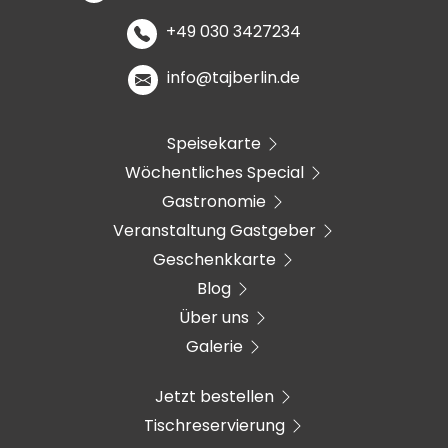
+49 030 3427234
info@tajberlin.de
Speisekarte
Wöchentliches Special
Gastronomie
Veranstaltung Gastgeber
Geschenkkarte
Blog
Über uns
Galerie
Jetzt bestellen
Tischreservierung