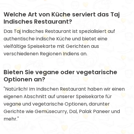
Welche Art von Küche serviert das Taj
Indisches Restaurant?
Das Taj Indisches Restaurant ist spezialisiert auf
authentische indische Küche und bietet eine
vielfältige Speisekarte mit Gerichten aus
verschiedenen Regionen Indiens an.
Bieten Sie vegane oder vegetarische
Optionen an?
"Natürlich! Im Indischen Restaurant haben wir einen
eigenen Abschnitt auf unserer Speisekarte für
vegane und vegetarische Optionen, darunter
Gerichte wie Gemüsecurry, Dal, Palak Paneer und
mehr."