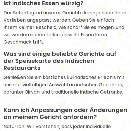
Ist indisches Essen würzig?
Der Schärfegrad unserer Gerichte kann je nach Ihren
Vorlieben angepasst werden. Geben Sie einfach
Ihrem Kellner Bescheid, wie scharf Sie es mögen, und
wir werden sicherstellen, dass Ihr Essen Ihren
Geschmack trifft.
Was sind einige beliebte Gerichte auf
der Speisekarte des Indischen
Restaurants
Genießen Sie ein köstliches kulinarisches Erlebnis mit
unserer vielfältigen Auswahl an indischen Gerichten,
darunter Biryani und traditionelle indische Getränke.
Kann ich Anpassungen oder Änderungen
an meinem Gericht anfordern?
Natürlich! Wir verstehen, dass jeder individuelle