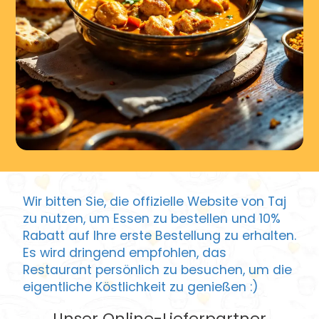
Wir bitten Sie, die offizielle Website von Taj
zu nutzen, um Essen zu bestellen und 10%
Rabatt auf Ihre erste Bestellung zu erhalten.
Es wird dringend empfohlen, das
Restaurant persönlich zu besuchen, um die
eigentliche Köstlichkeit zu genießen :)
Unser Online-Lieferpartner