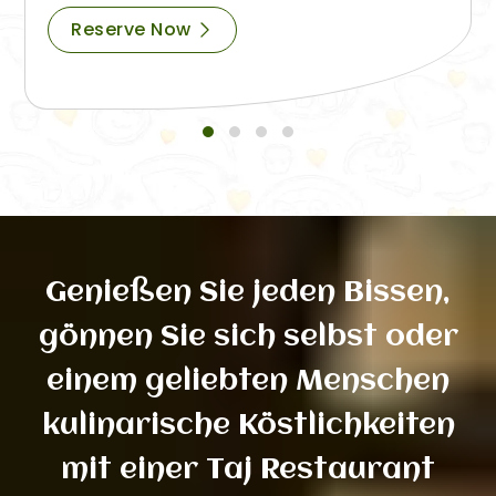
Reserve Now
Genießen Sie jeden Bissen,
gönnen Sie sich selbst oder
einem geliebten Menschen
kulinarische Köstlichkeiten
mit einer Taj Restaurant