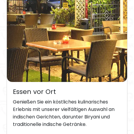
Essen vor Ort
Genießen Sie ein köstliches kulinarisches
Erlebnis mit unserer vielfältigen Auswahl an
indischen Gerichten, darunter Biryani und
traditionelle indische Getränke.