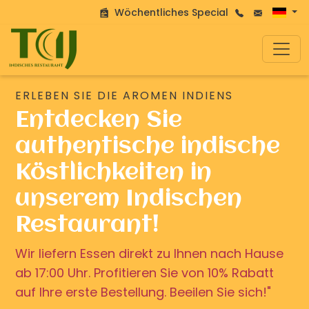
Wöchentliches Special
ERLEBEN SIE DIE AROMEN INDIENS
Entdecken Sie
authentische indische
Köstlichkeiten in
unserem Indischen
Restaurant!
Wir liefern Essen direkt zu Ihnen nach Hause
ab 17:00 Uhr. Profitieren Sie von 10% Rabatt
auf Ihre erste Bestellung. Beeilen Sie sich!"