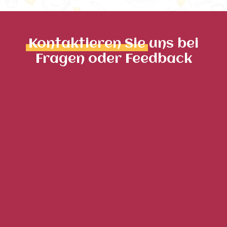
Kontaktieren Sie
uns bei
Fragen oder Feedback