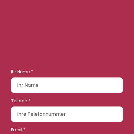
Ihr Name *
Telefon *
Email *