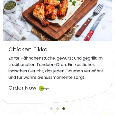
Chicken Tikka
Zarte Hähnchenstücke, gewürzt und gegrillt im
traditionellen Tandoor-Ofen. Ein köstliches
indisches Gericht, das jeden Gaumen verwöhnt
und für wahre Genussmomente sorgt.
Order Now