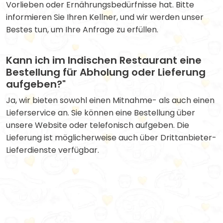
Vorlieben oder Ernährungsbedürfnisse hat. Bitte
informieren Sie Ihren Kellner, und wir werden unser
Bestes tun, um Ihre Anfrage zu erfüllen.
Kann ich im Indischen Restaurant eine
Bestellung für Abholung oder Lieferung
aufgeben?"
Ja, wir bieten sowohl einen Mitnahme- als auch einen
Lieferservice an. Sie können eine Bestellung über
unsere Website oder telefonisch aufgeben. Die
Lieferung ist möglicherweise auch über Drittanbieter-
Lieferdienste verfügbar.