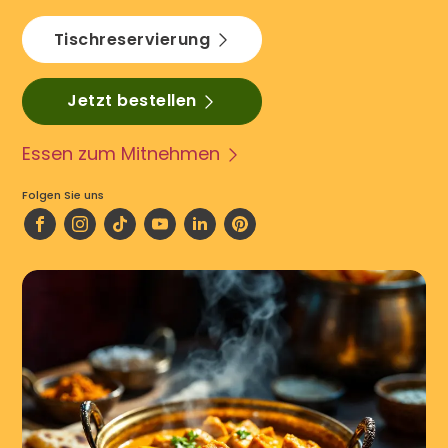
Tischreservierung
Jetzt bestellen
Essen zum Mitnehmen
Folgen Sie uns