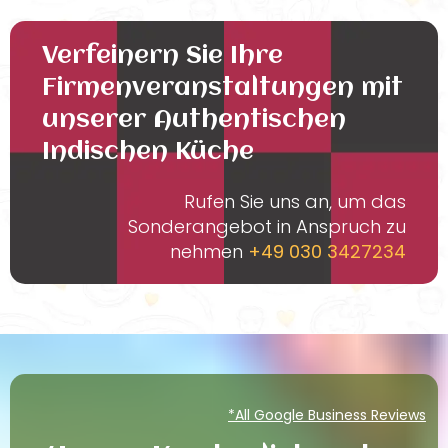
Verfeinern Sie Ihre
Firmenveranstaltungen mit
unserer Authentischen
Indischen Küche
Rufen Sie uns an, um das
Sonderangebot in Anspruch zu
nehmen
+49 030 3427234
*All Google Business Reviews