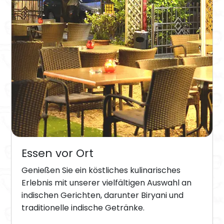
Essen vor Ort
Genießen Sie ein köstliches kulinarisches
Erlebnis mit unserer vielfältigen Auswahl an
indischen Gerichten, darunter Biryani und
traditionelle indische Getränke.