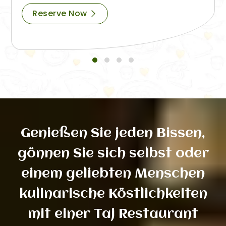
Reserve Now
Genießen Sie jeden Bissen,
gönnen Sie sich selbst oder
einem geliebten Menschen
kulinarische Köstlichkeiten
mit einer Taj Restaurant