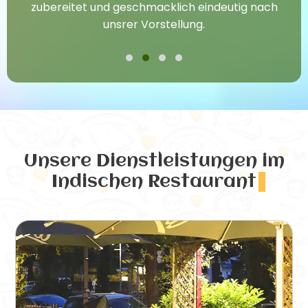
zubereitet und geschmacklich eindeutig nach
unsrer Vorstellung.
Unsere Dienstleistungen
im
Indischen Restaurant