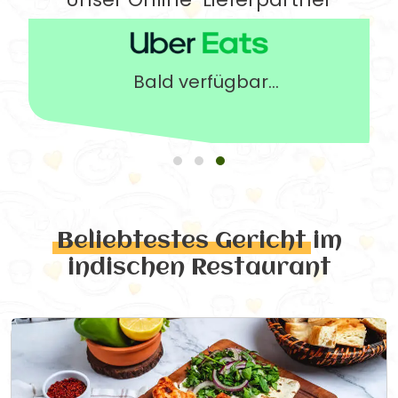
Bald verfügbar...
Beliebtestes Gericht
im
indischen Restaurant