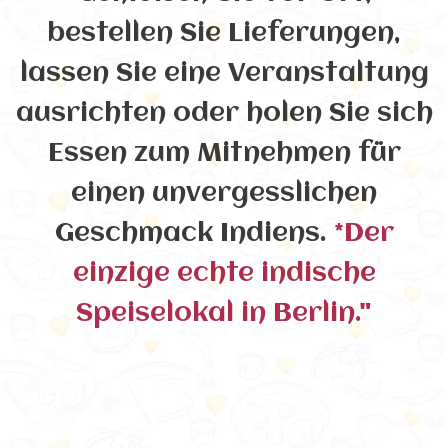
bestellen Sie Lieferungen,
lassen Sie eine Veranstaltung
ausrichten oder holen Sie sich
Essen zum Mitnehmen für
einen unvergesslichen
Geschmack Indiens.
*Der
einzige echte indische
Speiselokal in Berlin."