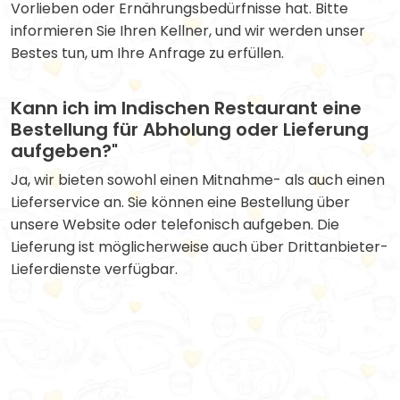
Vorlieben oder Ernährungsbedürfnisse hat. Bitte
informieren Sie Ihren Kellner, und wir werden unser
Bestes tun, um Ihre Anfrage zu erfüllen.
Kann ich im Indischen Restaurant eine
Bestellung für Abholung oder Lieferung
aufgeben?"
Ja, wir bieten sowohl einen Mitnahme- als auch einen
Lieferservice an. Sie können eine Bestellung über
unsere Website oder telefonisch aufgeben. Die
Lieferung ist möglicherweise auch über Drittanbieter-
Lieferdienste verfügbar.