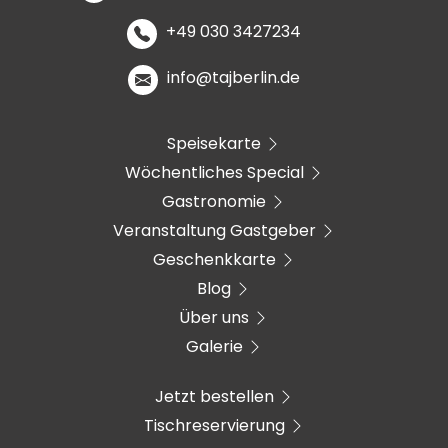
+49 030 3427234
info@tajberlin.de
Speisekarte
Wöchentliches Special
Gastronomie
Veranstaltung Gastgeber
Geschenkkarte
Blog
Über uns
Galerie
Jetzt bestellen
Tischreservierung