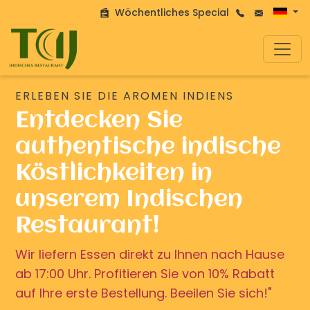
Wöchentliches Special
ERLEBEN SIE DIE AROMEN INDIENS
Entdecken Sie
authentische indische
Köstlichkeiten in
unserem Indischen
Restaurant!
Wir liefern Essen direkt zu Ihnen nach Hause
ab 17:00 Uhr. Profitieren Sie von 10% Rabatt
auf Ihre erste Bestellung. Beeilen Sie sich!"