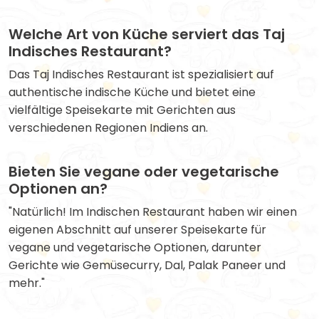
Welche Art von Küche serviert das Taj
Indisches Restaurant?
Das Taj Indisches Restaurant ist spezialisiert auf
authentische indische Küche und bietet eine
vielfältige Speisekarte mit Gerichten aus
verschiedenen Regionen Indiens an.
Bieten Sie vegane oder vegetarische
Optionen an?
"Natürlich! Im Indischen Restaurant haben wir einen
eigenen Abschnitt auf unserer Speisekarte für
vegane und vegetarische Optionen, darunter
Gerichte wie Gemüsecurry, Dal, Palak Paneer und
mehr."