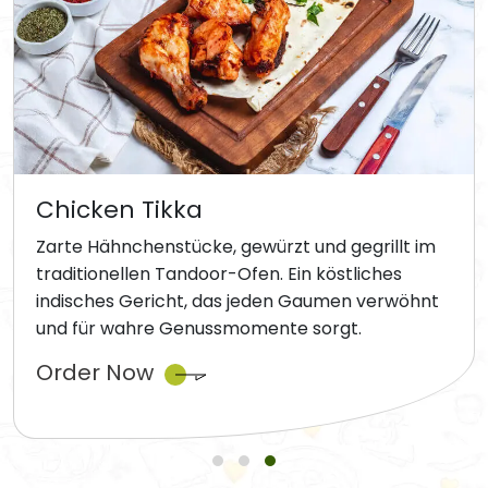
Chicken Tikka
Zarte Hähnchenstücke, gewürzt und gegrillt im
traditionellen Tandoor-Ofen. Ein köstliches
indisches Gericht, das jeden Gaumen verwöhnt
und für wahre Genussmomente sorgt.
Order Now