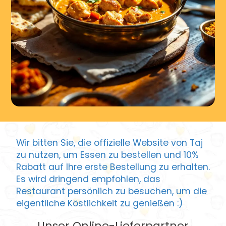
Wir bitten Sie, die offizielle Website von Taj
zu nutzen, um Essen zu bestellen und 10%
Rabatt auf Ihre erste Bestellung zu erhalten.
Es wird dringend empfohlen, das
Restaurant persönlich zu besuchen, um die
eigentliche Köstlichkeit zu genießen :)
Unser Online-Lieferpartner