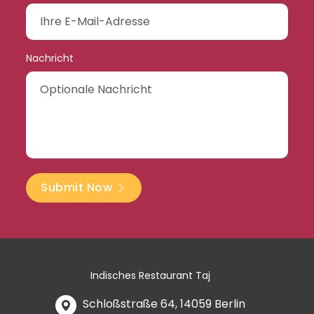
Nachricht
Submit Now
Indisches Restaurant Taj
Schloßstraße 64, 14059 Berlin