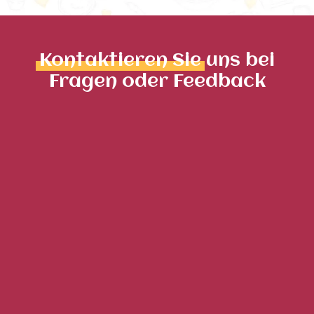
Kontaktieren Sie
uns bei
Fragen oder Feedback