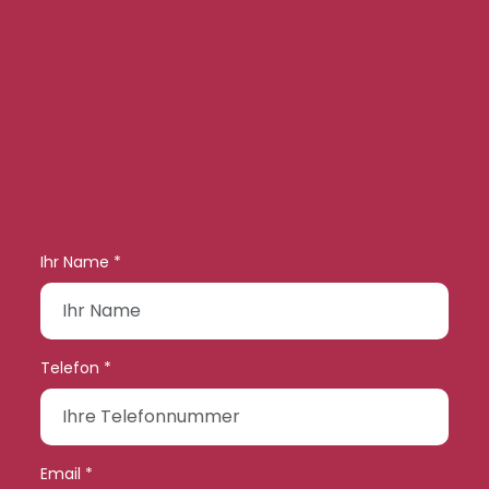
Ihr Name *
Telefon *
Email *