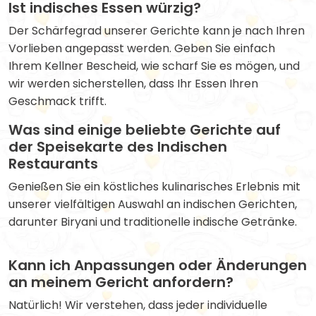
Ist indisches Essen würzig?
Der Schärfegrad unserer Gerichte kann je nach Ihren
Vorlieben angepasst werden. Geben Sie einfach
Ihrem Kellner Bescheid, wie scharf Sie es mögen, und
wir werden sicherstellen, dass Ihr Essen Ihren
Geschmack trifft.
Was sind einige beliebte Gerichte auf
der Speisekarte des Indischen
Restaurants
Genießen Sie ein köstliches kulinarisches Erlebnis mit
unserer vielfältigen Auswahl an indischen Gerichten,
darunter Biryani und traditionelle indische Getränke.
Kann ich Anpassungen oder Änderungen
an meinem Gericht anfordern?
Natürlich! Wir verstehen, dass jeder individuelle