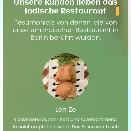
Unsere Kunden lieben das
Indische Restaurant
Testimonials von denen, die von
unserem Indischen Restaurant in
Berlin berührt wurden.
Len Ze
Klasse Service, sehr nett und zuvorkommend.
Absolut empfehlenswert. Das Essen war frisch