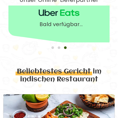
Bald verfügbar...
Beliebtestes Gericht
im
indischen Restaurant