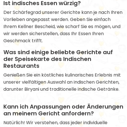
Ist indisches Essen würzig?
Der Schärfegrad unserer Gerichte kann je nach Ihren
Vorlieben angepasst werden. Geben Sie einfach
Ihrem Kellner Bescheid, wie scharf Sie es mögen, und
wir werden sicherstellen, dass Ihr Essen Ihren
Geschmack trifft.
Was sind einige beliebte Gerichte auf
der Speisekarte des Indischen
Restaurants
Genießen Sie ein köstliches kulinarisches Erlebnis mit
unserer vielfältigen Auswahl an indischen Gerichten,
darunter Biryani und traditionelle indische Getränke.
Kann ich Anpassungen oder Änderungen
an meinem Gericht anfordern?
Natürlich! Wir verstehen, dass jeder individuelle