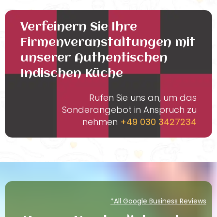
Verfeinern Sie Ihre
Firmenveranstaltungen mit
unserer Authentischen
Indischen Küche
Rufen Sie uns an, um das
Sonderangebot in Anspruch zu
nehmen
+49 030 3427234
*All Google Business Reviews