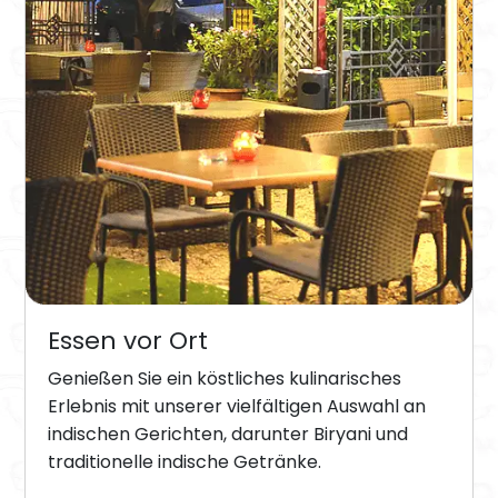
Essen vor Ort
Genießen Sie ein köstliches kulinarisches
Erlebnis mit unserer vielfältigen Auswahl an
indischen Gerichten, darunter Biryani und
traditionelle indische Getränke.