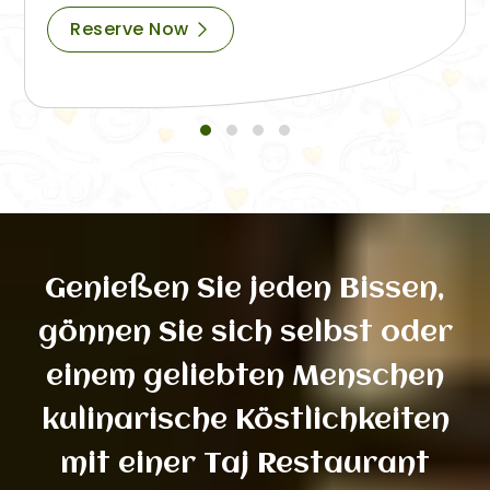
Reserve Now
Genießen Sie jeden Bissen,
gönnen Sie sich selbst oder
einem geliebten Menschen
kulinarische Köstlichkeiten
mit einer Taj Restaurant