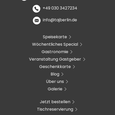
+49 030 3427234
info@tajberlin.de
Speisekarte
Wöchentliches Special
Gastronomie
Veranstaltung Gastgeber
Geschenkkarte
Blog
Über uns
Galerie
Jetzt bestellen
Tischreservierung