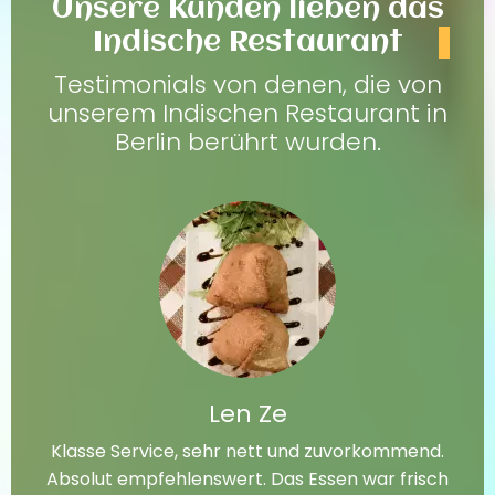
Unsere Kunden lieben das
Indische Restaurant
Testimonials von denen, die von
unserem Indischen Restaurant in
Berlin berührt wurden.
Len Ze
Klasse Service, sehr nett und zuvorkommend.
Absolut empfehlenswert. Das Essen war frisch