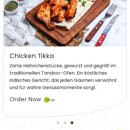
Chicken Tikka
Zarte Hähnchenstücke, gewürzt und gegrillt im
traditionellen Tandoor-Ofen. Ein köstliches
indisches Gericht, das jeden Gaumen verwöhnt
und für wahre Genussmomente sorgt.
Order Now