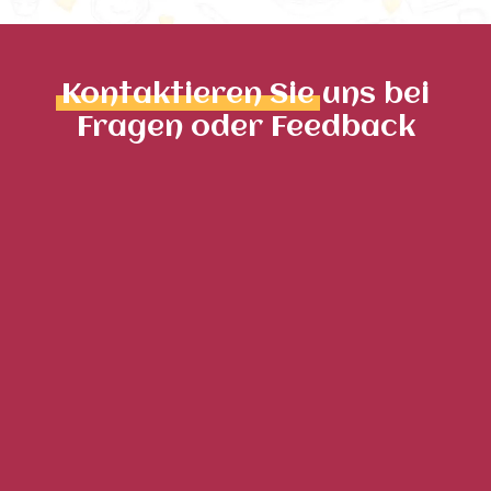
Kontaktieren Sie
uns bei
Fragen oder Feedback