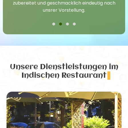
zubereitet und geschmacklich eindeutig nach
unsrer Vorstellung.
Unsere Dienstleistungen
im
Indischen Restaurant