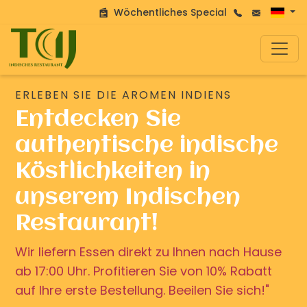
Wöchentliches Special
ERLEBEN SIE DIE AROMEN INDIENS
Entdecken Sie
authentische indische
Köstlichkeiten in
unserem Indischen
Restaurant!
Wir liefern Essen direkt zu Ihnen nach Hause
ab 17:00 Uhr. Profitieren Sie von 10% Rabatt
auf Ihre erste Bestellung. Beeilen Sie sich!"