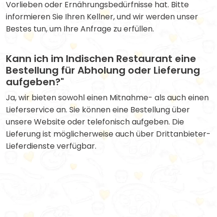
Vorlieben oder Ernährungsbedürfnisse hat. Bitte
informieren Sie Ihren Kellner, und wir werden unser
Bestes tun, um Ihre Anfrage zu erfüllen.
Kann ich im Indischen Restaurant eine
Bestellung für Abholung oder Lieferung
aufgeben?"
Ja, wir bieten sowohl einen Mitnahme- als auch einen
Lieferservice an. Sie können eine Bestellung über
unsere Website oder telefonisch aufgeben. Die
Lieferung ist möglicherweise auch über Drittanbieter-
Lieferdienste verfügbar.