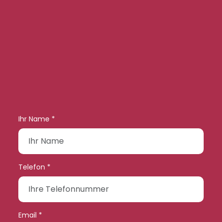
Ihr Name *
Telefon *
Email *