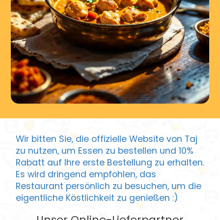
Wir bitten Sie, die offizielle Website von Taj
zu nutzen, um Essen zu bestellen und 10%
Rabatt auf Ihre erste Bestellung zu erhalten.
Es wird dringend empfohlen, das
Restaurant persönlich zu besuchen, um die
eigentliche Köstlichkeit zu genießen :)
Unser Online-Lieferpartner