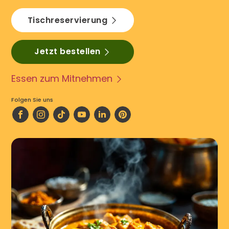
Tischreservierung
Jetzt bestellen
Essen zum Mitnehmen
Folgen Sie uns