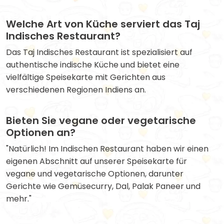
Welche Art von Küche serviert das Taj
Indisches Restaurant?
Das Taj Indisches Restaurant ist spezialisiert auf
authentische indische Küche und bietet eine
vielfältige Speisekarte mit Gerichten aus
verschiedenen Regionen Indiens an.
Bieten Sie vegane oder vegetarische
Optionen an?
"Natürlich! Im Indischen Restaurant haben wir einen
eigenen Abschnitt auf unserer Speisekarte für
vegane und vegetarische Optionen, darunter
Gerichte wie Gemüsecurry, Dal, Palak Paneer und
mehr."