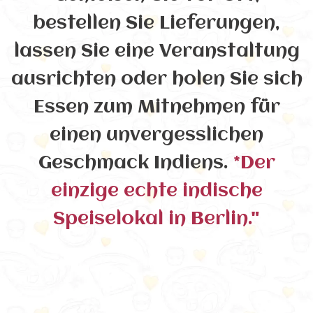
bestellen Sie Lieferungen,
lassen Sie eine Veranstaltung
ausrichten oder holen Sie sich
Essen zum Mitnehmen für
einen unvergesslichen
Geschmack Indiens.
*Der
einzige echte indische
Speiselokal in Berlin."