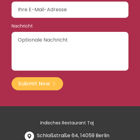
Nachricht
Submit Now
Indisches Restaurant Taj
Schloßstraße 64, 14059 Berlin