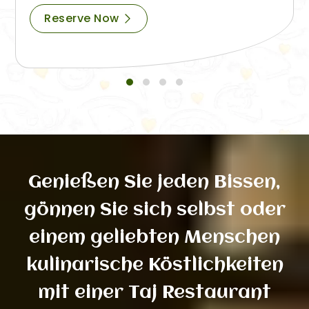
Reserve Now
Genießen Sie jeden Bissen,
gönnen Sie sich selbst oder
einem geliebten Menschen
kulinarische Köstlichkeiten
mit einer Taj Restaurant