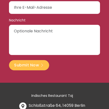
Nachricht
Submit Now
Indisches Restaurant Taj
Schloßstraße 64, 14059 Berlin