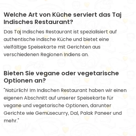
Welche Art von Küche serviert das Taj
Indisches Restaurant?
Das Taj Indisches Restaurant ist spezialisiert auf
authentische indische Küche und bietet eine
vielfältige Speisekarte mit Gerichten aus
verschiedenen Regionen Indiens an.
Bieten Sie vegane oder vegetarische
Optionen an?
"Natürlich! Im Indischen Restaurant haben wir einen
eigenen Abschnitt auf unserer Speisekarte für
vegane und vegetarische Optionen, darunter
Gerichte wie Gemüsecurry, Dal, Palak Paneer und
mehr."