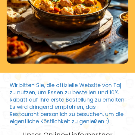
Wir bitten Sie, die offizielle Website von Taj
zu nutzen, um Essen zu bestellen und 10%
Rabatt auf Ihre erste Bestellung zu erhalten.
Es wird dringend empfohlen, das
Restaurant persönlich zu besuchen, um die
eigentliche Köstlichkeit zu genießen :)
Unser Online-Lieferpartner