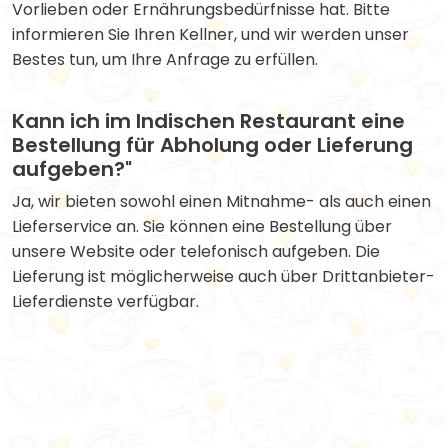
Vorlieben oder Ernährungsbedürfnisse hat. Bitte
informieren Sie Ihren Kellner, und wir werden unser
Bestes tun, um Ihre Anfrage zu erfüllen.
Kann ich im Indischen Restaurant eine
Bestellung für Abholung oder Lieferung
aufgeben?"
Ja, wir bieten sowohl einen Mitnahme- als auch einen
Lieferservice an. Sie können eine Bestellung über
unsere Website oder telefonisch aufgeben. Die
Lieferung ist möglicherweise auch über Drittanbieter-
Lieferdienste verfügbar.