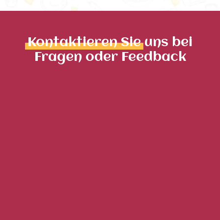
Kontaktieren Sie
uns bei
Fragen oder Feedback