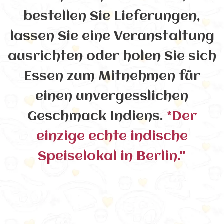
bestellen Sie Lieferungen,
lassen Sie eine Veranstaltung
ausrichten oder holen Sie sich
Essen zum Mitnehmen für
einen unvergesslichen
Geschmack Indiens.
*Der
einzige echte indische
Speiselokal in Berlin."