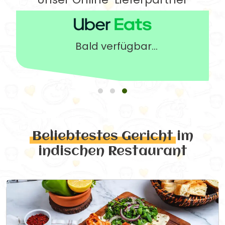
Bald verfügbar...
Beliebtestes Gericht
im
indischen Restaurant