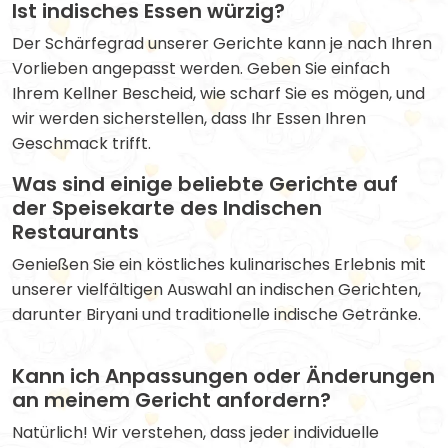
Ist indisches Essen würzig?
Der Schärfegrad unserer Gerichte kann je nach Ihren
Vorlieben angepasst werden. Geben Sie einfach
Ihrem Kellner Bescheid, wie scharf Sie es mögen, und
wir werden sicherstellen, dass Ihr Essen Ihren
Geschmack trifft.
Was sind einige beliebte Gerichte auf
der Speisekarte des Indischen
Restaurants
Genießen Sie ein köstliches kulinarisches Erlebnis mit
unserer vielfältigen Auswahl an indischen Gerichten,
darunter Biryani und traditionelle indische Getränke.
Kann ich Anpassungen oder Änderungen
an meinem Gericht anfordern?
Natürlich! Wir verstehen, dass jeder individuelle