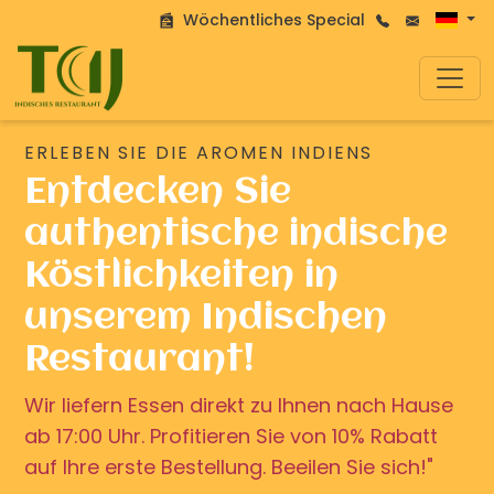
Wöchentliches Special
ERLEBEN SIE DIE AROMEN INDIENS
Entdecken Sie
authentische indische
Köstlichkeiten in
unserem Indischen
Restaurant!
Wir liefern Essen direkt zu Ihnen nach Hause
ab 17:00 Uhr. Profitieren Sie von 10% Rabatt
auf Ihre erste Bestellung. Beeilen Sie sich!"