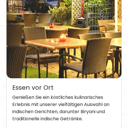
Essen vor Ort
Genießen Sie ein köstliches kulinarisches
Erlebnis mit unserer vielfältigen Auswahl an
indischen Gerichten, darunter Biryani und
traditionelle indische Getränke.