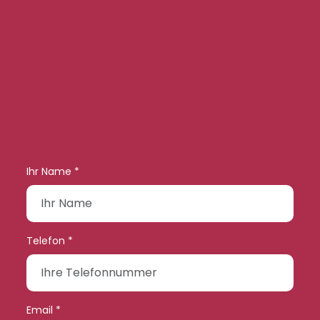
Ihr Name *
Telefon *
Email *