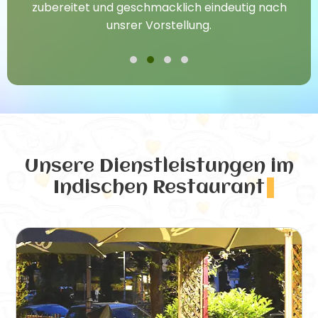
zubereitet und geschmacklich eindeutig nach
unsrer Vorstellung.
Unsere Dienstleistungen
im
Indischen Restaurant