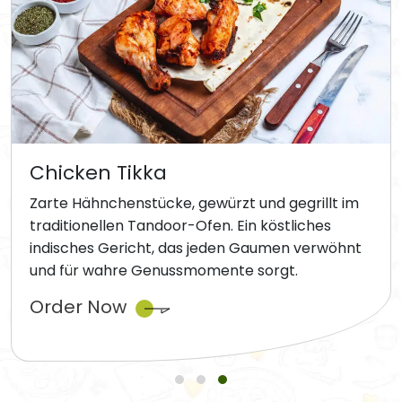
Chicken Tikka
Zarte Hähnchenstücke, gewürzt und gegrillt im
traditionellen Tandoor-Ofen. Ein köstliches
indisches Gericht, das jeden Gaumen verwöhnt
und für wahre Genussmomente sorgt.
Order Now