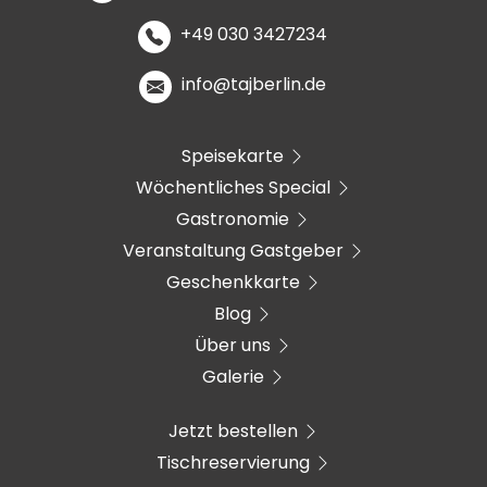
+49 030 3427234
info@tajberlin.de
Speisekarte
Wöchentliches Special
Gastronomie
Veranstaltung Gastgeber
Geschenkkarte
Blog
Über uns
Galerie
Jetzt bestellen
Tischreservierung