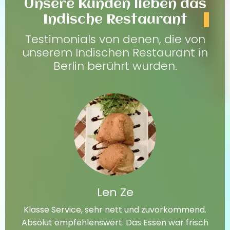
Unsere Kunden lieben das
Indische Restaurant
Testimonials von denen, die von
unserem Indischen Restaurant in
Berlin berührt wurden.
Len Ze
Klasse Service, sehr nett und zuvorkommend.
Absolut empfehlenswert. Das Essen war frisch