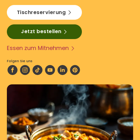
Tischreservierung
Jetzt bestellen
Essen zum Mitnehmen
Folgen Sie uns