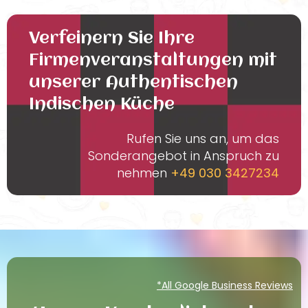
Verfeinern Sie Ihre
Firmenveranstaltungen mit
unserer Authentischen
Indischen Küche
Rufen Sie uns an, um das
Sonderangebot in Anspruch zu
nehmen
+49 030 3427234
*All Google Business Reviews