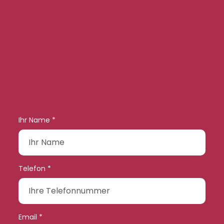
Ihr Name *
Telefon *
Email *