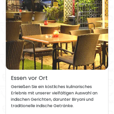
Essen vor Ort
Genießen Sie ein köstliches kulinarisches
Erlebnis mit unserer vielfältigen Auswahl an
indischen Gerichten, darunter Biryani und
traditionelle indische Getränke.