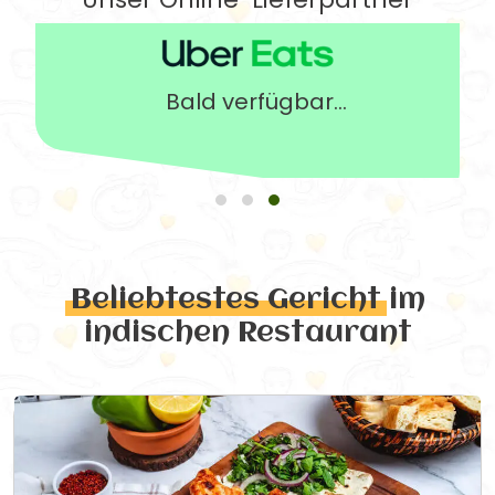
Bald verfügbar...
Beliebtestes Gericht
im
indischen Restaurant