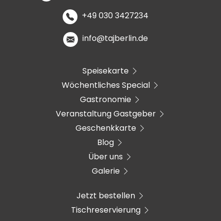
+49 030 3427234
info@tajberlin.de
Speisekarte
Wöchentliches Special
Gastronomie
Veranstaltung Gastgeber
Geschenkkarte
Blog
Über uns
Galerie
Jetzt bestellen
Tischreservierung