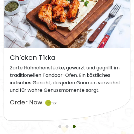
Chicken Tikka
Zarte Hähnchenstücke, gewürzt und gegrillt im
traditionellen Tandoor-Ofen. Ein köstliches
indisches Gericht, das jeden Gaumen verwöhnt
und für wahre Genussmomente sorgt.
Order Now