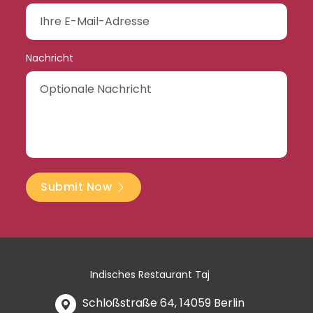
Nachricht
Submit Now
Indisches Restaurant Taj
Schloßstraße 64, 14059 Berlin