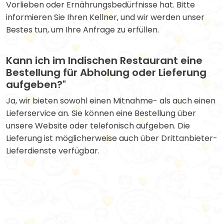
Vorlieben oder Ernährungsbedürfnisse hat. Bitte
informieren Sie Ihren Kellner, und wir werden unser
Bestes tun, um Ihre Anfrage zu erfüllen.
Kann ich im Indischen Restaurant eine
Bestellung für Abholung oder Lieferung
aufgeben?"
Ja, wir bieten sowohl einen Mitnahme- als auch einen
Lieferservice an. Sie können eine Bestellung über
unsere Website oder telefonisch aufgeben. Die
Lieferung ist möglicherweise auch über Drittanbieter-
Lieferdienste verfügbar.