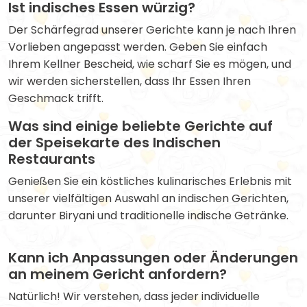
Ist indisches Essen würzig?
Der Schärfegrad unserer Gerichte kann je nach Ihren
Vorlieben angepasst werden. Geben Sie einfach
Ihrem Kellner Bescheid, wie scharf Sie es mögen, und
wir werden sicherstellen, dass Ihr Essen Ihren
Geschmack trifft.
Was sind einige beliebte Gerichte auf
der Speisekarte des Indischen
Restaurants
Genießen Sie ein köstliches kulinarisches Erlebnis mit
unserer vielfältigen Auswahl an indischen Gerichten,
darunter Biryani und traditionelle indische Getränke.
Kann ich Anpassungen oder Änderungen
an meinem Gericht anfordern?
Natürlich! Wir verstehen, dass jeder individuelle