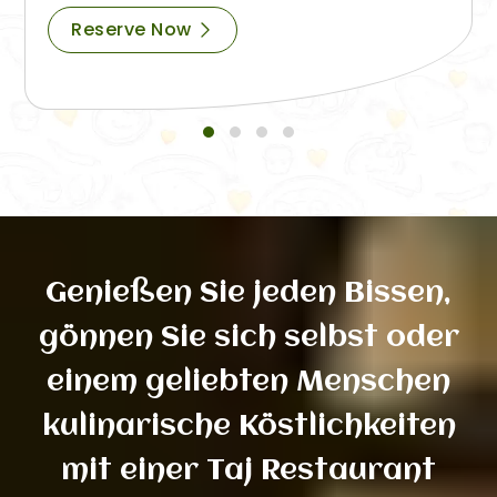
Reserve Now
Genießen Sie jeden Bissen,
gönnen Sie sich selbst oder
einem geliebten Menschen
kulinarische Köstlichkeiten
mit einer Taj Restaurant