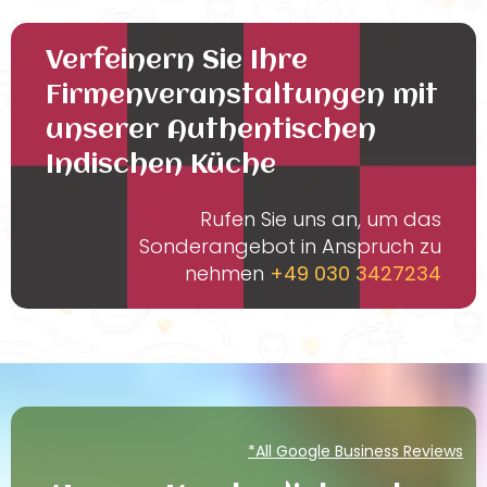
Verfeinern Sie Ihre
Firmenveranstaltungen mit
unserer Authentischen
Indischen Küche
Rufen Sie uns an, um das
Sonderangebot in Anspruch zu
nehmen
+49 030 3427234
*All Google Business Reviews