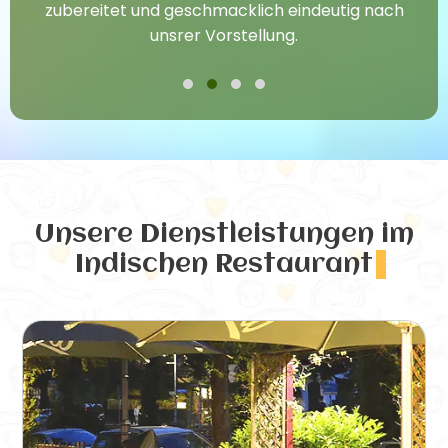
zubereitet und geschmacklich eindeutig nach
unsrer Vorstellung.
Unsere Dienstleistungen
im
Indischen Restaurant