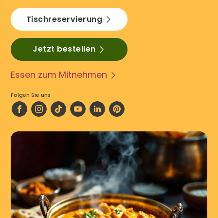
Tischreservierung
Jetzt bestellen
Essen zum Mitnehmen
Folgen Sie uns