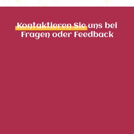
Kontaktieren Sie
uns bei
Fragen oder Feedback