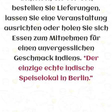
bestellen Sie Lieferungen,
lassen Sie eine Veranstaltung
ausrichten oder holen Sie sich
Essen zum Mitnehmen für
einen unvergesslichen
Geschmack Indiens.
*Der
einzige echte indische
Speiselokal in Berlin."