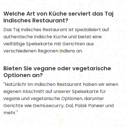
Welche Art von Küche serviert das Taj
Indisches Restaurant?
Das Taj Indisches Restaurant ist spezialisiert auf
authentische indische Küche und bietet eine
vielfältige Speisekarte mit Gerichten aus
verschiedenen Regionen Indiens an.
Bieten Sie vegane oder vegetarische
Optionen an?
"Natürlich! Im Indischen Restaurant haben wir einen
eigenen Abschnitt auf unserer Speisekarte für
vegane und vegetarische Optionen, darunter
Gerichte wie Gemüsecurry, Dal, Palak Paneer und
mehr."