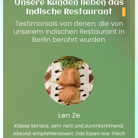
Unsere Kunden lieben das
Indische Restaurant
Testimonials von denen, die von
unserem Indischen Restaurant in
Berlin berührt wurden.
Len Ze
Klasse Service, sehr nett und zuvorkommend.
Absolut empfehlenswert. Das Essen war frisch