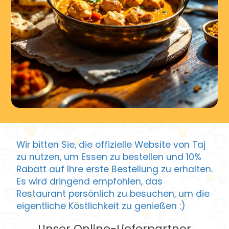
Wir bitten Sie, die offizielle Website von Taj
zu nutzen, um Essen zu bestellen und 10%
Rabatt auf Ihre erste Bestellung zu erhalten.
Es wird dringend empfohlen, das
Restaurant persönlich zu besuchen, um die
eigentliche Köstlichkeit zu genießen :)
Unser Online-Lieferpartner