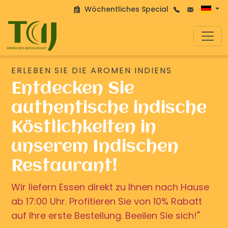
Wöchentliches Special
ERLEBEN SIE DIE AROMEN INDIENS
Entdecken Sie
authentische indische
Köstlichkeiten in
unserem Indischen
Restaurant!
Wir liefern Essen direkt zu Ihnen nach Hause
ab 17:00 Uhr. Profitieren Sie von 10% Rabatt
auf Ihre erste Bestellung. Beeilen Sie sich!"