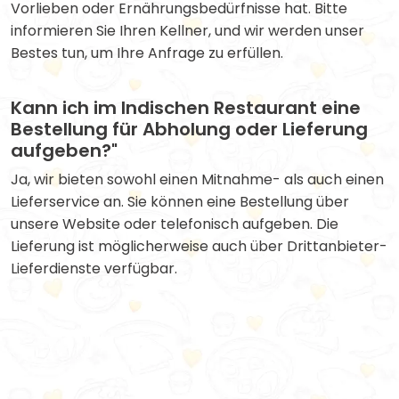
Vorlieben oder Ernährungsbedürfnisse hat. Bitte
informieren Sie Ihren Kellner, und wir werden unser
Bestes tun, um Ihre Anfrage zu erfüllen.
Kann ich im Indischen Restaurant eine
Bestellung für Abholung oder Lieferung
aufgeben?"
Ja, wir bieten sowohl einen Mitnahme- als auch einen
Lieferservice an. Sie können eine Bestellung über
unsere Website oder telefonisch aufgeben. Die
Lieferung ist möglicherweise auch über Drittanbieter-
Lieferdienste verfügbar.