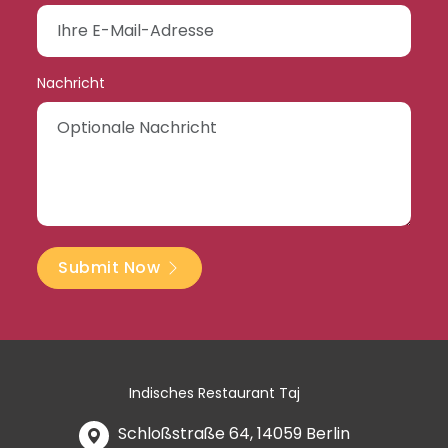
Nachricht
Submit Now
Indisches Restaurant Taj
Schloßstraße 64, 14059 Berlin