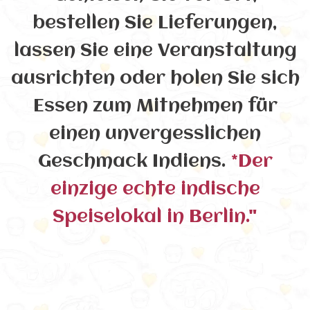
bestellen Sie Lieferungen,
lassen Sie eine Veranstaltung
ausrichten oder holen Sie sich
Essen zum Mitnehmen für
einen unvergesslichen
Geschmack Indiens.
*Der
einzige echte indische
Speiselokal in Berlin."