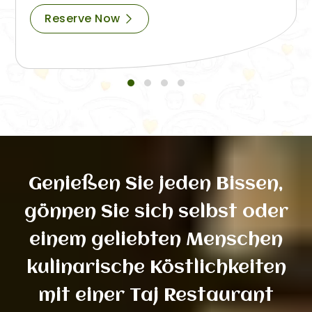
Reserve Now
Genießen Sie jeden Bissen,
gönnen Sie sich selbst oder
einem geliebten Menschen
kulinarische Köstlichkeiten
mit einer Taj Restaurant