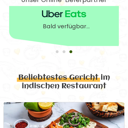
Bald verfügbar...
Beliebtestes Gericht
im
indischen Restaurant