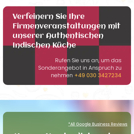
Verfeinern Sie Ihre
Firmenveranstaltungen mit
unserer Authentischen
Indischen Küche
Rufen Sie uns an, um das
Sonderangebot in Anspruch zu
nehmen
+49 030 3427234
*All Google Business Reviews