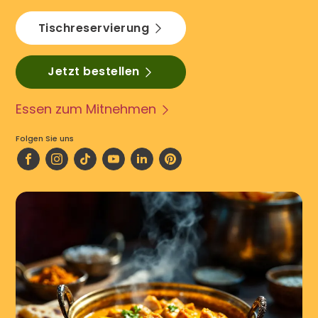
Tischreservierung
Jetzt bestellen
Essen zum Mitnehmen
Folgen Sie uns