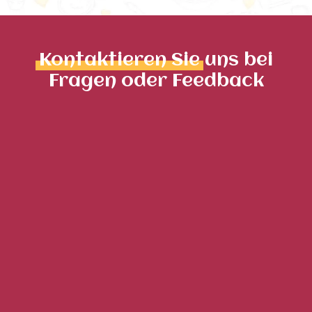
Kontaktieren Sie
uns bei
Fragen oder Feedback