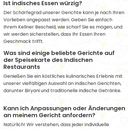
Ist indisches Essen würzig?
Der Schärfegrad unserer Gerichte kann je nach Ihren
Vorlieben angepasst werden. Geben Sie einfach
Ihrem Kellner Bescheid, wie scharf Sie es mögen, und
wir werden sicherstellen, dass Ihr Essen Ihren
Geschmack trifft.
Was sind einige beliebte Gerichte auf
der Speisekarte des Indischen
Restaurants
Genießen Sie ein köstliches kulinarisches Erlebnis mit
unserer vielfältigen Auswahl an indischen Gerichten,
darunter Biryani und traditionelle indische Getränke.
Kann ich Anpassungen oder Änderungen
an meinem Gericht anfordern?
Natürlich! Wir verstehen, dass jeder individuelle