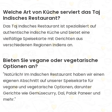
Welche Art von Küche serviert das Taj
Indisches Restaurant?
Das Taj Indisches Restaurant ist spezialisiert auf
authentische indische Küche und bietet eine
vielfältige Speisekarte mit Gerichten aus
verschiedenen Regionen Indiens an.
Bieten Sie vegane oder vegetarische
Optionen an?
"Natürlich! Im Indischen Restaurant haben wir einen
eigenen Abschnitt auf unserer Speisekarte für
vegane und vegetarische Optionen, darunter
Gerichte wie Gemüsecurry, Dal, Palak Paneer und
mehr."