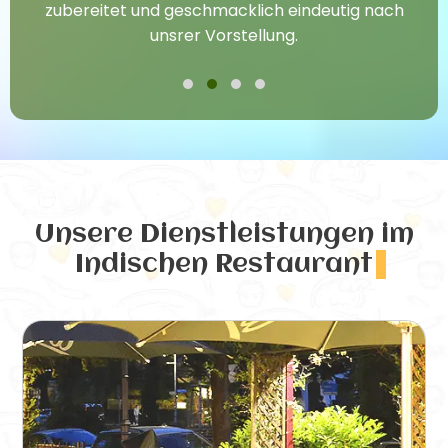
zubereitet und geschmacklich eindeutig nach
unsrer Vorstellung.
Unsere Dienstleistungen
im
Indischen Restaurant