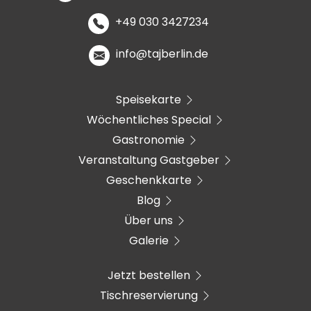
+49 030 3427234
info@tajberlin.de
Speisekarte
Wöchentliches Special
Gastronomie
Veranstaltung Gastgeber
Geschenkkarte
Blog
Über uns
Galerie
Jetzt bestellen
Tischreservierung