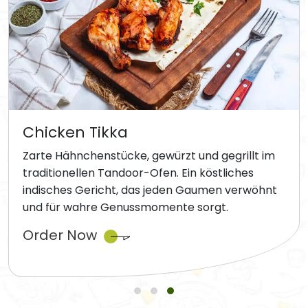
Chicken Tikka
Zarte Hähnchenstücke, gewürzt und gegrillt im
traditionellen Tandoor-Ofen. Ein köstliches
indisches Gericht, das jeden Gaumen verwöhnt
und für wahre Genussmomente sorgt.
Order Now