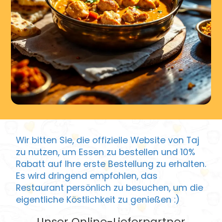
Wir bitten Sie, die offizielle Website von Taj
zu nutzen, um Essen zu bestellen und 10%
Rabatt auf Ihre erste Bestellung zu erhalten.
Es wird dringend empfohlen, das
Restaurant persönlich zu besuchen, um die
eigentliche Köstlichkeit zu genießen :)
Unser Online-Lieferpartner