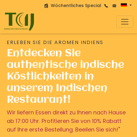
Wöchentliches Special
ERLEBEN SIE DIE AROMEN INDIENS
Entdecken Sie
authentische indische
Köstlichkeiten in
unserem Indischen
Restaurant!
Wir liefern Essen direkt zu Ihnen nach Hause
ab 17:00 Uhr. Profitieren Sie von 10% Rabatt
auf Ihre erste Bestellung. Beeilen Sie sich!"