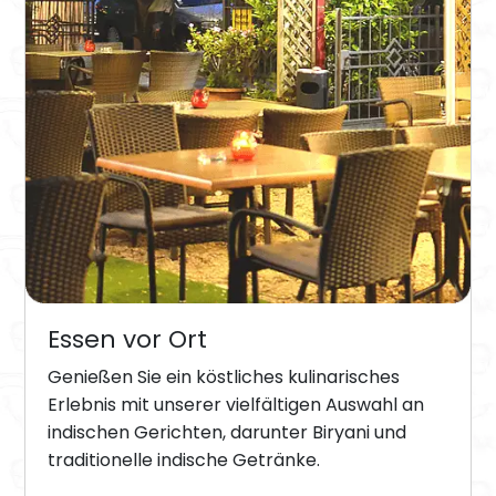
Essen vor Ort
Genießen Sie ein köstliches kulinarisches
Erlebnis mit unserer vielfältigen Auswahl an
indischen Gerichten, darunter Biryani und
traditionelle indische Getränke.