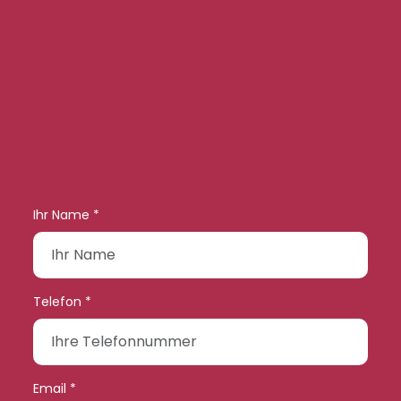
Ihr Name *
Telefon *
Email *