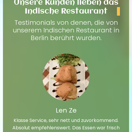
Unsere Kunden lieben das
Indische Restaurant
Testimonials von denen, die von
unserem Indischen Restaurant in
Berlin berührt wurden.
Len Ze
Klasse Service, sehr nett und zuvorkommend.
Absolut empfehlenswert. Das Essen war frisch