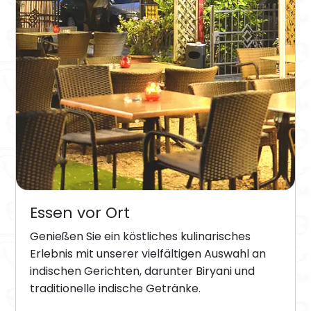
Essen vor Ort
Genießen Sie ein köstliches kulinarisches
Erlebnis mit unserer vielfältigen Auswahl an
indischen Gerichten, darunter Biryani und
traditionelle indische Getränke.