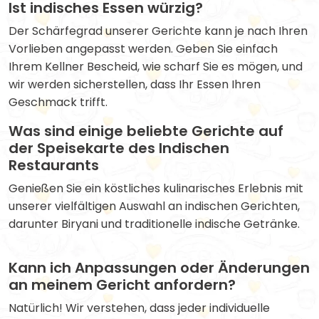
Ist indisches Essen würzig?
Der Schärfegrad unserer Gerichte kann je nach Ihren
Vorlieben angepasst werden. Geben Sie einfach
Ihrem Kellner Bescheid, wie scharf Sie es mögen, und
wir werden sicherstellen, dass Ihr Essen Ihren
Geschmack trifft.
Was sind einige beliebte Gerichte auf
der Speisekarte des Indischen
Restaurants
Genießen Sie ein köstliches kulinarisches Erlebnis mit
unserer vielfältigen Auswahl an indischen Gerichten,
darunter Biryani und traditionelle indische Getränke.
Kann ich Anpassungen oder Änderungen
an meinem Gericht anfordern?
Natürlich! Wir verstehen, dass jeder individuelle