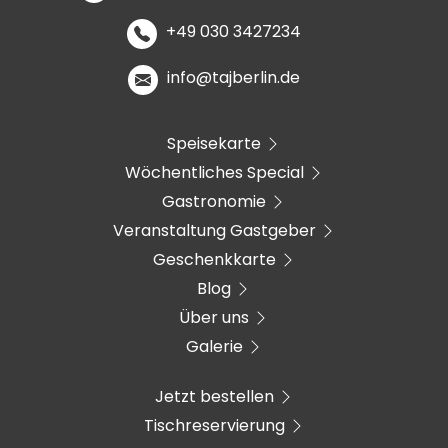
+49 030 3427234
info@tajberlin.de
Speisekarte
Wöchentliches Special
Gastronomie
Veranstaltung Gastgeber
Geschenkkarte
Blog
Über uns
Galerie
Jetzt bestellen
Tischreservierung