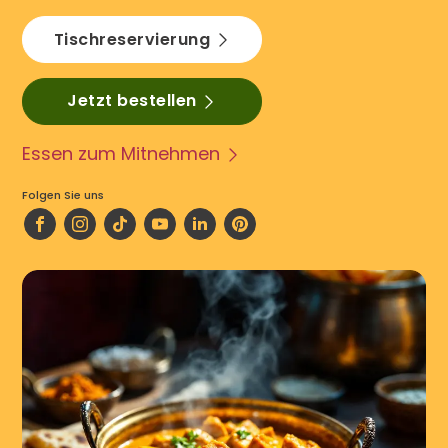
Tischreservierung
Jetzt bestellen
Essen zum Mitnehmen
Folgen Sie uns