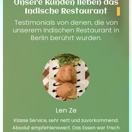
Unsere Kunden lieben das
Indische Restaurant
Testimonials von denen, die von
unserem Indischen Restaurant in
Berlin berührt wurden.
Len Ze
Klasse Service, sehr nett und zuvorkommend.
Absolut empfehlenswert. Das Essen war frisch