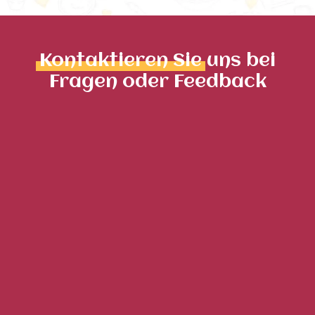
Kontaktieren Sie
uns bei
Fragen oder Feedback