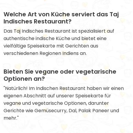
Welche Art von Küche serviert das Taj
Indisches Restaurant?
Das Taj Indisches Restaurant ist spezialisiert auf
authentische indische Küche und bietet eine
vielfältige Speisekarte mit Gerichten aus
verschiedenen Regionen Indiens an.
Bieten Sie vegane oder vegetarische
Optionen an?
"Natürlich! Im Indischen Restaurant haben wir einen
eigenen Abschnitt auf unserer Speisekarte für
vegane und vegetarische Optionen, darunter
Gerichte wie Gemüsecurry, Dal, Palak Paneer und
mehr."