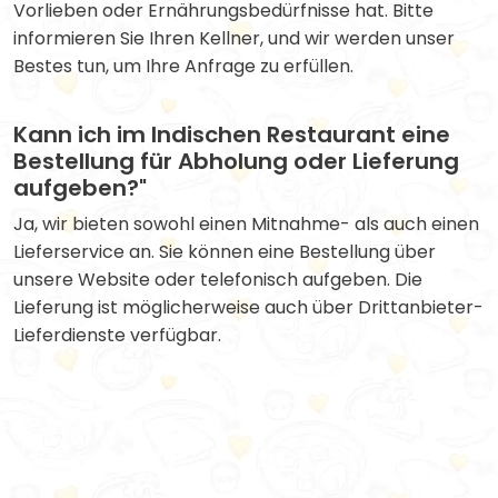
Vorlieben oder Ernährungsbedürfnisse hat. Bitte
informieren Sie Ihren Kellner, und wir werden unser
Bestes tun, um Ihre Anfrage zu erfüllen.
Kann ich im Indischen Restaurant eine
Bestellung für Abholung oder Lieferung
aufgeben?"
Ja, wir bieten sowohl einen Mitnahme- als auch einen
Lieferservice an. Sie können eine Bestellung über
unsere Website oder telefonisch aufgeben. Die
Lieferung ist möglicherweise auch über Drittanbieter-
Lieferdienste verfügbar.