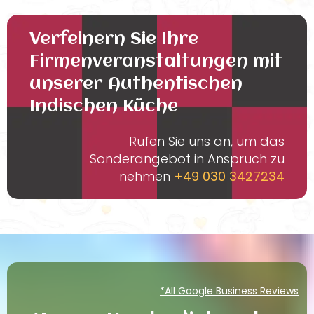
Verfeinern Sie Ihre
Firmenveranstaltungen mit
unserer Authentischen
Indischen Küche
Rufen Sie uns an, um das
Sonderangebot in Anspruch zu
nehmen
+49 030 3427234
*All Google Business Reviews