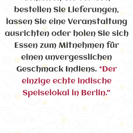
bestellen Sie Lieferungen,
lassen Sie eine Veranstaltung
ausrichten oder holen Sie sich
Essen zum Mitnehmen für
einen unvergesslichen
Geschmack Indiens.
*Der
einzige echte indische
Speiselokal in Berlin."