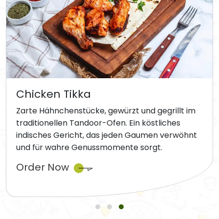
Chicken Tikka
Zarte Hähnchenstücke, gewürzt und gegrillt im
traditionellen Tandoor-Ofen. Ein köstliches
indisches Gericht, das jeden Gaumen verwöhnt
und für wahre Genussmomente sorgt.
Order Now