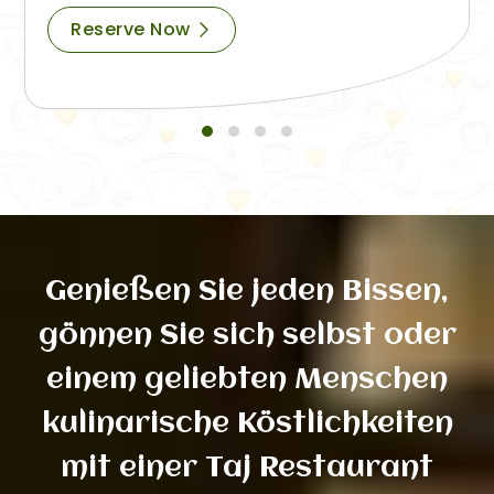
Reserve Now
Genießen Sie jeden Bissen,
gönnen Sie sich selbst oder
einem geliebten Menschen
kulinarische Köstlichkeiten
mit einer Taj Restaurant