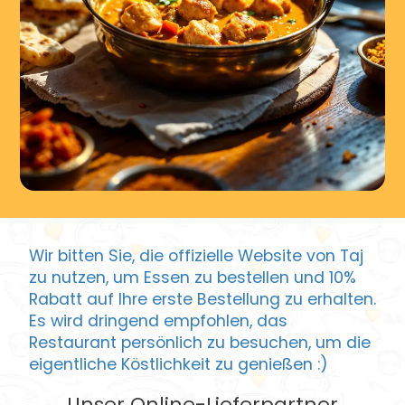
Wir bitten Sie, die offizielle Website von Taj
zu nutzen, um Essen zu bestellen und 10%
Rabatt auf Ihre erste Bestellung zu erhalten.
Es wird dringend empfohlen, das
Restaurant persönlich zu besuchen, um die
eigentliche Köstlichkeit zu genießen :)
Unser Online-Lieferpartner