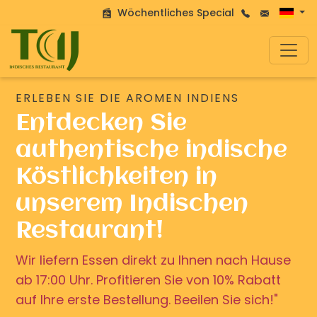
Wöchentliches Special
ERLEBEN SIE DIE AROMEN INDIENS
Entdecken Sie
authentische indische
Köstlichkeiten in
unserem Indischen
Restaurant!
Wir liefern Essen direkt zu Ihnen nach Hause
ab 17:00 Uhr. Profitieren Sie von 10% Rabatt
auf Ihre erste Bestellung. Beeilen Sie sich!"