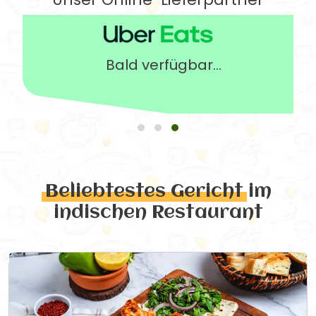
Bald verfügbar...
Beliebtestes Gericht
im
indischen Restaurant