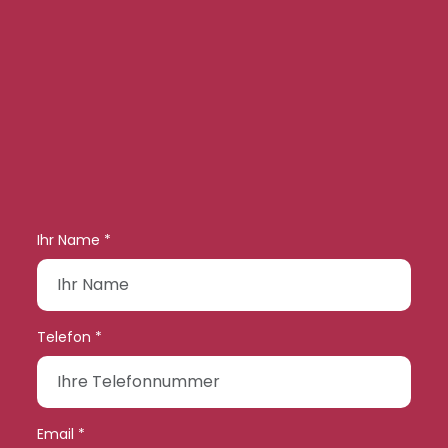
Ihr Name *
Telefon *
Email *