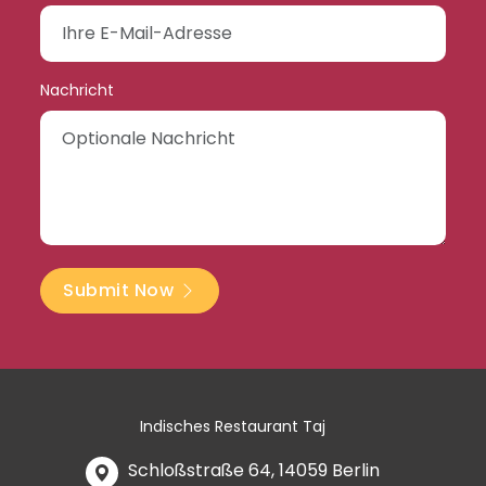
Nachricht
Submit Now
Indisches Restaurant Taj
Schloßstraße 64, 14059 Berlin