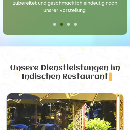
zubereitet und geschmacklich eindeutig nach
unsrer Vorstellung.
Unsere Dienstleistungen
im
Indischen Restaurant