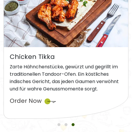
Chicken Tikka
Zarte Hähnchenstücke, gewürzt und gegrillt im
traditionellen Tandoor-Ofen. Ein köstliches
indisches Gericht, das jeden Gaumen verwöhnt
und für wahre Genussmomente sorgt.
Order Now