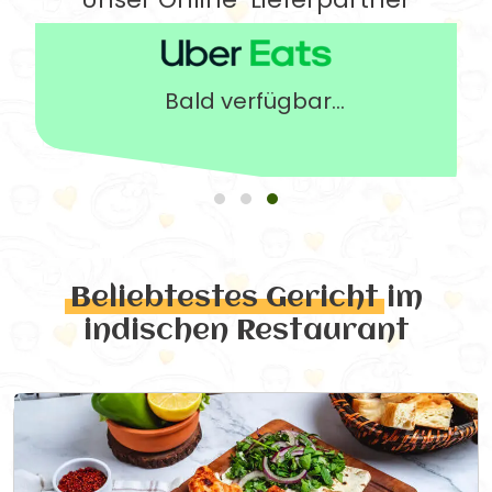
Bald verfügbar...
Beliebtestes Gericht
im
indischen Restaurant