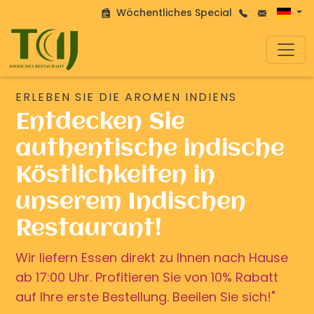
Wöchentliches Special
ERLEBEN SIE DIE AROMEN INDIENS
Entdecken Sie
authentische indische
Köstlichkeiten in
unserem Indischen
Restaurant!
Wir liefern Essen direkt zu Ihnen nach Hause
ab 17:00 Uhr. Profitieren Sie von 10% Rabatt
auf Ihre erste Bestellung. Beeilen Sie sich!"