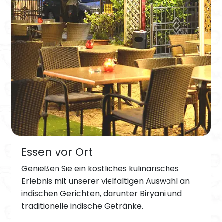
Essen vor Ort
Genießen Sie ein köstliches kulinarisches
Erlebnis mit unserer vielfältigen Auswahl an
indischen Gerichten, darunter Biryani und
traditionelle indische Getränke.