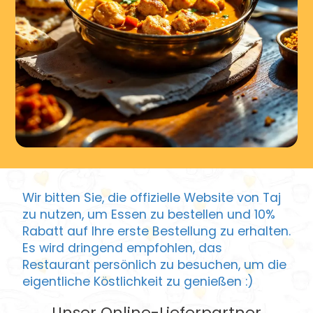
Wir bitten Sie, die offizielle Website von Taj
zu nutzen, um Essen zu bestellen und 10%
Rabatt auf Ihre erste Bestellung zu erhalten.
Es wird dringend empfohlen, das
Restaurant persönlich zu besuchen, um die
eigentliche Köstlichkeit zu genießen :)
Unser Online-Lieferpartner