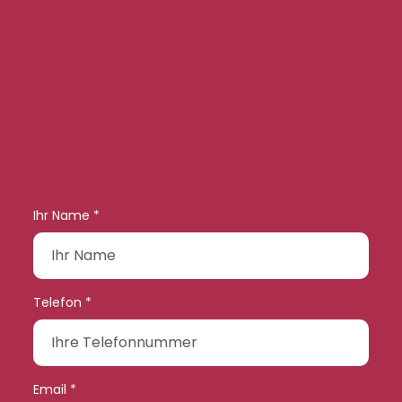
Ihr Name *
Telefon *
Email *