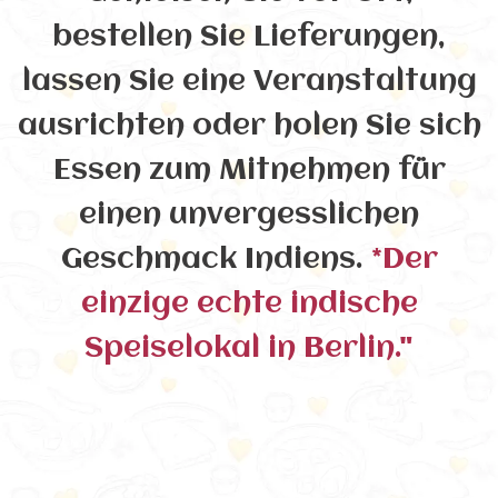
bestellen Sie Lieferungen,
lassen Sie eine Veranstaltung
ausrichten oder holen Sie sich
Essen zum Mitnehmen für
einen unvergesslichen
Geschmack Indiens.
*Der
einzige echte indische
Speiselokal in Berlin."