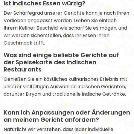
Ist indisches Essen würzig?
Der Schärfegrad unserer Gerichte kann je nach Ihren
Vorlieben angepasst werden. Geben Sie einfach
Ihrem Kellner Bescheid, wie scharf Sie es mögen, und
wir werden sicherstellen, dass Ihr Essen Ihren
Geschmack trifft.
Was sind einige beliebte Gerichte auf
der Speisekarte des Indischen
Restaurants
Genießen Sie ein köstliches kulinarisches Erlebnis mit
unserer vielfältigen Auswahl an indischen Gerichten,
darunter Biryani und traditionelle indische Getränke.
Kann ich Anpassungen oder Änderungen
an meinem Gericht anfordern?
Natürlich! Wir verstehen, dass jeder individuelle