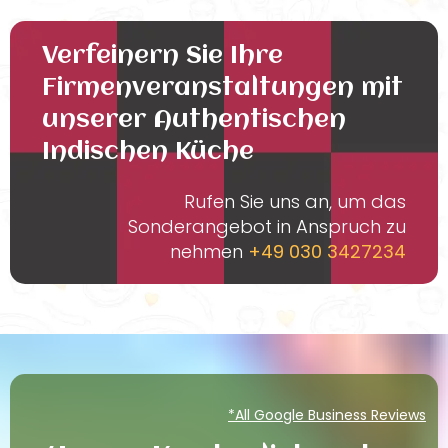
Verfeinern Sie Ihre
Firmenveranstaltungen mit
unserer Authentischen
Indischen Küche
Rufen Sie uns an, um das
Sonderangebot in Anspruch zu
nehmen
+49 030 3427234
*All Google Business Reviews