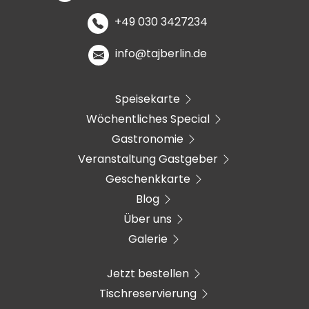
+49 030 3427234
info@tajberlin.de
Speisekarte
Wöchentliches Special
Gastronomie
Veranstaltung Gastgeber
Geschenkkarte
Blog
Über uns
Galerie
Jetzt bestellen
Tischreservierung