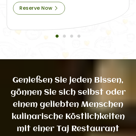
Reserve Now
Genießen Sie jeden Bissen,
gönnen Sie sich selbst oder
einem geliebten Menschen
kulinarische Köstlichkeiten
mit einer Taj Restaurant