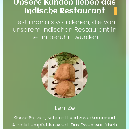
Unsere Kunden lieben das
Indische Restaurant
Testimonials von denen, die von
unserem Indischen Restaurant in
Berlin berührt wurden.
Len Ze
Klasse Service, sehr nett und zuvorkommend.
Absolut empfehlenswert. Das Essen war frisch