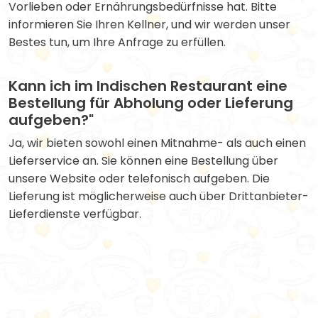
Vorlieben oder Ernährungsbedürfnisse hat. Bitte
informieren Sie Ihren Kellner, und wir werden unser
Bestes tun, um Ihre Anfrage zu erfüllen.
Kann ich im Indischen Restaurant eine
Bestellung für Abholung oder Lieferung
aufgeben?"
Ja, wir bieten sowohl einen Mitnahme- als auch einen
Lieferservice an. Sie können eine Bestellung über
unsere Website oder telefonisch aufgeben. Die
Lieferung ist möglicherweise auch über Drittanbieter-
Lieferdienste verfügbar.