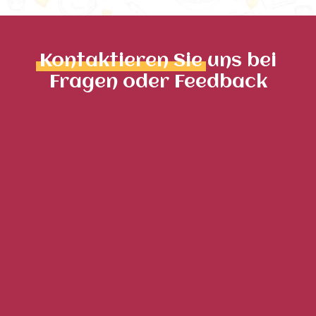
Kontaktieren Sie
uns bei
Fragen oder Feedback