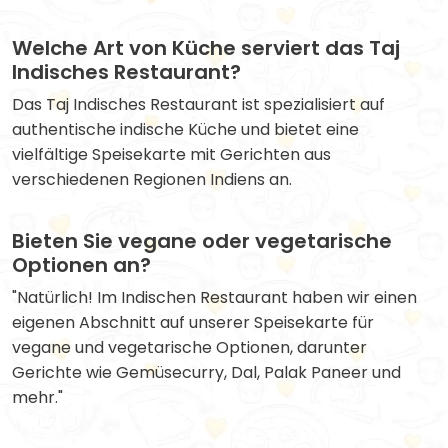
Welche Art von Küche serviert das Taj
Indisches Restaurant?
Das Taj Indisches Restaurant ist spezialisiert auf
authentische indische Küche und bietet eine
vielfältige Speisekarte mit Gerichten aus
verschiedenen Regionen Indiens an.
Bieten Sie vegane oder vegetarische
Optionen an?
"Natürlich! Im Indischen Restaurant haben wir einen
eigenen Abschnitt auf unserer Speisekarte für
vegane und vegetarische Optionen, darunter
Gerichte wie Gemüsecurry, Dal, Palak Paneer und
mehr."