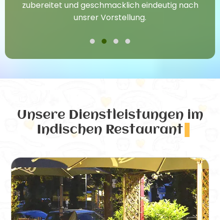
zubereitet und geschmacklich eindeutig nach
unsrer Vorstellung.
Unsere Dienstleistungen
im
Indischen Restaurant