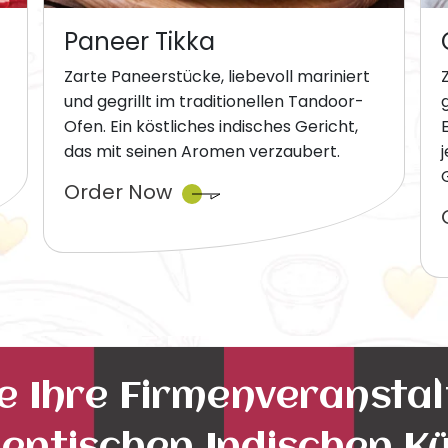
Paneer Tikka
Zarte Paneerstücke, liebevoll mariniert
und gegrillt im traditionellen Tandoor-
Ofen. Ein köstliches indisches Gericht,
das mit seinen Aromen verzaubert.
Order Now
ie Ihre Firmenveransta