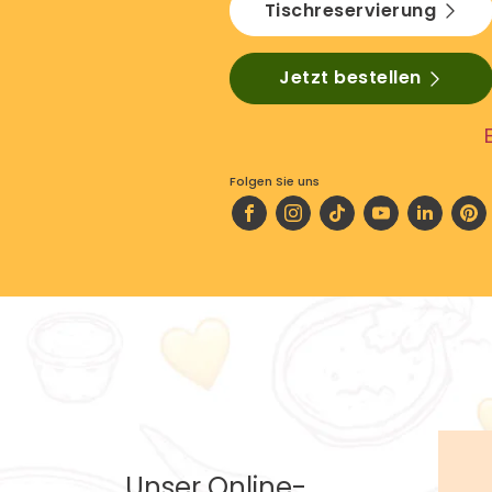
Tischreservierung
Jetzt bestellen
Folgen Sie uns
Unser Online-