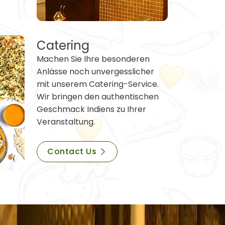
Catering
Machen Sie Ihre besonderen
Anlässe noch unvergesslicher
mit unserem Catering-Service.
Wir bringen den authentischen
Geschmack Indiens zu Ihrer
Veranstaltung.
Contact Us