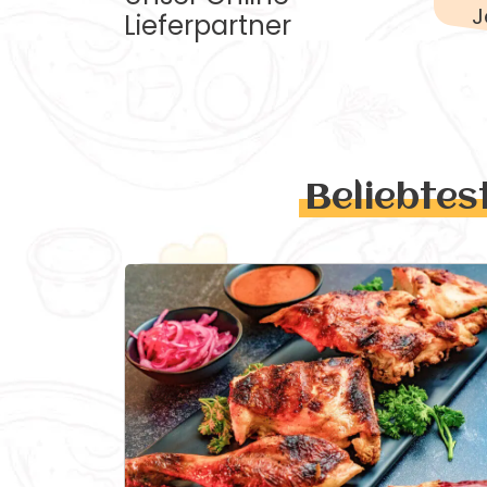
J
Lieferpartner
Beliebtes