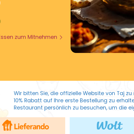
Essen zum Mitnehmen
Wir bitten Sie, die offizielle Website von Taj 
10% Rabatt auf Ihre erste Bestellung zu erhal
Restaurant persönlich zu besuchen, um die eig