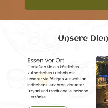
Unsere Die
Essen vor Ort
Genießen Sie ein köstliches
kulinarisches Erlebnis mit
unserer vielfältigen Auswahl an
indischen Gerichten, darunter
Biryani und traditionelle indische
Getränke.