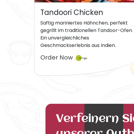
Tandoori Chicken
Saftig mariniertes Hähnchen, perfekt
gegrillt im traditionellen Tandoor-Ofen.
Ein unvergleichliches
Geschmackserlebnis aus Indien.
Order Now
Verfeinern S