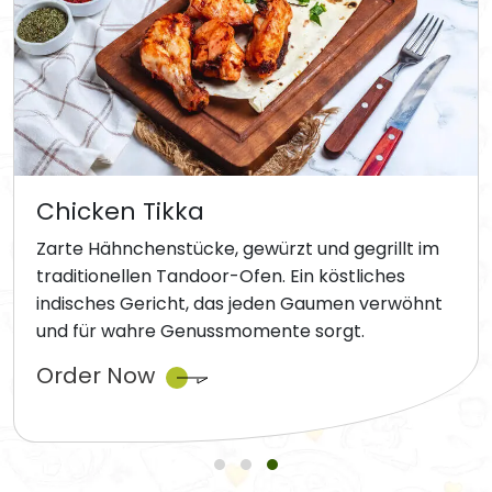
Chicken Tikka
Zarte Hähnchenstücke, gewürzt und gegrillt im
traditionellen Tandoor-Ofen. Ein köstliches
indisches Gericht, das jeden Gaumen verwöhnt
und für wahre Genussmomente sorgt.
Order Now