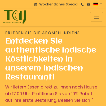
Wöchentliches Special
ERLEBEN SIE DIE AROMEN INDIENS
Entdecken Sie
authentische indische
Köstlichkeiten in
unserem Indischen
Restaurant!
Wir liefern Essen direkt zu Ihnen nach Hause
ab 17:00 Uhr. Profitieren Sie von 10% Rabatt
auf Ihre erste Bestellung. Beeilen Sie sich!"