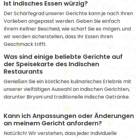
Ist indisches Essen würzig?
Der Schärfegrad unserer Gerichte kann je nach Ihren
Vorlieben angepasst werden. Geben Sie einfach
Ihrem Kellner Bescheid, wie scharf Sie es mögen, und
wir werden sicherstellen, dass Ihr Essen Ihren
Geschmack trifft.
Was sind einige beliebte Gerichte auf
der Speisekarte des Indischen
Restaurants
Genießen Sie ein köstliches kulinarisches Erlebnis mit
unserer vielfältigen Auswahl an indischen Gerichten,
darunter Biryani und traditionelle indische Getränke.
Kann ich Anpassungen oder Änderungen
an meinem Gericht anfordern?
Natürlich! Wir verstehen, dass jeder individuelle