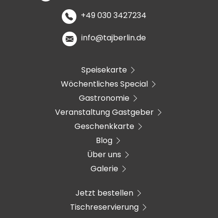
+49 030 3427234
info@tajberlin.de
Speisekarte
Wöchentliches Special
Gastronomie
Veranstaltung Gastgeber
Geschenkkarte
Blog
Über uns
Galerie
Jetzt bestellen
Tischreservierung