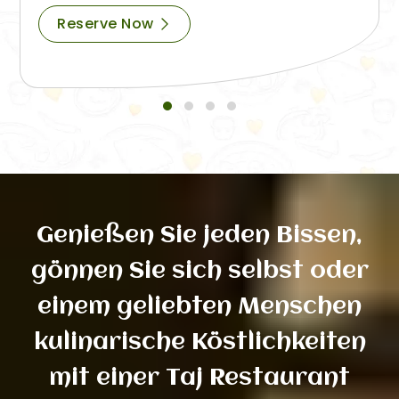
Reserve Now
Genießen Sie jeden Bissen,
gönnen Sie sich selbst oder
einem geliebten Menschen
kulinarische Köstlichkeiten
mit einer Taj Restaurant