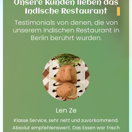
Unsere Kunden lieben das
Indische Restaurant
Testimonials von denen, die von
unserem Indischen Restaurant in
Berlin berührt wurden.
Len Ze
Klasse Service, sehr nett und zuvorkommend.
Absolut empfehlenswert. Das Essen war frisch