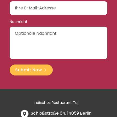
Nachricht
Submit Now
Indisches Restaurant Taj
Schloßstraße 64, 14059 Berlin