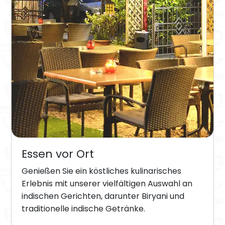
Essen vor Ort
Genießen Sie ein köstliches kulinarisches
Erlebnis mit unserer vielfältigen Auswahl an
indischen Gerichten, darunter Biryani und
traditionelle indische Getränke.