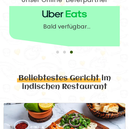
Bald verfügbar...
Beliebtestes Gericht
im
indischen Restaurant