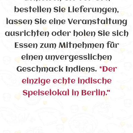
bestellen Sie Lieferungen,
lassen Sie eine Veranstaltung
ausrichten oder holen Sie sich
Essen zum Mitnehmen für
einen unvergesslichen
Geschmack Indiens.
*Der
einzige echte indische
Speiselokal in Berlin."