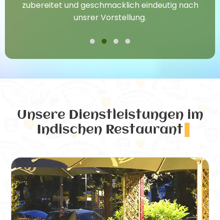
zubereitet und geschmacklich eindeutig nach
unsrer Vorstellung.
Unsere Dienstleistungen
im
Indischen Restaurant