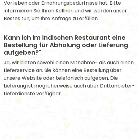
Vorlieben oder Ernährungsbedürfnisse hat. Bitte
informieren Sie Ihren Kellner, und wir werden unser
Bestes tun, um Ihre Anfrage zu erfüllen.
Kann ich im Indischen Restaurant eine
Bestellung für Abholung oder Lieferung
aufgeben?"
Ja, wir bieten sowohl einen Mitnahme- als auch einen
Lieferservice an. Sie können eine Bestellung über
unsere Website oder telefonisch aufgeben. Die
Lieferung ist möglicherweise auch über Drittanbieter-
Lieferdienste verfügbar.