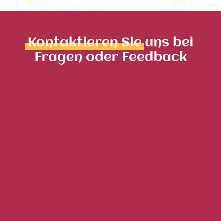
Kontaktieren Sie
uns bei
Fragen oder Feedback