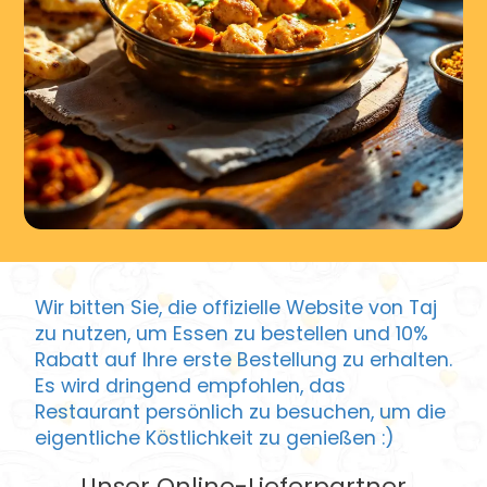
Wir bitten Sie, die offizielle Website von Taj
zu nutzen, um Essen zu bestellen und 10%
Rabatt auf Ihre erste Bestellung zu erhalten.
Es wird dringend empfohlen, das
Restaurant persönlich zu besuchen, um die
eigentliche Köstlichkeit zu genießen :)
Unser Online-Lieferpartner