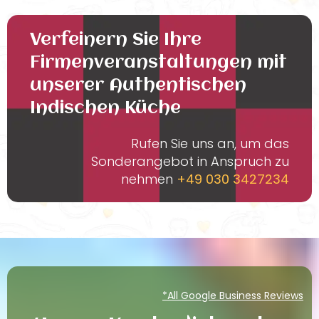
Verfeinern Sie Ihre
Firmenveranstaltungen mit
unserer Authentischen
Indischen Küche
Rufen Sie uns an, um das
Sonderangebot in Anspruch zu
nehmen
+49 030 3427234
*All Google Business Reviews