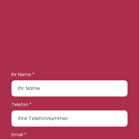
Ihr Name *
Telefon *
Email *