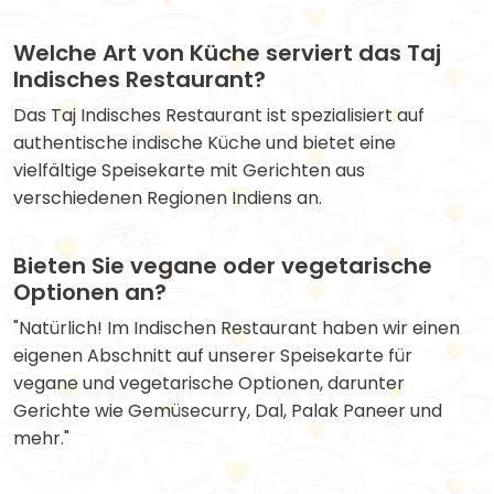
Welche Art von Küche serviert das Taj
Indisches Restaurant?
Das Taj Indisches Restaurant ist spezialisiert auf
authentische indische Küche und bietet eine
vielfältige Speisekarte mit Gerichten aus
verschiedenen Regionen Indiens an.
Bieten Sie vegane oder vegetarische
Optionen an?
"Natürlich! Im Indischen Restaurant haben wir einen
eigenen Abschnitt auf unserer Speisekarte für
vegane und vegetarische Optionen, darunter
Gerichte wie Gemüsecurry, Dal, Palak Paneer und
mehr."