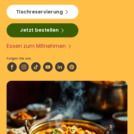
Tischreservierung
Jetzt bestellen
Essen zum Mitnehmen
Folgen Sie uns