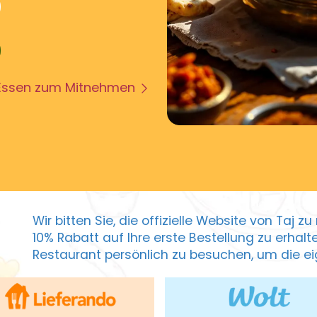
Essen zum Mitnehmen
Wir bitten Sie, die offizielle Website von Taj 
10% Rabatt auf Ihre erste Bestellung zu erhal
Restaurant persönlich zu besuchen, um die eig