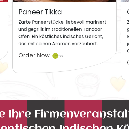
Paneer Tikka
Zarte Paneerstücke, liebevoll mariniert
und gegrillt im traditionellen Tandoor-
Ofen. Ein köstliches indisches Gericht,
das mit seinen Aromen verzaubert.
Order Now
ie Ihre Firmenveransta