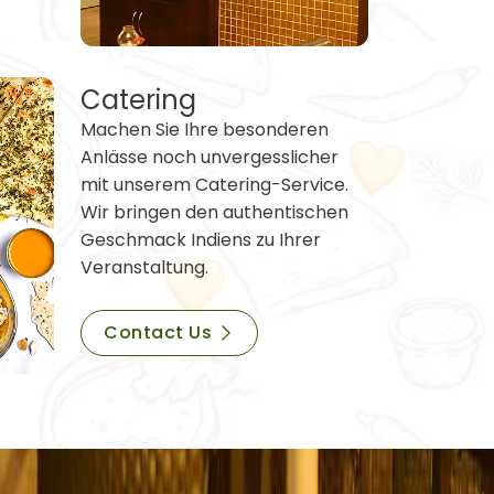
Catering
Machen Sie Ihre besonderen
Anlässe noch unvergesslicher
mit unserem Catering-Service.
Wir bringen den authentischen
Geschmack Indiens zu Ihrer
Veranstaltung.
Contact Us