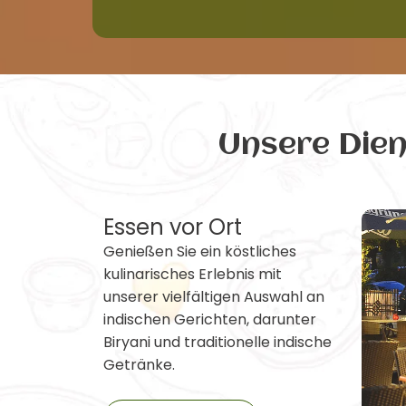
Unsere Die
Essen vor Ort
Genießen Sie ein köstliches
kulinarisches Erlebnis mit
unserer vielfältigen Auswahl an
indischen Gerichten, darunter
Biryani und traditionelle indische
Getränke.