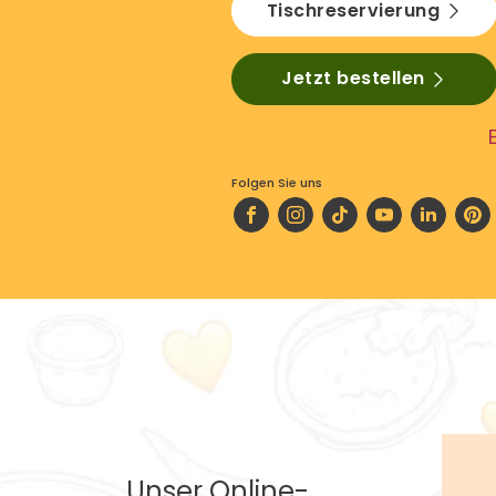
Tischreservierung
Jetzt bestellen
Folgen Sie uns
Unser Online-