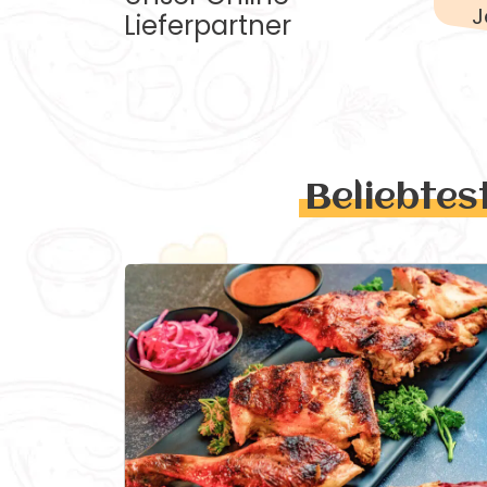
J
Lieferpartner
Beliebtes