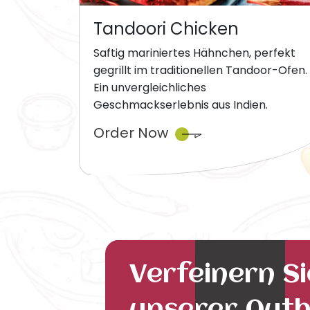
Tandoori Chicken
Saftig mariniertes Hähnchen, perfekt
gegrillt im traditionellen Tandoor-Ofen.
Ein unvergleichliches
Geschmackserlebnis aus Indien.
Order Now
Verfeinern S