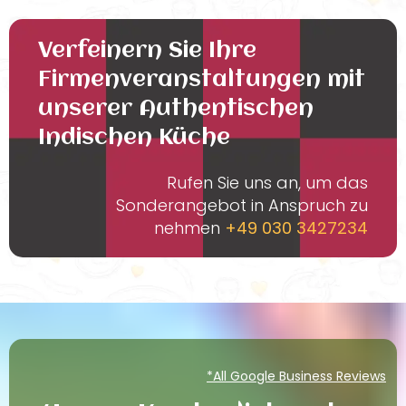
Verfeinern Sie Ihre
Firmenveranstaltungen mit
unserer Authentischen
Indischen Küche
Rufen Sie uns an, um das
Sonderangebot in Anspruch zu
nehmen
+49 030 3427234
*All Google Business Reviews