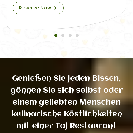
Reserve Now
Genießen Sie jeden Bissen,
gönnen Sie sich selbst oder
einem geliebten Menschen
kulinarische Köstlichkeiten
mit einer Taj Restaurant