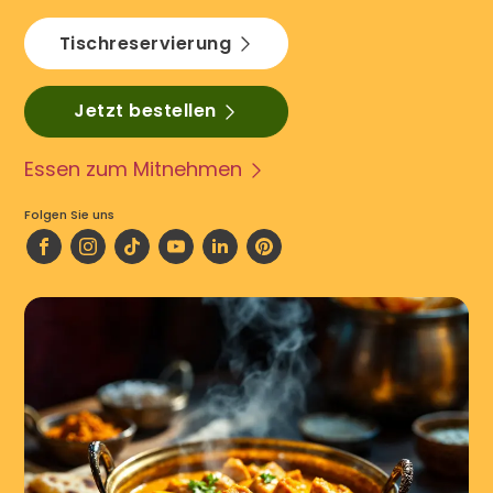
Tischreservierung
Jetzt bestellen
Essen zum Mitnehmen
Folgen Sie uns