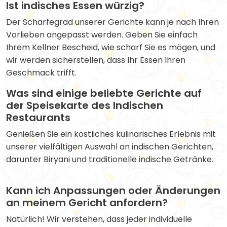
Ist indisches Essen würzig?
Der Schärfegrad unserer Gerichte kann je nach Ihren
Vorlieben angepasst werden. Geben Sie einfach
Ihrem Kellner Bescheid, wie scharf Sie es mögen, und
wir werden sicherstellen, dass Ihr Essen Ihren
Geschmack trifft.
Was sind einige beliebte Gerichte auf
der Speisekarte des Indischen
Restaurants
Genießen Sie ein köstliches kulinarisches Erlebnis mit
unserer vielfältigen Auswahl an indischen Gerichten,
darunter Biryani und traditionelle indische Getränke.
Kann ich Anpassungen oder Änderungen
an meinem Gericht anfordern?
Natürlich! Wir verstehen, dass jeder individuelle