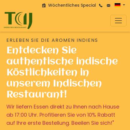
Wöchentliches Special
ERLEBEN SIE DIE AROMEN INDIENS
Entdecken Sie
authentische indische
Köstlichkeiten in
unserem Indischen
Restaurant!
Wir liefern Essen direkt zu Ihnen nach Hause
ab 17:00 Uhr. Profitieren Sie von 10% Rabatt
auf Ihre erste Bestellung. Beeilen Sie sich!"