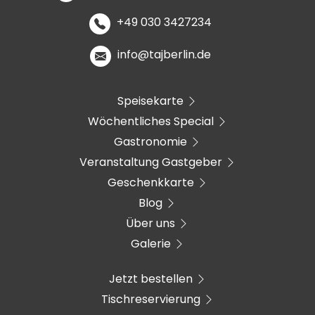
+49 030 3427234
info@tajberlin.de
Speisekarte
Wöchentliches Special
Gastronomie
Veranstaltung Gastgeber
Geschenkkarte
Blog
Über uns
Galerie
Jetzt bestellen
Tischreservierung