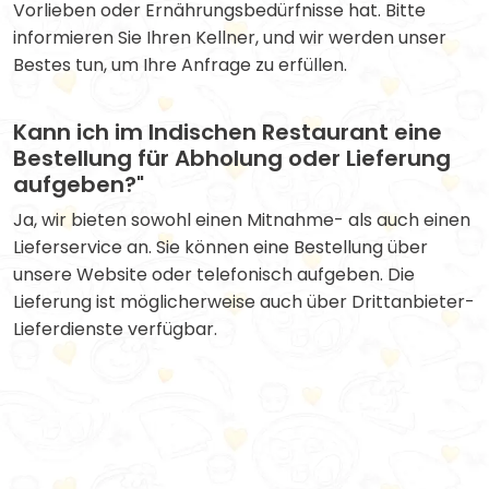
Vorlieben oder Ernährungsbedürfnisse hat. Bitte
informieren Sie Ihren Kellner, und wir werden unser
Bestes tun, um Ihre Anfrage zu erfüllen.
Kann ich im Indischen Restaurant eine
Bestellung für Abholung oder Lieferung
aufgeben?"
Ja, wir bieten sowohl einen Mitnahme- als auch einen
Lieferservice an. Sie können eine Bestellung über
unsere Website oder telefonisch aufgeben. Die
Lieferung ist möglicherweise auch über Drittanbieter-
Lieferdienste verfügbar.