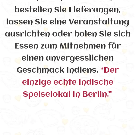
bestellen Sie Lieferungen,
lassen Sie eine Veranstaltung
ausrichten oder holen Sie sich
Essen zum Mitnehmen für
einen unvergesslichen
Geschmack Indiens.
*Der
einzige echte indische
Speiselokal in Berlin."