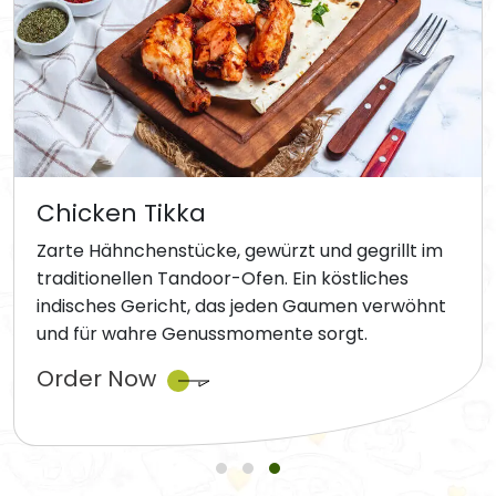
Chicken Tikka
Zarte Hähnchenstücke, gewürzt und gegrillt im
traditionellen Tandoor-Ofen. Ein köstliches
indisches Gericht, das jeden Gaumen verwöhnt
und für wahre Genussmomente sorgt.
Order Now