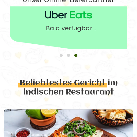
Bald verfügbar...
Beliebtestes Gericht
im
indischen Restaurant