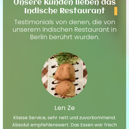
Unsere Kunden lieben das
Indische Restaurant
Testimonials von denen, die von
unserem Indischen Restaurant in
Berlin berührt wurden.
Len Ze
Klasse Service, sehr nett und zuvorkommend.
Absolut empfehlenswert. Das Essen war frisch