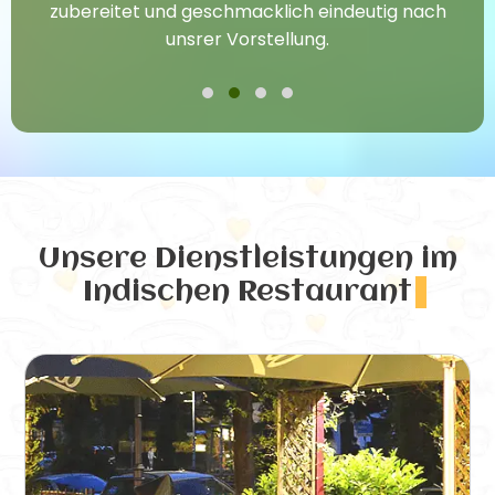
zubereitet und geschmacklich eindeutig nach
unsrer Vorstellung.
Unsere Dienstleistungen
im
Indischen Restaurant