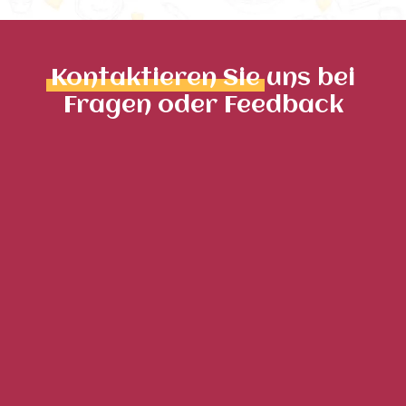
Kontaktieren Sie
uns bei
Fragen oder Feedback