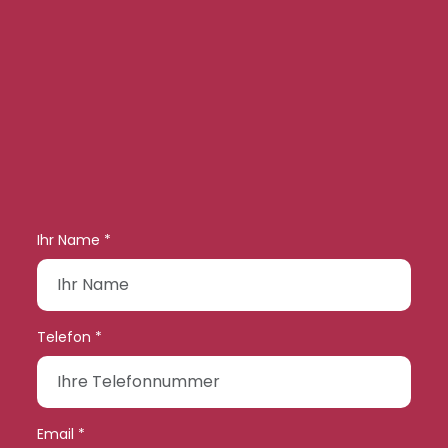
Ihr Name *
Telefon *
Email *