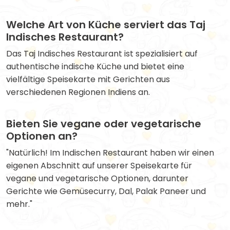
Welche Art von Küche serviert das Taj
Indisches Restaurant?
Das Taj Indisches Restaurant ist spezialisiert auf
authentische indische Küche und bietet eine
vielfältige Speisekarte mit Gerichten aus
verschiedenen Regionen Indiens an.
Bieten Sie vegane oder vegetarische
Optionen an?
"Natürlich! Im Indischen Restaurant haben wir einen
eigenen Abschnitt auf unserer Speisekarte für
vegane und vegetarische Optionen, darunter
Gerichte wie Gemüsecurry, Dal, Palak Paneer und
mehr."