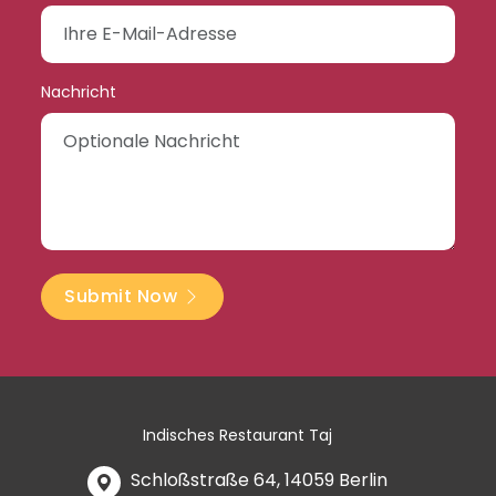
Nachricht
Submit Now
Indisches Restaurant Taj
Schloßstraße 64, 14059 Berlin