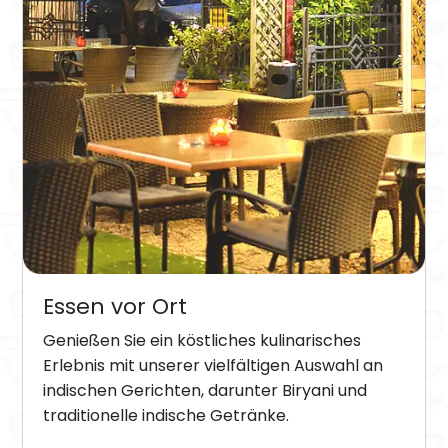
Essen vor Ort
Genießen Sie ein köstliches kulinarisches
Erlebnis mit unserer vielfältigen Auswahl an
indischen Gerichten, darunter Biryani und
traditionelle indische Getränke.