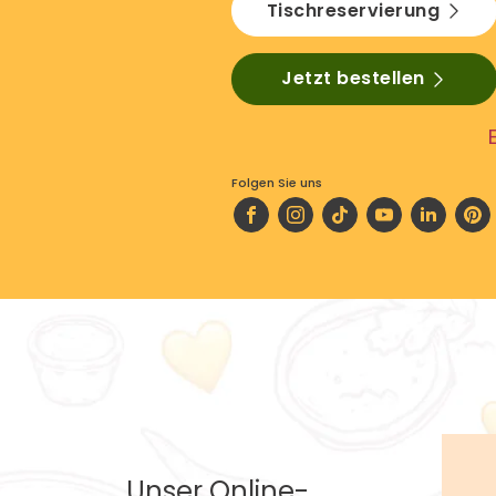
Tischreservierung
Jetzt bestellen
Folgen Sie uns
Unser Online-