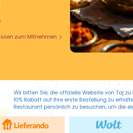
Essen zum Mitnehmen
Wir bitten Sie, die offizielle Website von Taj 
10% Rabatt auf Ihre erste Bestellung zu erhal
Restaurant persönlich zu besuchen, um die eig