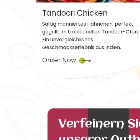
Tandoori Chicken
Saftig mariniertes Hähnchen, perfekt
gegrillt im traditionellen Tandoor-Ofen.
Ein unvergleichliches
Geschmackserlebnis aus Indien.
Order Now
Verfeinern S