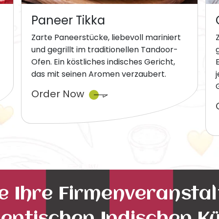
Paneer Tikka
Zarte Paneerstücke, liebevoll mariniert
und gegrillt im traditionellen Tandoor-
Ofen. Ein köstliches indisches Gericht,
das mit seinen Aromen verzaubert.
Order Now
ie Ihre Firmenveransta