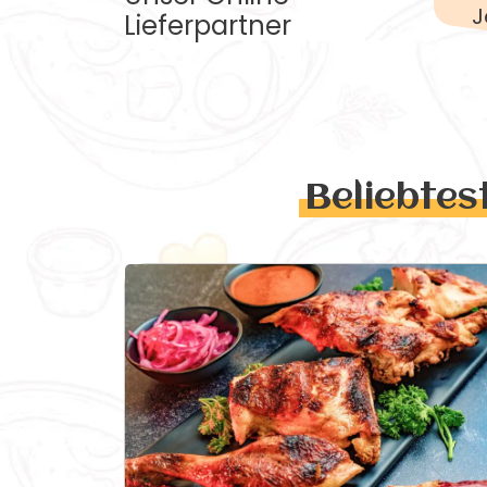
J
Lieferpartner
Beliebtes