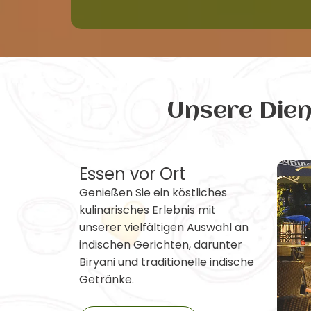
Unsere Die
Essen vor Ort
Genießen Sie ein köstliches
kulinarisches Erlebnis mit
unserer vielfältigen Auswahl an
indischen Gerichten, darunter
Biryani und traditionelle indische
Getränke.