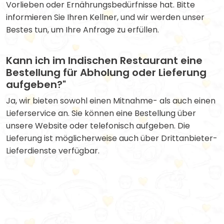
Vorlieben oder Ernährungsbedürfnisse hat. Bitte
informieren Sie Ihren Kellner, und wir werden unser
Bestes tun, um Ihre Anfrage zu erfüllen.
Kann ich im Indischen Restaurant eine
Bestellung für Abholung oder Lieferung
aufgeben?"
Ja, wir bieten sowohl einen Mitnahme- als auch einen
Lieferservice an. Sie können eine Bestellung über
unsere Website oder telefonisch aufgeben. Die
Lieferung ist möglicherweise auch über Drittanbieter-
Lieferdienste verfügbar.