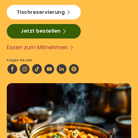
Tischreservierung
Jetzt bestellen
Essen zum Mitnehmen
Folgen Sie uns