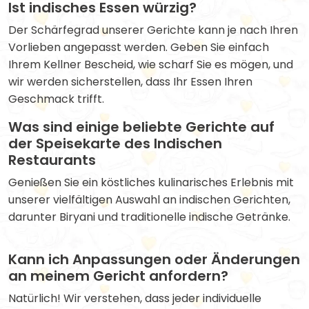
Ist indisches Essen würzig?
Der Schärfegrad unserer Gerichte kann je nach Ihren
Vorlieben angepasst werden. Geben Sie einfach
Ihrem Kellner Bescheid, wie scharf Sie es mögen, und
wir werden sicherstellen, dass Ihr Essen Ihren
Geschmack trifft.
Was sind einige beliebte Gerichte auf
der Speisekarte des Indischen
Restaurants
Genießen Sie ein köstliches kulinarisches Erlebnis mit
unserer vielfältigen Auswahl an indischen Gerichten,
darunter Biryani und traditionelle indische Getränke.
Kann ich Anpassungen oder Änderungen
an meinem Gericht anfordern?
Natürlich! Wir verstehen, dass jeder individuelle