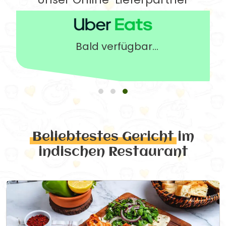
Bald verfügbar...
Beliebtestes Gericht
im
indischen Restaurant