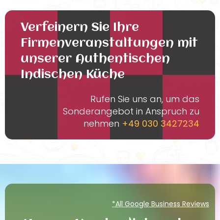
Verfeinern Sie Ihre
Firmenveranstaltungen mit
unserer Authentischen
Indischen Küche
Rufen Sie uns an, um das
Sonderangebot in Anspruch zu
nehmen
+49 030 3427234
*All Google Business Reviews