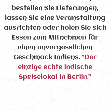
bestellen Sie Lieferungen,
lassen Sie eine Veranstaltung
ausrichten oder holen Sie sich
Essen zum Mitnehmen für
einen unvergesslichen
Geschmack Indiens.
*Der
einzige echte indische
Speiselokal in Berlin."