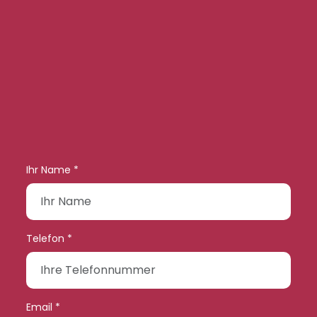
Ihr Name *
Telefon *
Email *