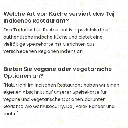
Welche Art von Küche serviert das Taj
Indisches Restaurant?
Das Taj Indisches Restaurant ist spezialisiert auf
authentische indische Küche und bietet eine
vielfältige Speisekarte mit Gerichten aus
verschiedenen Regionen Indiens an.
Bieten Sie vegane oder vegetarische
Optionen an?
"Natürlich! Im Indischen Restaurant haben wir einen
eigenen Abschnitt auf unserer Speisekarte für
vegane und vegetarische Optionen, darunter
Gerichte wie Gemüsecurry, Dal, Palak Paneer und
mehr."