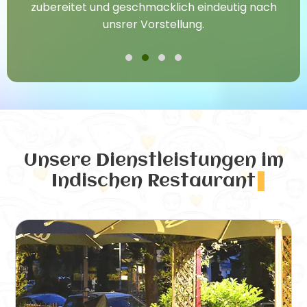
zubereitet und geschmacklich eindeutig nach
unsrer Vorstellung.
Unsere Dienstleistungen
im
Indischen Restaurant