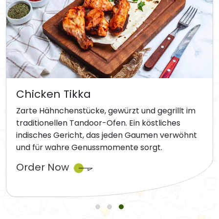
Chicken Tikka
Zarte Hähnchenstücke, gewürzt und gegrillt im
traditionellen Tandoor-Ofen. Ein köstliches
indisches Gericht, das jeden Gaumen verwöhnt
und für wahre Genussmomente sorgt.
Order Now