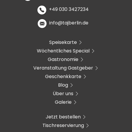
+49 030 3427234
info@tajberlin.de
Speisekarte
Wöchentliches Special
Gastronomie
Veranstaltung Gastgeber
Geschenkkarte
Blog
Über uns
Galerie
Jetzt bestellen
Tischreservierung