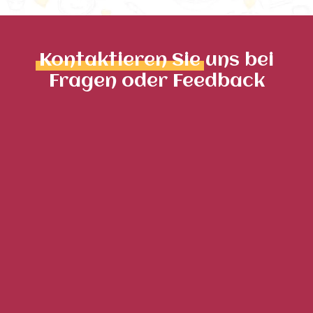
Kontaktieren Sie
uns bei
Fragen oder Feedback