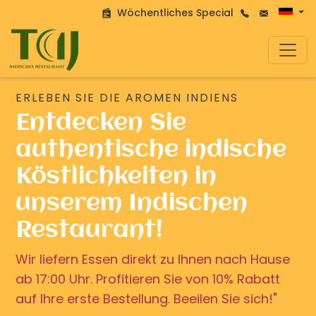
Wöchentliches Special
ERLEBEN SIE DIE AROMEN INDIENS
Entdecken Sie
authentische indische
Köstlichkeiten in
unserem Indischen
Restaurant!
Wir liefern Essen direkt zu Ihnen nach Hause
ab 17:00 Uhr. Profitieren Sie von 10% Rabatt
auf Ihre erste Bestellung. Beeilen Sie sich!"