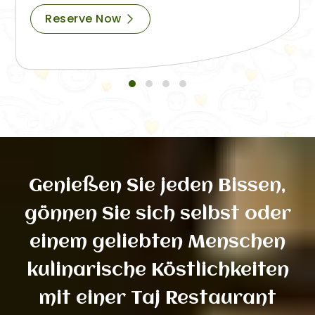
Reserve Now
Genießen Sie jeden Bissen,
gönnen Sie sich selbst oder
einem geliebten Menschen
kulinarische Köstlichkeiten
mit einer Taj Restaurant