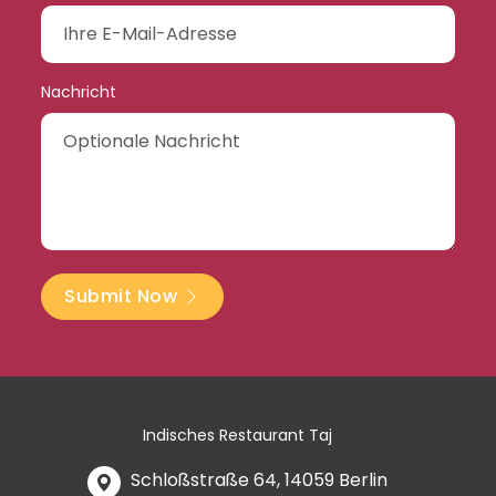
Nachricht
Submit Now
Indisches Restaurant Taj
Schloßstraße 64, 14059 Berlin