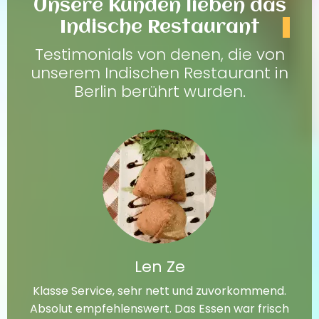
Unsere Kunden lieben das
Indische Restaurant
Testimonials von denen, die von
unserem Indischen Restaurant in
Berlin berührt wurden.
Len Ze
Klasse Service, sehr nett und zuvorkommend.
Absolut empfehlenswert. Das Essen war frisch