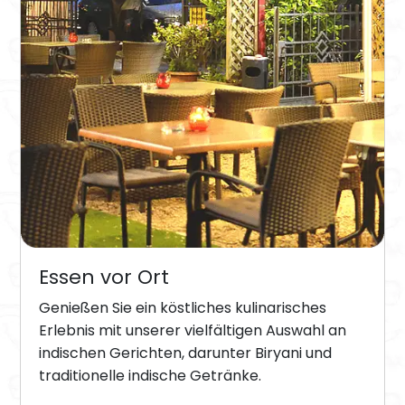
Essen vor Ort
Genießen Sie ein köstliches kulinarisches
Erlebnis mit unserer vielfältigen Auswahl an
indischen Gerichten, darunter Biryani und
traditionelle indische Getränke.