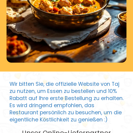
Wir bitten Sie, die offizielle Website von Taj
zu nutzen, um Essen zu bestellen und 10%
Rabatt auf Ihre erste Bestellung zu erhalten.
Es wird dringend empfohlen, das
Restaurant persönlich zu besuchen, um die
eigentliche Köstlichkeit zu genießen :)
Unser Online-Lieferpartner