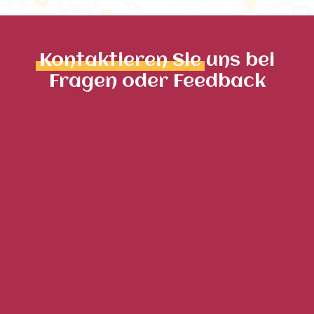
Kontaktieren Sie
uns bei
Fragen oder Feedback