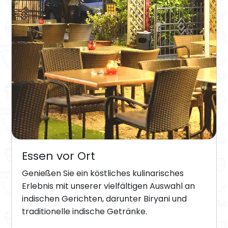
Essen vor Ort
Genießen Sie ein köstliches kulinarisches
Erlebnis mit unserer vielfältigen Auswahl an
indischen Gerichten, darunter Biryani und
traditionelle indische Getränke.