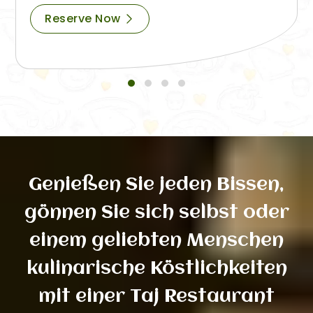
Reserve Now
Genießen Sie jeden Bissen,
gönnen Sie sich selbst oder
einem geliebten Menschen
kulinarische Köstlichkeiten
mit einer Taj Restaurant