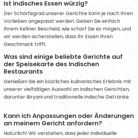
Ist indisches Essen würzig?
Der Schärfegrad unserer Gerichte kann je nach Ihren
Vorlieben angepasst werden. Geben Sie einfach
Ihrem Kellner Bescheid, wie scharf Sie es mögen, und
wir werden sicherstellen, dass Ihr Essen Ihren
Geschmack trifft.
Was sind einige beliebte Gerichte auf
der Speisekarte des Indischen
Restaurants
Genießen Sie ein köstliches kulinarisches Erlebnis mit
unserer vielfältigen Auswahl an indischen Gerichten,
darunter Biryani und traditionelle indische Getränke.
Kann ich Anpassungen oder Änderungen
an meinem Gericht anfordern?
Natürlich! Wir verstehen, dass jeder individuelle