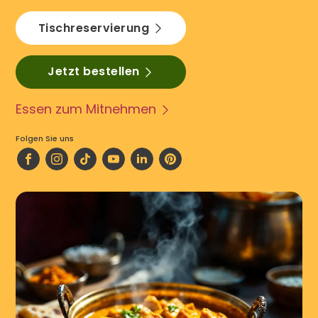
Tischreservierung
Jetzt bestellen
Essen zum Mitnehmen
Folgen Sie uns