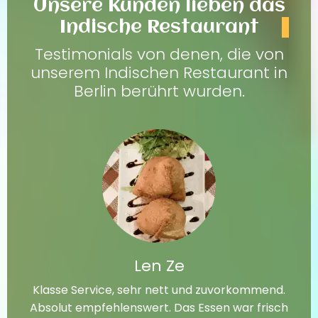
Unsere Kunden lieben das
Indische Restaurant
Testimonials von denen, die von
unserem Indischen Restaurant in
Berlin berührt wurden.
Len Ze
Klasse Service, sehr nett und zuvorkommend.
Absolut empfehlenswert. Das Essen war frisch