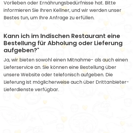
Vorlieben oder Ernährungsbedürfnisse hat. Bitte
informieren Sie Ihren Kellner, und wir werden unser
Bestes tun, um Ihre Anfrage zu erfüllen.
Kann ich im Indischen Restaurant eine
Bestellung für Abholung oder Lieferung
aufgeben?"
Ja, wir bieten sowohl einen Mitnahme- als auch einen
Lieferservice an. Sie können eine Bestellung über
unsere Website oder telefonisch aufgeben. Die
Lieferung ist möglicherweise auch über Drittanbieter-
Lieferdienste verfügbar.