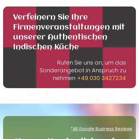
Verfeinern Sie Ihre
Firmenveranstaltungen mit
unserer Authentischen
Indischen Küche
Rufen Sie uns an, um das
Sonderangebot in Anspruch zu
nehmen
+49 030 3427234
*All Google Business Reviews