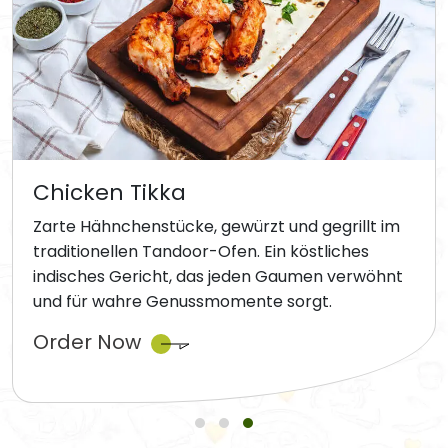
Chicken Tikka
Zarte Hähnchenstücke, gewürzt und gegrillt im
traditionellen Tandoor-Ofen. Ein köstliches
indisches Gericht, das jeden Gaumen verwöhnt
und für wahre Genussmomente sorgt.
Order Now