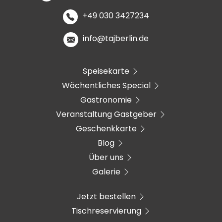
+49 030 3427234
info@tajberlin.de
Speisekarte
Wöchentliches Special
Gastronomie
Veranstaltung Gastgeber
Geschenkkarte
Blog
Über uns
Galerie
Jetzt bestellen
Tischreservierung