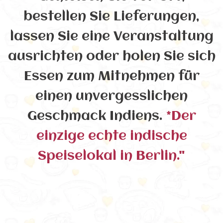
bestellen Sie Lieferungen,
lassen Sie eine Veranstaltung
ausrichten oder holen Sie sich
Essen zum Mitnehmen für
einen unvergesslichen
Geschmack Indiens.
*Der
einzige echte indische
Speiselokal in Berlin."