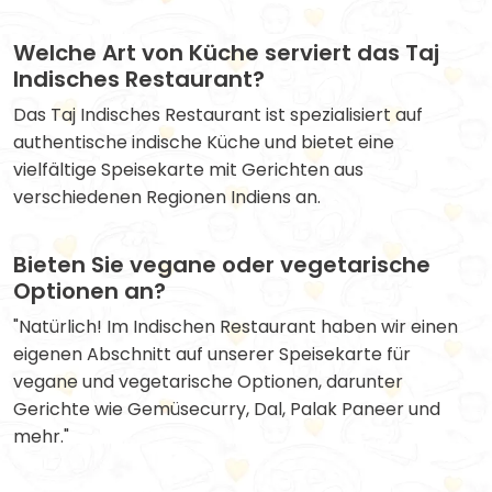
Welche Art von Küche serviert das Taj
Indisches Restaurant?
Das Taj Indisches Restaurant ist spezialisiert auf
authentische indische Küche und bietet eine
vielfältige Speisekarte mit Gerichten aus
verschiedenen Regionen Indiens an.
Bieten Sie vegane oder vegetarische
Optionen an?
"Natürlich! Im Indischen Restaurant haben wir einen
eigenen Abschnitt auf unserer Speisekarte für
vegane und vegetarische Optionen, darunter
Gerichte wie Gemüsecurry, Dal, Palak Paneer und
mehr."