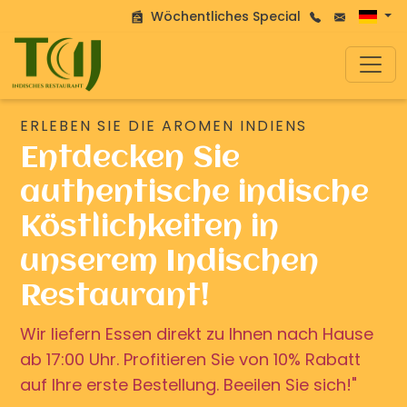
Wöchentliches Special
ERLEBEN SIE DIE AROMEN INDIENS
Entdecken Sie
authentische indische
Köstlichkeiten in
unserem Indischen
Restaurant!
Wir liefern Essen direkt zu Ihnen nach Hause
ab 17:00 Uhr. Profitieren Sie von 10% Rabatt
auf Ihre erste Bestellung. Beeilen Sie sich!"