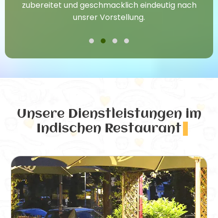
zubereitet und geschmacklich eindeutig nach
unsrer Vorstellung.
Unsere Dienstleistungen
im
Indischen Restaurant