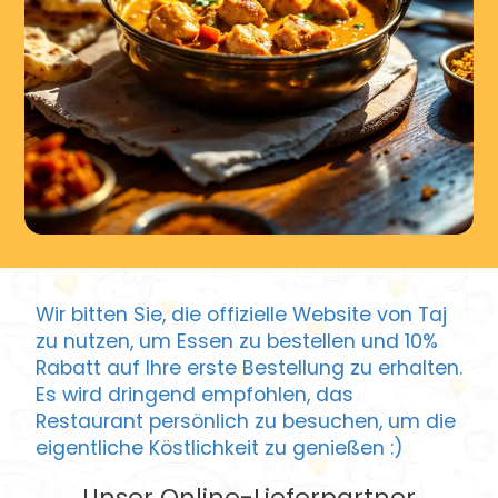
Wir bitten Sie, die offizielle Website von Taj
zu nutzen, um Essen zu bestellen und 10%
Rabatt auf Ihre erste Bestellung zu erhalten.
Es wird dringend empfohlen, das
Restaurant persönlich zu besuchen, um die
eigentliche Köstlichkeit zu genießen :)
Unser Online-Lieferpartner