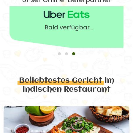
Bald verfügbar...
Beliebtestes Gericht
im
indischen Restaurant