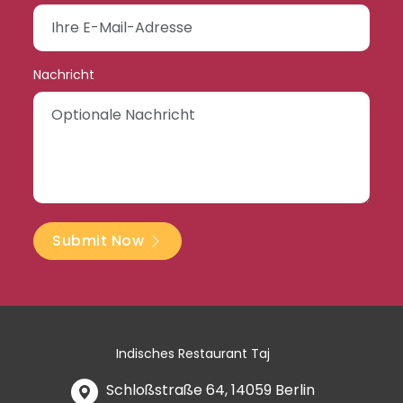
Nachricht
Submit Now
Indisches Restaurant Taj
Schloßstraße 64, 14059 Berlin