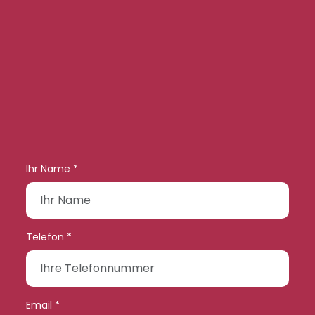
Ihr Name *
Telefon *
Email *