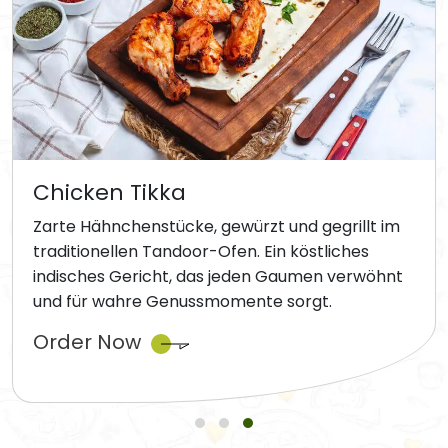
Chicken Tikka
Zarte Hähnchenstücke, gewürzt und gegrillt im
traditionellen Tandoor-Ofen. Ein köstliches
indisches Gericht, das jeden Gaumen verwöhnt
und für wahre Genussmomente sorgt.
Order Now