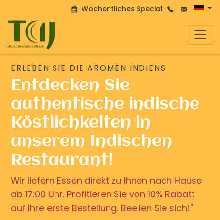
Wöchentliches Special
ERLEBEN SIE DIE AROMEN INDIENS
Entdecken Sie
authentische indische
Köstlichkeiten in
unserem Indischen
Restaurant!
Wir liefern Essen direkt zu Ihnen nach Hause
ab 17:00 Uhr. Profitieren Sie von 10% Rabatt
auf Ihre erste Bestellung. Beeilen Sie sich!"