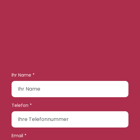
Ihr Name *
Telefon *
Email *