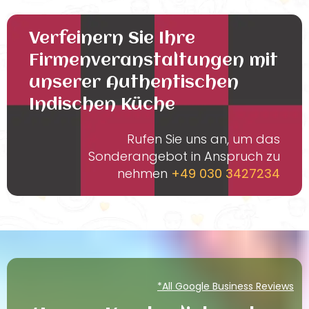
Verfeinern Sie Ihre
Firmenveranstaltungen mit
unserer Authentischen
Indischen Küche
Rufen Sie uns an, um das
Sonderangebot in Anspruch zu
nehmen
+49 030 3427234
*All Google Business Reviews