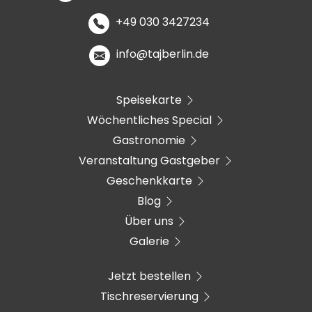
+49 030 3427234
info@tajberlin.de
Speisekarte
Wöchentliches Special
Gastronomie
Veranstaltung Gastgeber
Geschenkkarte
Blog
Über uns
Galerie
Jetzt bestellen
Tischreservierung