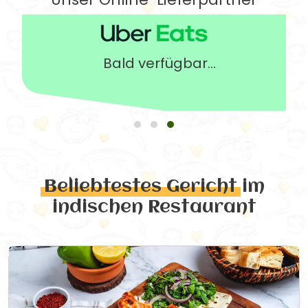
Bald verfügbar...
Beliebtestes Gericht
im
indischen Restaurant