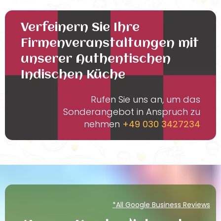
Verfeinern Sie Ihre
Firmenveranstaltungen mit
unserer Authentischen
Indischen Küche
Rufen Sie uns an, um das
Sonderangebot in Anspruch zu
nehmen
+49 030 3427234
*All Google Business Reviews