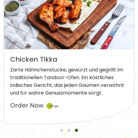
Chicken Tikka
Zarte Hähnchenstücke, gewürzt und gegrillt im
traditionellen Tandoor-Ofen. Ein köstliches
indisches Gericht, das jeden Gaumen verwöhnt
und für wahre Genussmomente sorgt.
Order Now