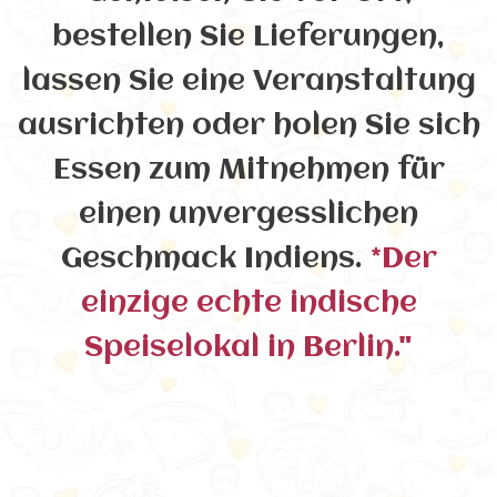
bestellen Sie Lieferungen,
lassen Sie eine Veranstaltung
ausrichten oder holen Sie sich
Essen zum Mitnehmen für
einen unvergesslichen
Geschmack Indiens.
*Der
einzige echte indische
Speiselokal in Berlin."