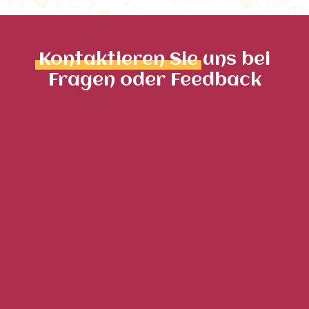
Kontaktieren Sie
uns bei
Fragen oder Feedback