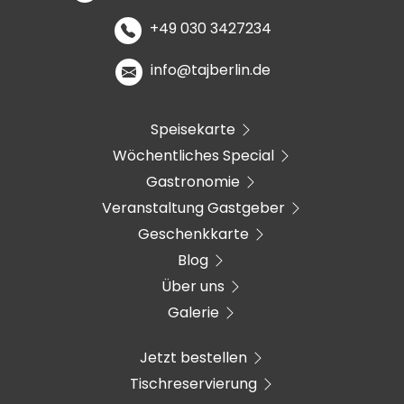
+49 030 3427234
info@tajberlin.de
Speisekarte
Wöchentliches Special
Gastronomie
Veranstaltung Gastgeber
Geschenkkarte
Blog
Über uns
Galerie
Jetzt bestellen
Tischreservierung