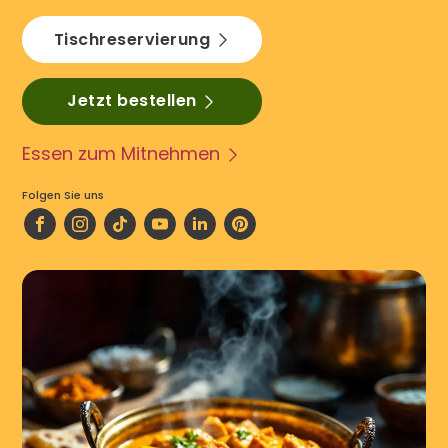
Tischreservierung
Jetzt bestellen
Essen zum Mitnehmen
Folgen Sie uns