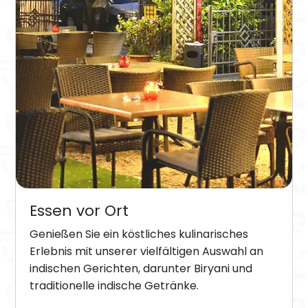
Essen vor Ort
Genießen Sie ein köstliches kulinarisches
Erlebnis mit unserer vielfältigen Auswahl an
indischen Gerichten, darunter Biryani und
traditionelle indische Getränke.