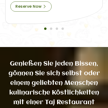
Reserve Now
Genießen Sie jeden Bissen,
gönnen Sie sich selbst oder
einem geliebten Menschen
kulinarische Köstlichkeiten
mit einer Taj Restaurant