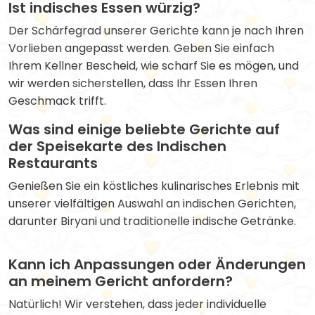
Ist indisches Essen würzig?
Der Schärfegrad unserer Gerichte kann je nach Ihren
Vorlieben angepasst werden. Geben Sie einfach
Ihrem Kellner Bescheid, wie scharf Sie es mögen, und
wir werden sicherstellen, dass Ihr Essen Ihren
Geschmack trifft.
Was sind einige beliebte Gerichte auf
der Speisekarte des Indischen
Restaurants
Genießen Sie ein köstliches kulinarisches Erlebnis mit
unserer vielfältigen Auswahl an indischen Gerichten,
darunter Biryani und traditionelle indische Getränke.
Kann ich Anpassungen oder Änderungen
an meinem Gericht anfordern?
Natürlich! Wir verstehen, dass jeder individuelle