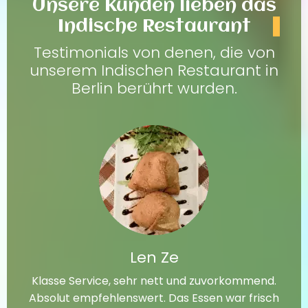
Unsere Kunden lieben das
Indische Restaurant
Testimonials von denen, die von
unserem Indischen Restaurant in
Berlin berührt wurden.
Len Ze
Klasse Service, sehr nett und zuvorkommend.
Absolut empfehlenswert. Das Essen war frisch