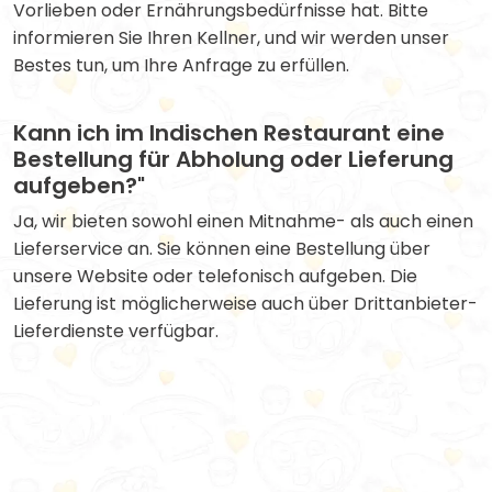
Vorlieben oder Ernährungsbedürfnisse hat. Bitte
informieren Sie Ihren Kellner, und wir werden unser
Bestes tun, um Ihre Anfrage zu erfüllen.
Kann ich im Indischen Restaurant eine
Bestellung für Abholung oder Lieferung
aufgeben?"
Ja, wir bieten sowohl einen Mitnahme- als auch einen
Lieferservice an. Sie können eine Bestellung über
unsere Website oder telefonisch aufgeben. Die
Lieferung ist möglicherweise auch über Drittanbieter-
Lieferdienste verfügbar.