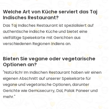
Welche Art von Küche serviert das Taj
Indisches Restaurant?
Das Taj Indisches Restaurant ist spezialisiert auf
authentische indische Küche und bietet eine
vielfältige Speisekarte mit Gerichten aus
verschiedenen Regionen Indiens an.
Bieten Sie vegane oder vegetarische
Optionen an?
"Natürlich! Im Indischen Restaurant haben wir einen
eigenen Abschnitt auf unserer Speisekarte für
vegane und vegetarische Optionen, darunter
Gerichte wie Gemüsecurry, Dal, Palak Paneer und
mehr."