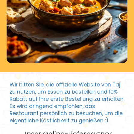
Wir bitten Sie, die offizielle Website von Taj
zu nutzen, um Essen zu bestellen und 10%
Rabatt auf Ihre erste Bestellung zu erhalten.
Es wird dringend empfohlen, das
Restaurant persönlich zu besuchen, um die
eigentliche Köstlichkeit zu genießen :)
Unser Online-Lieferpartner