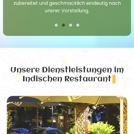
zubereitet und geschmacklich eindeutig nach
unsrer Vorstellung.
Unsere Dienstleistungen
im
Indischen Restaurant