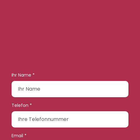
Ihr Name *
Telefon *
Email *