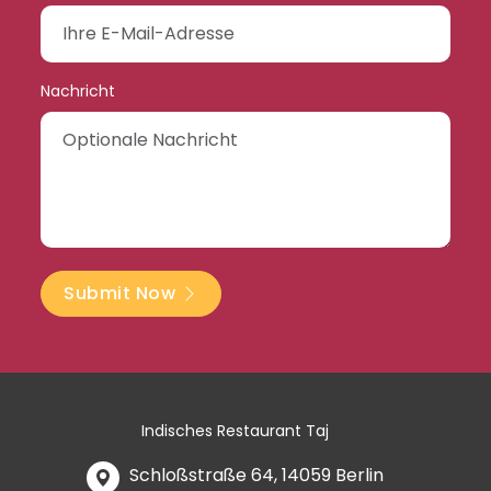
Nachricht
Submit Now
Indisches Restaurant Taj
Schloßstraße 64, 14059 Berlin