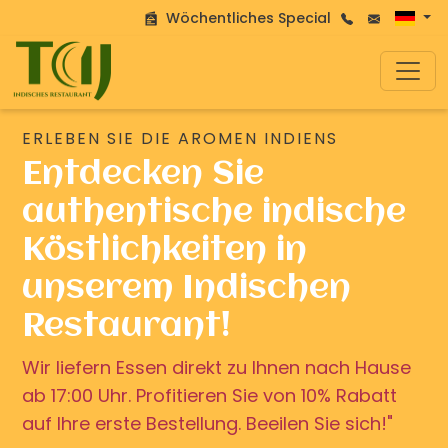
Wöchentliches Special
ERLEBEN SIE DIE AROMEN INDIENS
Entdecken Sie
authentische indische
Köstlichkeiten in
unserem Indischen
Restaurant!
Wir liefern Essen direkt zu Ihnen nach Hause
ab 17:00 Uhr. Profitieren Sie von 10% Rabatt
auf Ihre erste Bestellung. Beeilen Sie sich!"