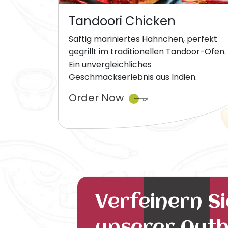
Tandoori Chicken
Saftig mariniertes Hähnchen, perfekt
gegrillt im traditionellen Tandoor-Ofen.
Ein unvergleichliches
Geschmackserlebnis aus Indien.
Order Now
Verfeinern S