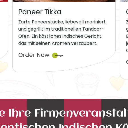
Paneer Tikka
Zarte Paneerstücke, liebevoll mariniert
und gegrillt im traditionellen Tandoor-
Ofen. Ein köstliches indisches Gericht,
das mit seinen Aromen verzaubert.
Order Now
ie Ihre Firmenveransta