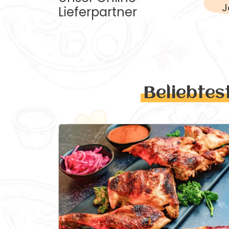
J
Lieferpartner
Beliebtes