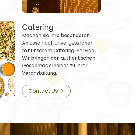
Catering
Machen Sie Ihre besonderen
Anlässe noch unvergesslicher
mit unserem Catering-Service.
Wir bringen den authentischen
Geschmack Indiens zu Ihrer
Veranstaltung.
Contact Us