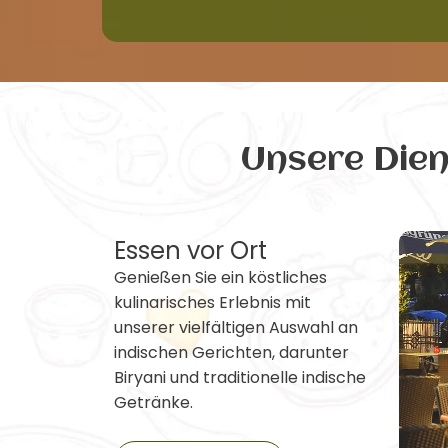
Unsere Die
Essen vor Ort
Genießen Sie ein köstliches
kulinarisches Erlebnis mit
unserer vielfältigen Auswahl an
indischen Gerichten, darunter
Biryani und traditionelle indische
Getränke.