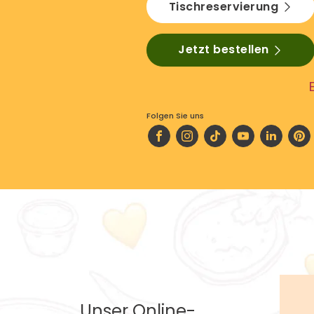
Tischreservierung
Jetzt bestellen
Folgen Sie uns
Unser Online-