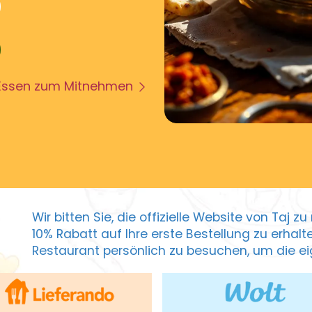
Essen zum Mitnehmen
Wir bitten Sie, die offizielle Website von Taj 
10% Rabatt auf Ihre erste Bestellung zu erhal
Restaurant persönlich zu besuchen, um die eig