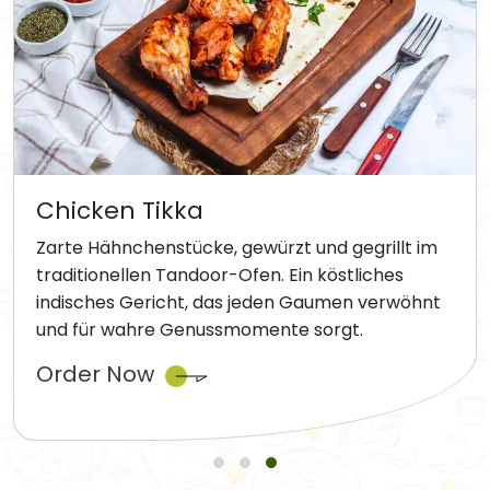
Chicken Tikka
Zarte Hähnchenstücke, gewürzt und gegrillt im
traditionellen Tandoor-Ofen. Ein köstliches
indisches Gericht, das jeden Gaumen verwöhnt
und für wahre Genussmomente sorgt.
Order Now