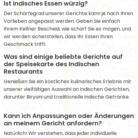
Ist indisches Essen würzig?
Der Schärfegrad unserer Gerichte kann je nach Ihren
Vorlieben angepasst werden. Geben Sie einfach
Ihrem Kellner Bescheid, wie scharf Sie es mögen, und
wir werden sicherstellen, dass Ihr Essen Ihren
Geschmack trifft.
Was sind einige beliebte Gerichte auf
der Speisekarte des Indischen
Restaurants
Genießen Sie ein köstliches kulinarisches Erlebnis mit
unserer vielfältigen Auswahl an indischen Gerichten,
darunter Biryani und traditionelle indische Getränke.
Kann ich Anpassungen oder Änderungen
an meinem Gericht anfordern?
Natürlich! Wir verstehen, dass jeder individuelle