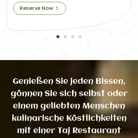
Reserve Now
Genießen Sie jeden Bissen,
gönnen Sie sich selbst oder
einem geliebten Menschen
kulinarische Köstlichkeiten
mit einer Taj Restaurant