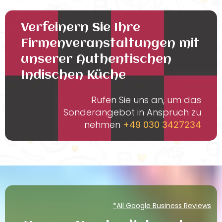
Verfeinern Sie Ihre
Firmenveranstaltungen mit
unserer Authentischen
Indischen Küche
Rufen Sie uns an, um das
Sonderangebot in Anspruch zu
nehmen
+49 030 3427234
*All Google Business Reviews