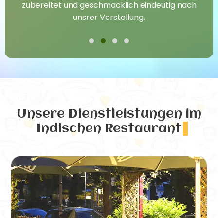
zubereitet und geschmacklich eindeutig nach
unsrer Vorstellung.
Unsere Dienstleistungen
im
Indischen Restaurant