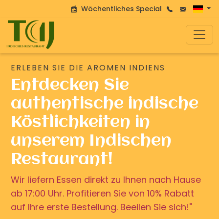
Wöchentliches Special
ERLEBEN SIE DIE AROMEN INDIENS
Entdecken Sie
authentische indische
Köstlichkeiten in
unserem Indischen
Restaurant!
Wir liefern Essen direkt zu Ihnen nach Hause
ab 17:00 Uhr. Profitieren Sie von 10% Rabatt
auf Ihre erste Bestellung. Beeilen Sie sich!"