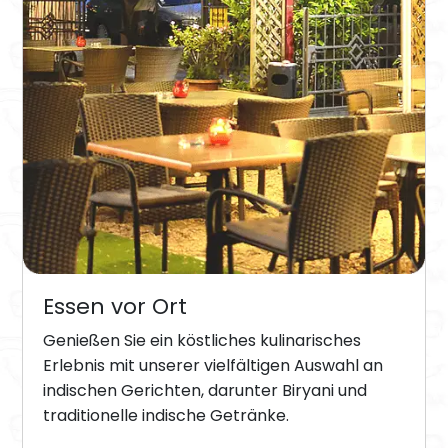
Essen vor Ort
Genießen Sie ein köstliches kulinarisches
Erlebnis mit unserer vielfältigen Auswahl an
indischen Gerichten, darunter Biryani und
traditionelle indische Getränke.