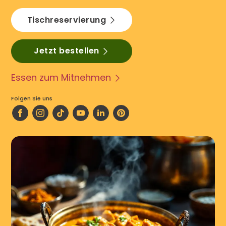
Tischreservierung
Jetzt bestellen
Essen zum Mitnehmen
Folgen Sie uns