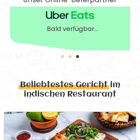
Bald verfügbar...
Beliebtestes Gericht
im
indischen Restaurant