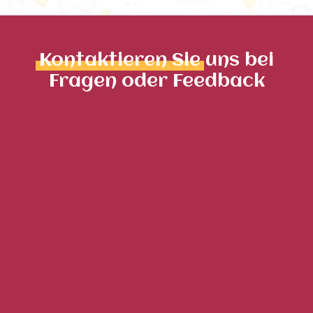
Kontaktieren Sie
uns bei
Fragen oder Feedback