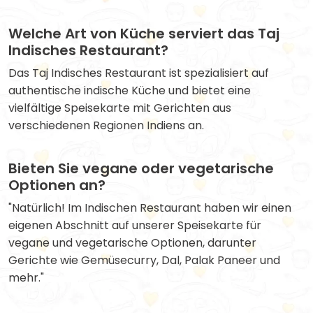
Welche Art von Küche serviert das Taj
Indisches Restaurant?
Das Taj Indisches Restaurant ist spezialisiert auf
authentische indische Küche und bietet eine
vielfältige Speisekarte mit Gerichten aus
verschiedenen Regionen Indiens an.
Bieten Sie vegane oder vegetarische
Optionen an?
"Natürlich! Im Indischen Restaurant haben wir einen
eigenen Abschnitt auf unserer Speisekarte für
vegane und vegetarische Optionen, darunter
Gerichte wie Gemüsecurry, Dal, Palak Paneer und
mehr."