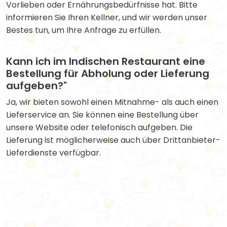
Vorlieben oder Ernährungsbedürfnisse hat. Bitte
informieren Sie Ihren Kellner, und wir werden unser
Bestes tun, um Ihre Anfrage zu erfüllen.
Kann ich im Indischen Restaurant eine
Bestellung für Abholung oder Lieferung
aufgeben?"
Ja, wir bieten sowohl einen Mitnahme- als auch einen
Lieferservice an. Sie können eine Bestellung über
unsere Website oder telefonisch aufgeben. Die
Lieferung ist möglicherweise auch über Drittanbieter-
Lieferdienste verfügbar.