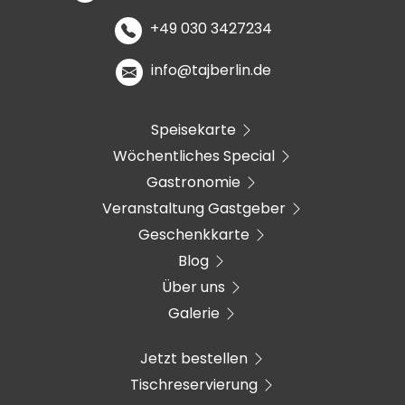
+49 030 3427234
info@tajberlin.de
Speisekarte
Wöchentliches Special
Gastronomie
Veranstaltung Gastgeber
Geschenkkarte
Blog
Über uns
Galerie
Jetzt bestellen
Tischreservierung