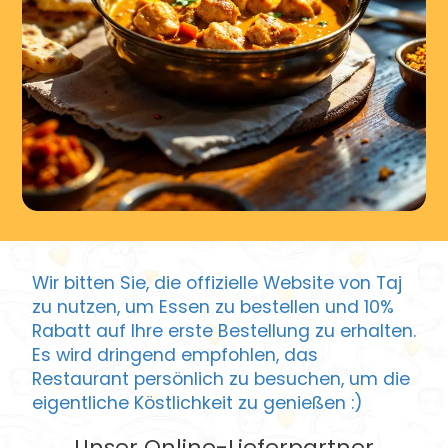
Wir bitten Sie, die offizielle Website von Taj
zu nutzen, um Essen zu bestellen und 10%
Rabatt auf Ihre erste Bestellung zu erhalten.
Es wird dringend empfohlen, das
Restaurant persönlich zu besuchen, um die
eigentliche Köstlichkeit zu genießen :)
Unser Online-Lieferpartner