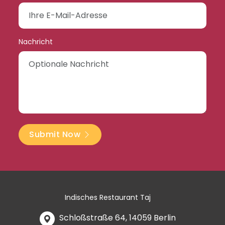
Nachricht
Submit Now
Indisches Restaurant Taj
Schloßstraße 64, 14059 Berlin