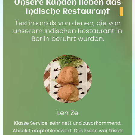
Unsere Kunden lieben das
Indische Restaurant
Testimonials von denen, die von
unserem Indischen Restaurant in
Berlin berührt wurden.
Len Ze
Klasse Service, sehr nett und zuvorkommend.
Absolut empfehlenswert. Das Essen war frisch