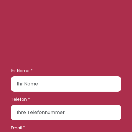
Ihr Name *
Telefon *
Email *