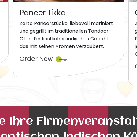
Paneer Tikka
Zarte Paneerstücke, liebevoll mariniert
und gegrillt im traditionellen Tandoor-
Ofen. Ein köstliches indisches Gericht,
das mit seinen Aromen verzaubert.
Order Now
ie Ihre Firmenveransta