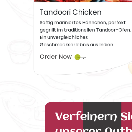
Tandoori Chicken
Saftig mariniertes Hähnchen, perfekt
gegrillt im traditionellen Tandoor-Ofen.
Ein unvergleichliches
Geschmackserlebnis aus Indien.
Order Now
Verfeinern S