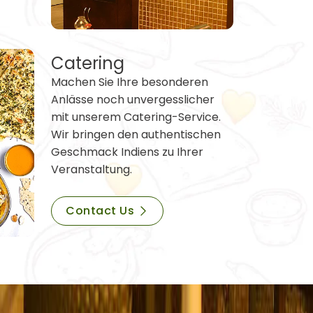
Catering
Machen Sie Ihre besonderen
Anlässe noch unvergesslicher
mit unserem Catering-Service.
Wir bringen den authentischen
Geschmack Indiens zu Ihrer
Veranstaltung.
Contact Us