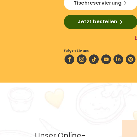
Tischreservierung
Jetzt bestellen
Folgen Sie uns
Unser Online-