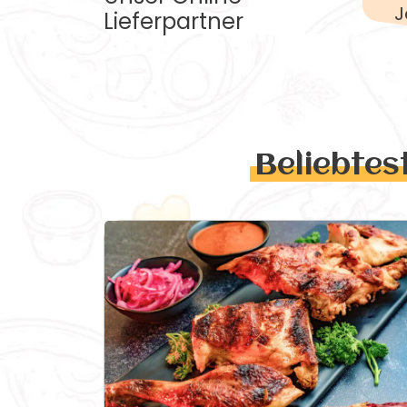
J
Lieferpartner
Beliebtes