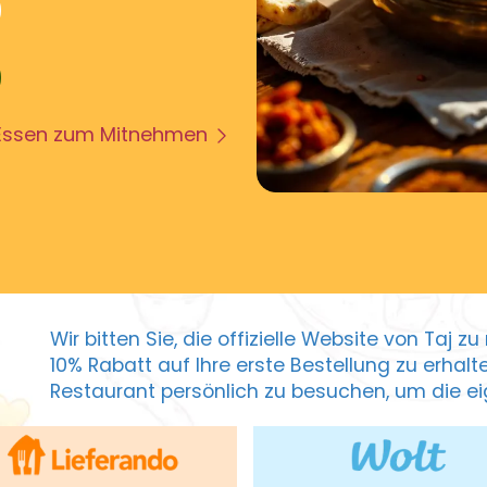
Essen zum Mitnehmen
Wir bitten Sie, die offizielle Website von Taj 
10% Rabatt auf Ihre erste Bestellung zu erhal
Restaurant persönlich zu besuchen, um die eig