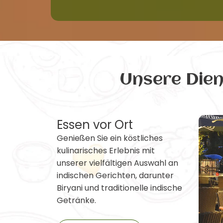
Unsere Die
Essen vor Ort
Genießen Sie ein köstliches
kulinarisches Erlebnis mit
unserer vielfältigen Auswahl an
indischen Gerichten, darunter
Biryani und traditionelle indische
Getränke.