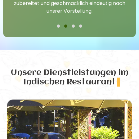
zubereitet und geschmacklich eindeutig nach
unsrer Vorstellung.
Unsere Dienstleistungen
im
Indischen Restaurant