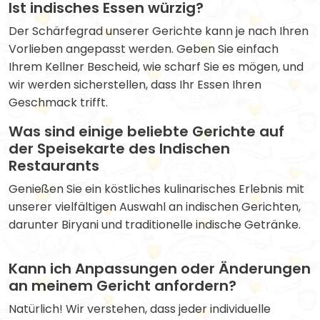
Ist indisches Essen würzig?
Der Schärfegrad unserer Gerichte kann je nach Ihren
Vorlieben angepasst werden. Geben Sie einfach
Ihrem Kellner Bescheid, wie scharf Sie es mögen, und
wir werden sicherstellen, dass Ihr Essen Ihren
Geschmack trifft.
Was sind einige beliebte Gerichte auf
der Speisekarte des Indischen
Restaurants
Genießen Sie ein köstliches kulinarisches Erlebnis mit
unserer vielfältigen Auswahl an indischen Gerichten,
darunter Biryani und traditionelle indische Getränke.
Kann ich Anpassungen oder Änderungen
an meinem Gericht anfordern?
Natürlich! Wir verstehen, dass jeder individuelle