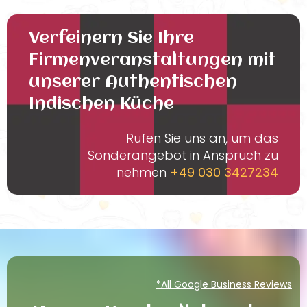
Verfeinern Sie Ihre
Firmenveranstaltungen mit
unserer Authentischen
Indischen Küche
Rufen Sie uns an, um das
Sonderangebot in Anspruch zu
nehmen
+49 030 3427234
*All Google Business Reviews