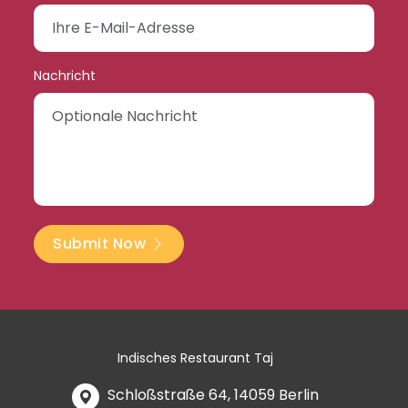
Nachricht
Submit Now
Indisches Restaurant Taj
Schloßstraße 64, 14059 Berlin