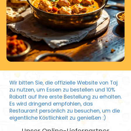
Wir bitten Sie, die offizielle Website von Taj
zu nutzen, um Essen zu bestellen und 10%
Rabatt auf Ihre erste Bestellung zu erhalten.
Es wird dringend empfohlen, das
Restaurant persönlich zu besuchen, um die
eigentliche Köstlichkeit zu genießen :)
Unser Online-Lieferpartner