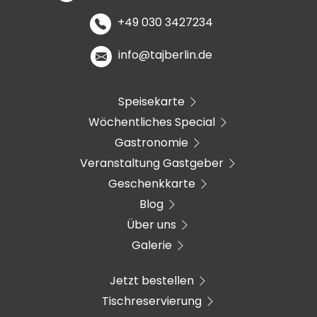
+49 030 3427234
info@tajberlin.de
Speisekarte
Wöchentliches Special
Gastronomie
Veranstaltung Gastgeber
Geschenkkarte
Blog
Über uns
Galerie
Jetzt bestellen
Tischreservierung