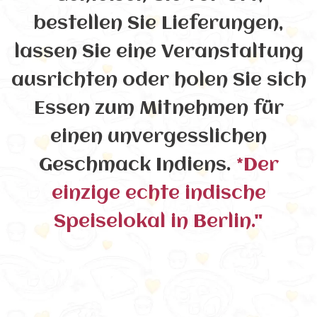
bestellen Sie Lieferungen,
lassen Sie eine Veranstaltung
ausrichten oder holen Sie sich
Essen zum Mitnehmen für
einen unvergesslichen
Geschmack Indiens.
*Der
einzige echte indische
Speiselokal in Berlin."