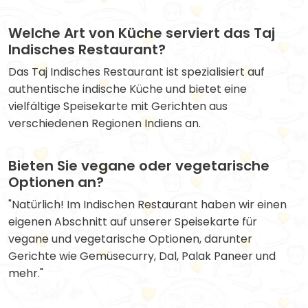
Welche Art von Küche serviert das Taj
Indisches Restaurant?
Das Taj Indisches Restaurant ist spezialisiert auf
authentische indische Küche und bietet eine
vielfältige Speisekarte mit Gerichten aus
verschiedenen Regionen Indiens an.
Bieten Sie vegane oder vegetarische
Optionen an?
"Natürlich! Im Indischen Restaurant haben wir einen
eigenen Abschnitt auf unserer Speisekarte für
vegane und vegetarische Optionen, darunter
Gerichte wie Gemüsecurry, Dal, Palak Paneer und
mehr."