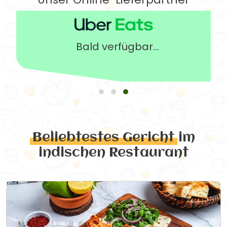
Bald verfügbar...
Beliebtestes Gericht
im
indischen Restaurant