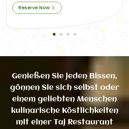
Reserve Now
Genießen Sie jeden Bissen,
gönnen Sie sich selbst oder
einem geliebten Menschen
kulinarische Köstlichkeiten
mit einer Taj Restaurant