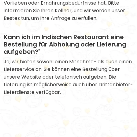
Vorlieben oder Ernährungsbedürfnisse hat. Bitte
informieren Sie Ihren Kellner, und wir werden unser
Bestes tun, um Ihre Anfrage zu erfüllen.
Kann ich im Indischen Restaurant eine
Bestellung für Abholung oder Lieferung
aufgeben?"
Ja, wir bieten sowohl einen Mitnahme- als auch einen
Lieferservice an. Sie können eine Bestellung über
unsere Website oder telefonisch aufgeben. Die
Lieferung ist möglicherweise auch über Drittanbieter-
Lieferdienste verfügbar.