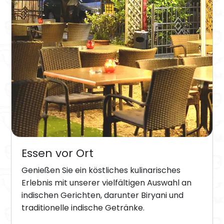
Essen vor Ort
Genießen Sie ein köstliches kulinarisches
Erlebnis mit unserer vielfältigen Auswahl an
indischen Gerichten, darunter Biryani und
traditionelle indische Getränke.