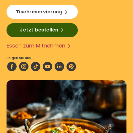
Tischreservierung
Jetzt bestellen
Essen zum Mitnehmen
Folgen Sie uns