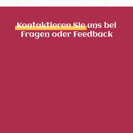
Kontaktieren Sie
uns bei
Fragen oder Feedback