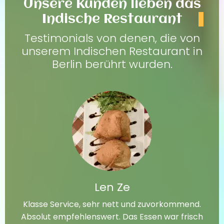
Unsere Kunden lieben das
Indische Restaurant
Testimonials von denen, die von
unserem Indischen Restaurant in
Berlin berührt wurden.
Len Ze
Klasse Service, sehr nett und zuvorkommend.
Absolut empfehlenswert. Das Essen war frisch