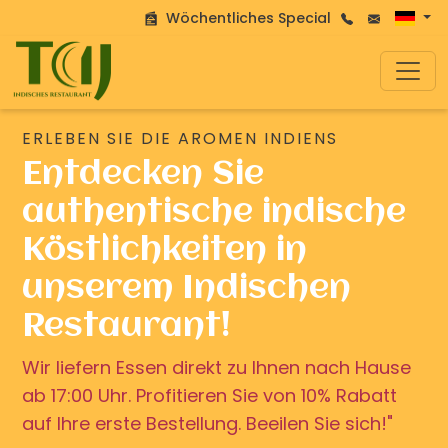
Wöchentliches Special
ERLEBEN SIE DIE AROMEN INDIENS
Entdecken Sie
authentische indische
Köstlichkeiten in
unserem Indischen
Restaurant!
Wir liefern Essen direkt zu Ihnen nach Hause
ab 17:00 Uhr. Profitieren Sie von 10% Rabatt
auf Ihre erste Bestellung. Beeilen Sie sich!"