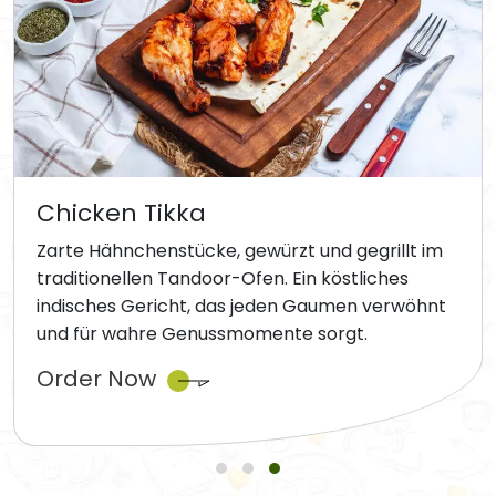
Chicken Tikka
Zarte Hähnchenstücke, gewürzt und gegrillt im
traditionellen Tandoor-Ofen. Ein köstliches
indisches Gericht, das jeden Gaumen verwöhnt
und für wahre Genussmomente sorgt.
Order Now