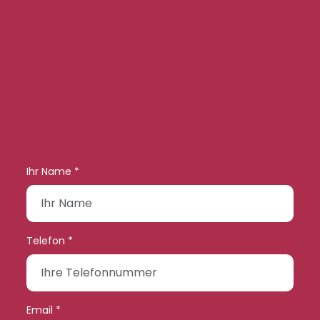
Ihr Name *
Telefon *
Email *