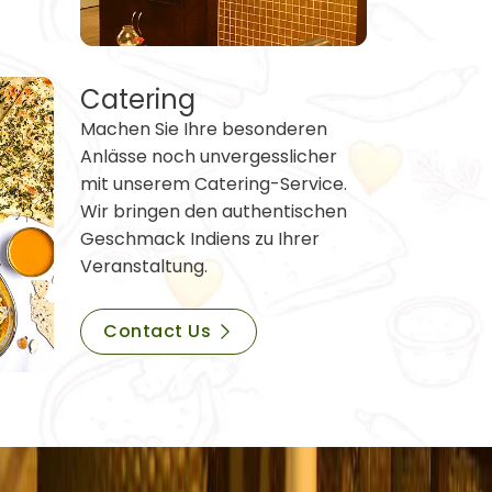
Catering
Machen Sie Ihre besonderen
Anlässe noch unvergesslicher
mit unserem Catering-Service.
Wir bringen den authentischen
Geschmack Indiens zu Ihrer
Veranstaltung.
Contact Us