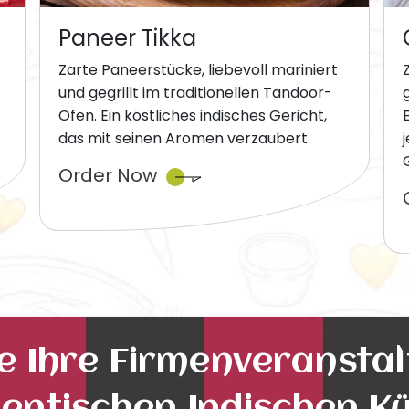
Paneer Tikka
Zarte Paneerstücke, liebevoll mariniert
und gegrillt im traditionellen Tandoor-
Ofen. Ein köstliches indisches Gericht,
das mit seinen Aromen verzaubert.
Order Now
ie Ihre Firmenveransta