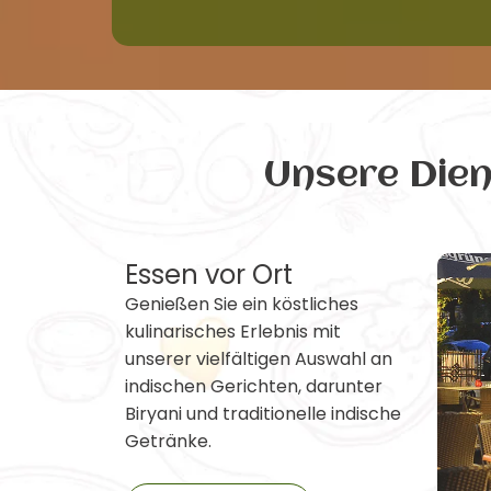
Unsere Die
Essen vor Ort
Genießen Sie ein köstliches
kulinarisches Erlebnis mit
unserer vielfältigen Auswahl an
indischen Gerichten, darunter
Biryani und traditionelle indische
Getränke.