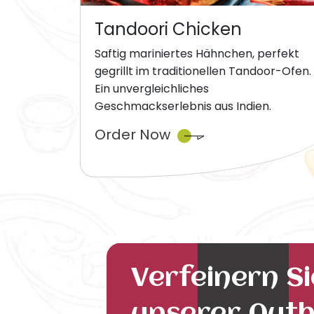
Tandoori Chicken
Saftig mariniertes Hähnchen, perfekt
gegrillt im traditionellen Tandoor-Ofen.
Ein unvergleichliches
Geschmackserlebnis aus Indien.
Order Now
Verfeinern S