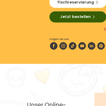
Tischreservierung
Jetzt bestellen
Folgen Sie uns
Unser Online-