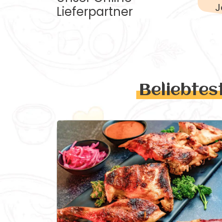
J
Lieferpartner
Beliebtes