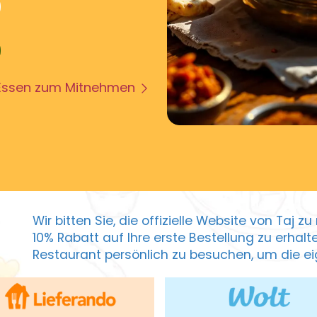
Essen zum Mitnehmen
Wir bitten Sie, die offizielle Website von Taj 
10% Rabatt auf Ihre erste Bestellung zu erhal
Restaurant persönlich zu besuchen, um die eig