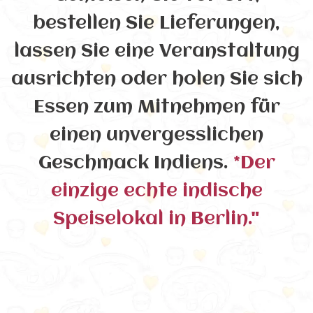
bestellen Sie Lieferungen,
lassen Sie eine Veranstaltung
ausrichten oder holen Sie sich
Essen zum Mitnehmen für
einen unvergesslichen
Geschmack Indiens.
*Der
einzige echte indische
Speiselokal in Berlin."