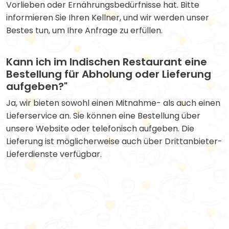
Vorlieben oder Ernährungsbedürfnisse hat. Bitte
informieren Sie Ihren Kellner, und wir werden unser
Bestes tun, um Ihre Anfrage zu erfüllen.
Kann ich im Indischen Restaurant eine
Bestellung für Abholung oder Lieferung
aufgeben?"
Ja, wir bieten sowohl einen Mitnahme- als auch einen
Lieferservice an. Sie können eine Bestellung über
unsere Website oder telefonisch aufgeben. Die
Lieferung ist möglicherweise auch über Drittanbieter-
Lieferdienste verfügbar.