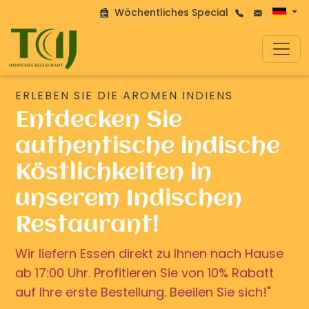
Wöchentliches Special
ERLEBEN SIE DIE AROMEN INDIENS
Entdecken Sie
authentische indische
Köstlichkeiten in
unserem Indischen
Restaurant!
Wir liefern Essen direkt zu Ihnen nach Hause
ab 17:00 Uhr. Profitieren Sie von 10% Rabatt
auf Ihre erste Bestellung. Beeilen Sie sich!"