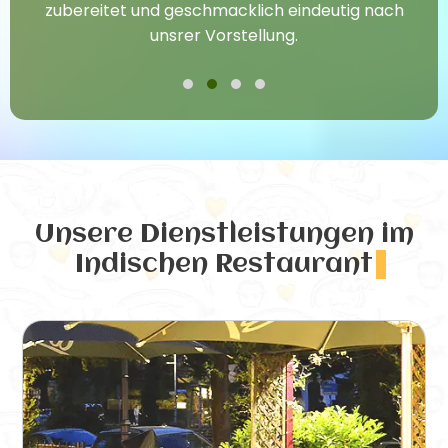
zubereitet und geschmacklich eindeutig nach
unsrer Vorstellung.
Unsere Dienstleistungen
im
Indischen Restaurant