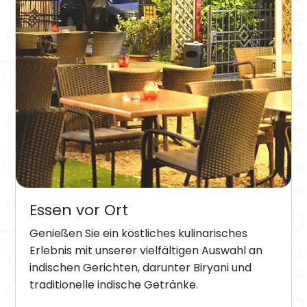
Essen vor Ort
Genießen Sie ein köstliches kulinarisches
Erlebnis mit unserer vielfältigen Auswahl an
indischen Gerichten, darunter Biryani und
traditionelle indische Getränke.