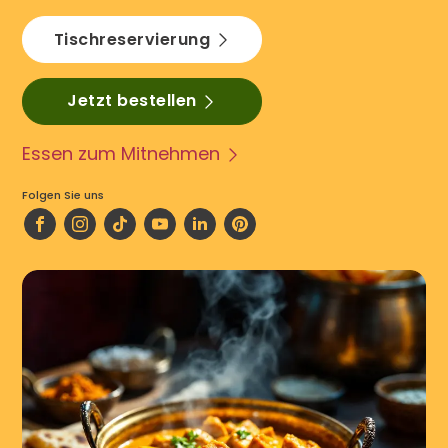
Tischreservierung
Jetzt bestellen
Essen zum Mitnehmen
Folgen Sie uns