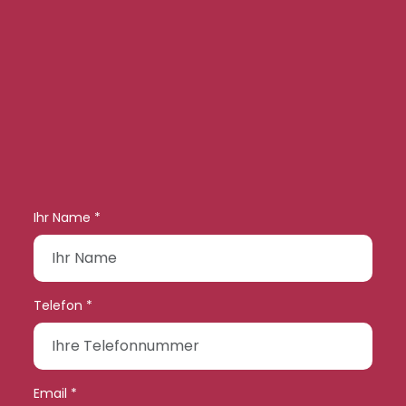
Ihr Name *
Telefon *
Email *