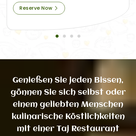
Reserve Now
Genießen Sie jeden Bissen,
gönnen Sie sich selbst oder
einem geliebten Menschen
kulinarische Köstlichkeiten
mit einer Taj Restaurant