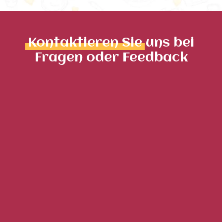
Kontaktieren Sie
uns bei
Fragen oder Feedback