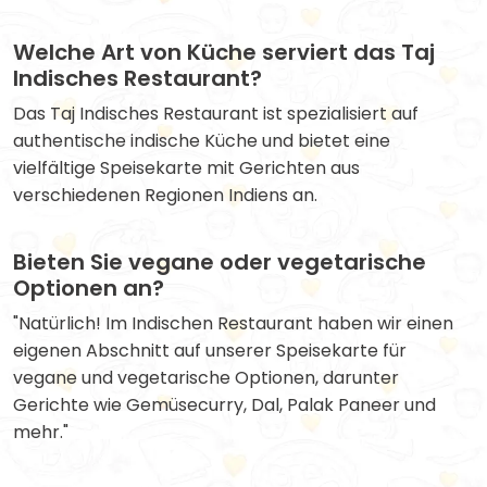
Welche Art von Küche serviert das Taj
Indisches Restaurant?
Das Taj Indisches Restaurant ist spezialisiert auf
authentische indische Küche und bietet eine
vielfältige Speisekarte mit Gerichten aus
verschiedenen Regionen Indiens an.
Bieten Sie vegane oder vegetarische
Optionen an?
"Natürlich! Im Indischen Restaurant haben wir einen
eigenen Abschnitt auf unserer Speisekarte für
vegane und vegetarische Optionen, darunter
Gerichte wie Gemüsecurry, Dal, Palak Paneer und
mehr."