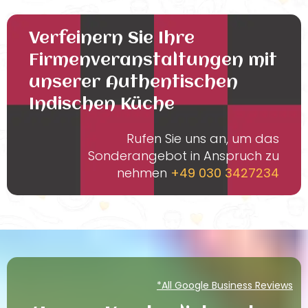
Verfeinern Sie Ihre
Firmenveranstaltungen mit
unserer Authentischen
Indischen Küche
Rufen Sie uns an, um das
Sonderangebot in Anspruch zu
nehmen
+49 030 3427234
*All Google Business Reviews