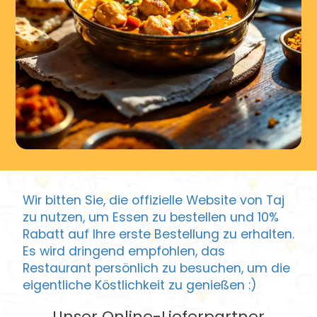
Wir bitten Sie, die offizielle Website von Taj
zu nutzen, um Essen zu bestellen und 10%
Rabatt auf Ihre erste Bestellung zu erhalten.
Es wird dringend empfohlen, das
Restaurant persönlich zu besuchen, um die
eigentliche Köstlichkeit zu genießen :)
Unser Online-Lieferpartner