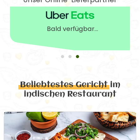
Bald verfügbar...
Beliebtestes Gericht
im
indischen Restaurant