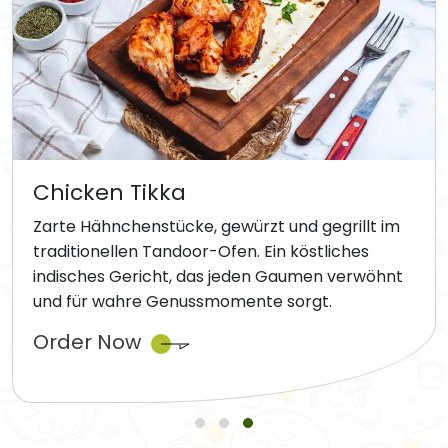
Chicken Tikka
Zarte Hähnchenstücke, gewürzt und gegrillt im
traditionellen Tandoor-Ofen. Ein köstliches
indisches Gericht, das jeden Gaumen verwöhnt
und für wahre Genussmomente sorgt.
Order Now