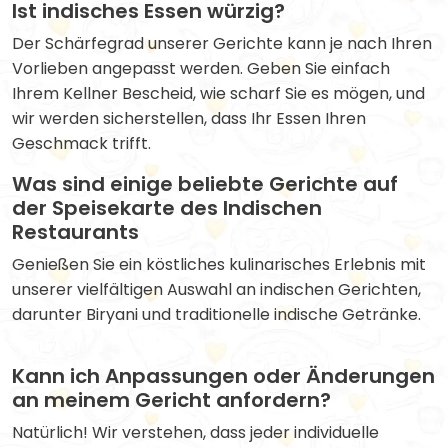
Ist indisches Essen würzig?
Der Schärfegrad unserer Gerichte kann je nach Ihren
Vorlieben angepasst werden. Geben Sie einfach
Ihrem Kellner Bescheid, wie scharf Sie es mögen, und
wir werden sicherstellen, dass Ihr Essen Ihren
Geschmack trifft.
Was sind einige beliebte Gerichte auf
der Speisekarte des Indischen
Restaurants
Genießen Sie ein köstliches kulinarisches Erlebnis mit
unserer vielfältigen Auswahl an indischen Gerichten,
darunter Biryani und traditionelle indische Getränke.
Kann ich Anpassungen oder Änderungen
an meinem Gericht anfordern?
Natürlich! Wir verstehen, dass jeder individuelle