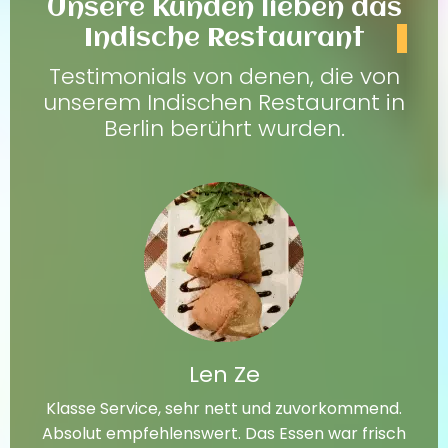
Unsere Kunden lieben das
Indische Restaurant
Testimonials von denen, die von
unserem Indischen Restaurant in
Berlin berührt wurden.
Len Ze
Klasse Service, sehr nett und zuvorkommend.
Absolut empfehlenswert. Das Essen war frisch