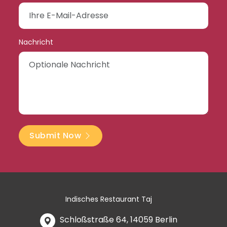
Nachricht
Submit Now
Indisches Restaurant Taj
Schloßstraße 64, 14059 Berlin