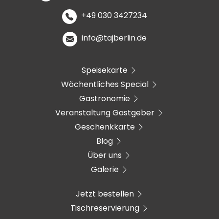
+49 030 3427234
info@tajberlin.de
Speisekarte
Wöchentliches Special
Gastronomie
Veranstaltung Gastgeber
Geschenkkarte
Blog
Über uns
Galerie
Jetzt bestellen
Tischreservierung