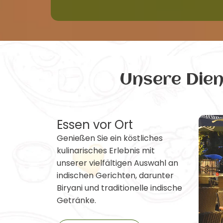
Unsere Die
Essen vor Ort
Genießen Sie ein köstliches
kulinarisches Erlebnis mit
unserer vielfältigen Auswahl an
indischen Gerichten, darunter
Biryani und traditionelle indische
Getränke.