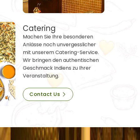
Catering
Machen Sie Ihre besonderen
Anlässe noch unvergesslicher
mit unserem Catering-Service.
Wir bringen den authentischen
Geschmack Indiens zu Ihrer
Veranstaltung.
Contact Us