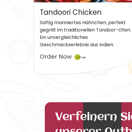
Tandoori Chicken
Saftig mariniertes Hähnchen, perfekt
gegrillt im traditionellen Tandoor-Ofen.
Ein unvergleichliches
Geschmackserlebnis aus Indien.
Order Now
Verfeinern S