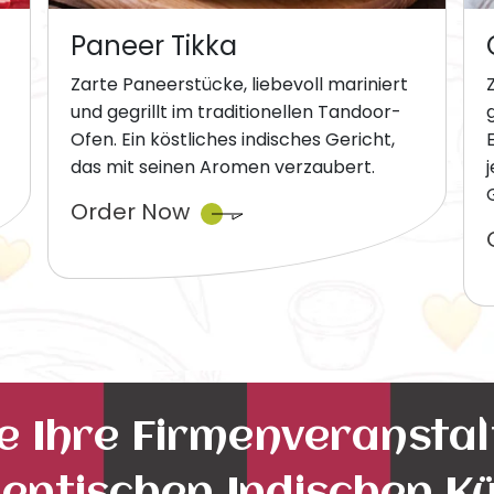
Paneer Tikka
Zarte Paneerstücke, liebevoll mariniert
und gegrillt im traditionellen Tandoor-
Ofen. Ein köstliches indisches Gericht,
das mit seinen Aromen verzaubert.
Order Now
ie Ihre Firmenveransta