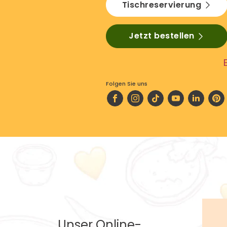
Tischreservierung
Jetzt bestellen
Folgen Sie uns
Unser Online-