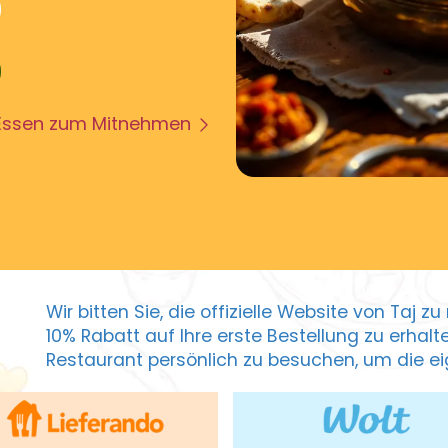
Essen zum Mitnehmen
Wir bitten Sie, die offizielle Website von Taj 
10% Rabatt auf Ihre erste Bestellung zu erhal
Restaurant persönlich zu besuchen, um die eig