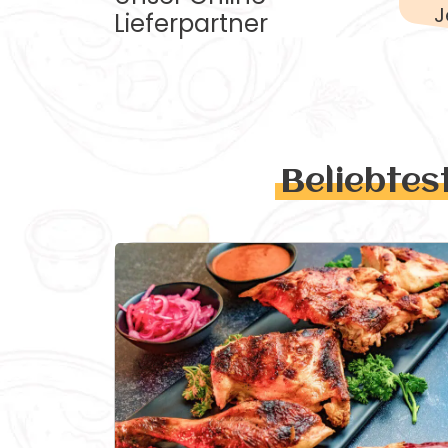
J
Lieferpartner
Beliebtes