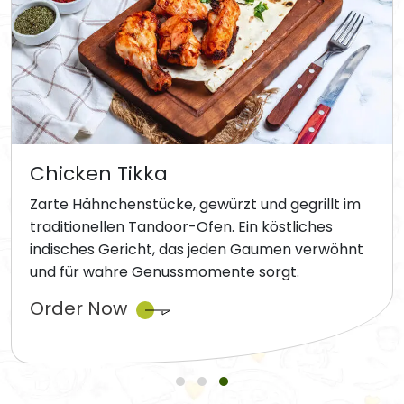
Chicken Tikka
Zarte Hähnchenstücke, gewürzt und gegrillt im
traditionellen Tandoor-Ofen. Ein köstliches
indisches Gericht, das jeden Gaumen verwöhnt
und für wahre Genussmomente sorgt.
Order Now