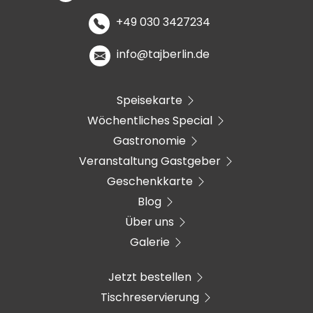
+49 030 3427234
info@tajberlin.de
Speisekarte
Wöchentliches Special
Gastronomie
Veranstaltung Gastgeber
Geschenkkarte
Blog
Über uns
Galerie
Jetzt bestellen
Tischreservierung