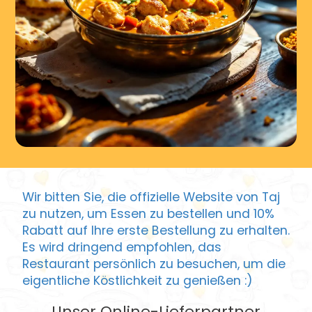
Wir bitten Sie, die offizielle Website von Taj
zu nutzen, um Essen zu bestellen und 10%
Rabatt auf Ihre erste Bestellung zu erhalten.
Es wird dringend empfohlen, das
Restaurant persönlich zu besuchen, um die
eigentliche Köstlichkeit zu genießen :)
Unser Online-Lieferpartner