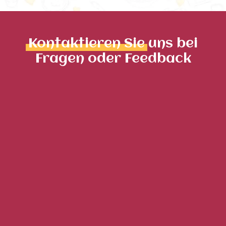
Kontaktieren Sie
uns bei
Fragen oder Feedback