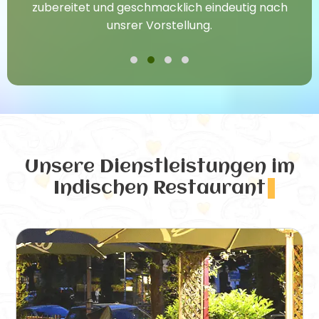
zubereitet und geschmacklich eindeutig nach
unsrer Vorstellung.
Unsere Dienstleistungen
im
Indischen Restaurant