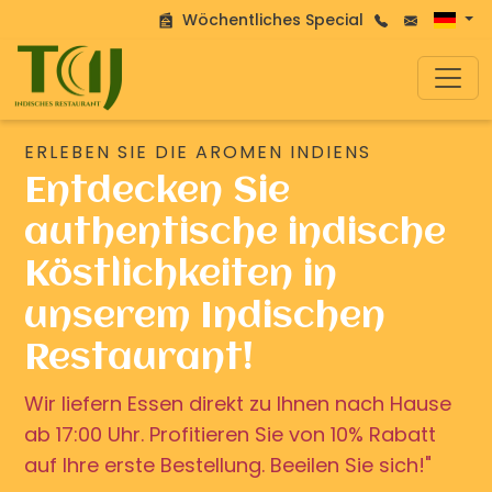
Wöchentliches Special
ERLEBEN SIE DIE AROMEN INDIENS
Entdecken Sie
authentische indische
Köstlichkeiten in
unserem Indischen
Restaurant!
Wir liefern Essen direkt zu Ihnen nach Hause
ab 17:00 Uhr. Profitieren Sie von 10% Rabatt
auf Ihre erste Bestellung. Beeilen Sie sich!"