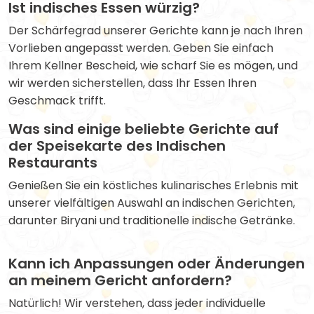
Ist indisches Essen würzig?
Der Schärfegrad unserer Gerichte kann je nach Ihren
Vorlieben angepasst werden. Geben Sie einfach
Ihrem Kellner Bescheid, wie scharf Sie es mögen, und
wir werden sicherstellen, dass Ihr Essen Ihren
Geschmack trifft.
Was sind einige beliebte Gerichte auf
der Speisekarte des Indischen
Restaurants
Genießen Sie ein köstliches kulinarisches Erlebnis mit
unserer vielfältigen Auswahl an indischen Gerichten,
darunter Biryani und traditionelle indische Getränke.
Kann ich Anpassungen oder Änderungen
an meinem Gericht anfordern?
Natürlich! Wir verstehen, dass jeder individuelle