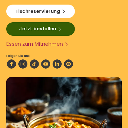
Tischreservierung
Jetzt bestellen
Essen zum Mitnehmen
Folgen Sie uns