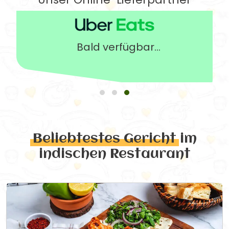
Bald verfügbar...
Beliebtestes Gericht
im
indischen Restaurant