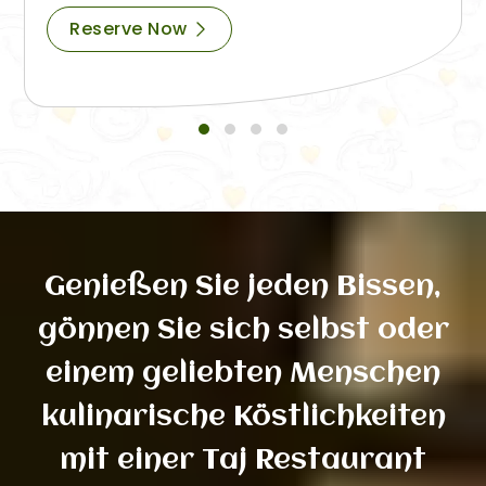
Reserve Now
Genießen Sie jeden Bissen,
gönnen Sie sich selbst oder
einem geliebten Menschen
kulinarische Köstlichkeiten
mit einer Taj Restaurant