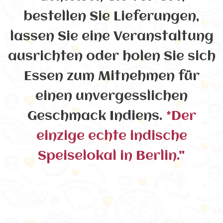
bestellen Sie Lieferungen,
lassen Sie eine Veranstaltung
ausrichten oder holen Sie sich
Essen zum Mitnehmen für
einen unvergesslichen
Geschmack Indiens.
*Der
einzige echte indische
Speiselokal in Berlin."