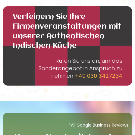
Verfeinern Sie Ihre
Firmenveranstaltungen mit
unserer Authentischen
Indischen Küche
Rufen Sie uns an, um das
Sonderangebot in Anspruch zu
nehmen
+49 030 3427234
*All Google Business Reviews