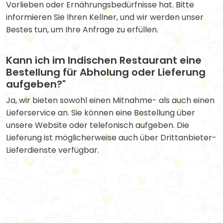
Vorlieben oder Ernährungsbedürfnisse hat. Bitte
informieren Sie Ihren Kellner, und wir werden unser
Bestes tun, um Ihre Anfrage zu erfüllen.
Kann ich im Indischen Restaurant eine
Bestellung für Abholung oder Lieferung
aufgeben?"
Ja, wir bieten sowohl einen Mitnahme- als auch einen
Lieferservice an. Sie können eine Bestellung über
unsere Website oder telefonisch aufgeben. Die
Lieferung ist möglicherweise auch über Drittanbieter-
Lieferdienste verfügbar.