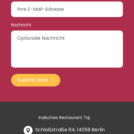
Nachricht
Submit Now
Indisches Restaurant Taj
Schloßstraße 64, 14059 Berlin