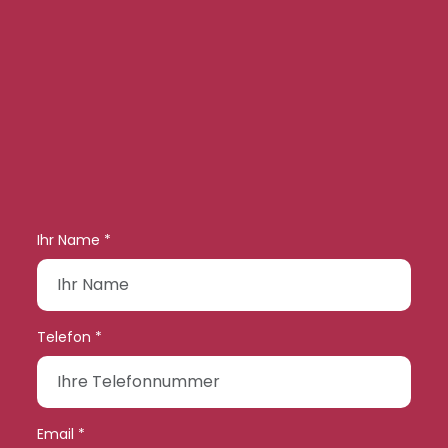
Ihr Name *
Telefon *
Email *