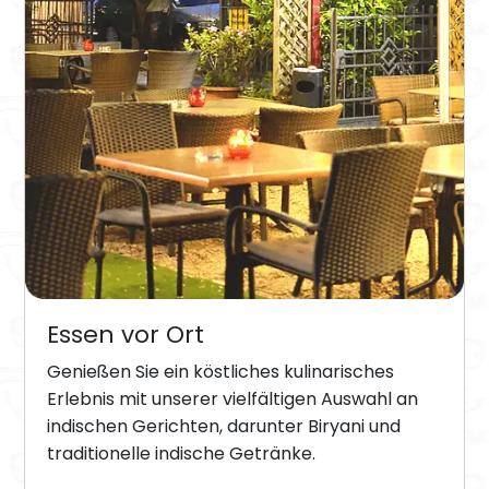
Essen vor Ort
Genießen Sie ein köstliches kulinarisches
Erlebnis mit unserer vielfältigen Auswahl an
indischen Gerichten, darunter Biryani und
traditionelle indische Getränke.