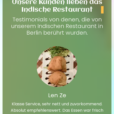
Unsere Kunden lieben das
Indische Restaurant
Testimonials von denen, die von
unserem Indischen Restaurant in
Berlin berührt wurden.
Len Ze
Klasse Service, sehr nett und zuvorkommend.
Absolut empfehlenswert. Das Essen war frisch