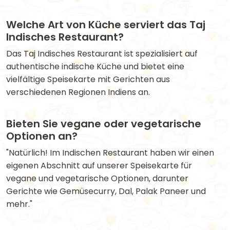
Welche Art von Küche serviert das Taj
Indisches Restaurant?
Das Taj Indisches Restaurant ist spezialisiert auf
authentische indische Küche und bietet eine
vielfältige Speisekarte mit Gerichten aus
verschiedenen Regionen Indiens an.
Bieten Sie vegane oder vegetarische
Optionen an?
"Natürlich! Im Indischen Restaurant haben wir einen
eigenen Abschnitt auf unserer Speisekarte für
vegane und vegetarische Optionen, darunter
Gerichte wie Gemüsecurry, Dal, Palak Paneer und
mehr."